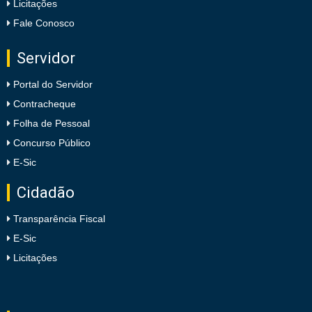
Licitações
Fale Conosco
Servidor
Portal do Servidor
Contracheque
Folha de Pessoal
Concurso Público
E-Sic
Cidadão
Transparência Fiscal
E-Sic
Licitações