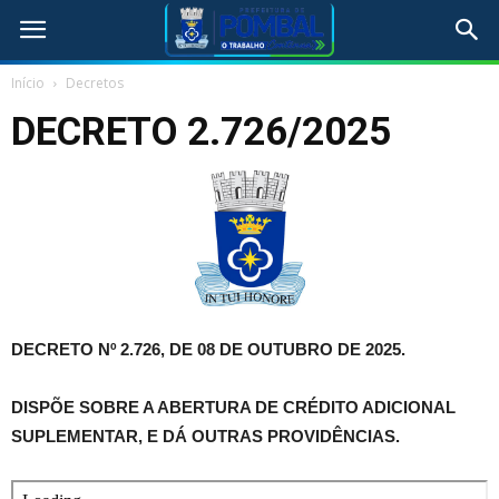
Início
Decretos
DECRETO 2.726/2025
DECRETO Nº 2.726, DE 08 DE OUTUBRO DE 2025.
DISPÕE SOBRE A ABERTURA DE CRÉDITO ADICIONAL
SUPLEMENTAR, E DÁ OUTRAS PROVIDÊNCIAS.