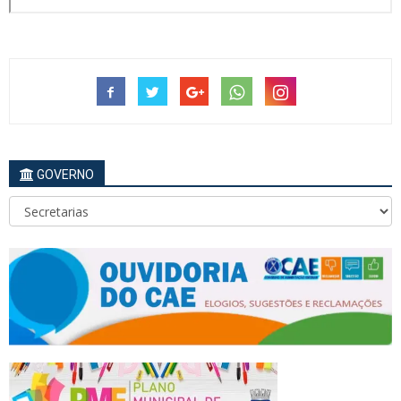
GOVERNO