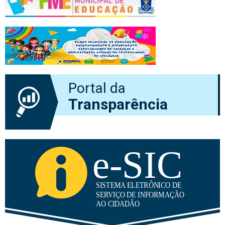
Portal da
Transparência