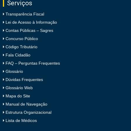
Serviços
Transparência Fiscal
Lei de Acesso à Informação
Contas Públicas – Sagres
Concurso Público
Código Tributário
Fala Cidadão
FAQ – Perguntas Frequentes
Glossário
Dúvidas Frequentes
Glossário Web
Mapa do Site
Manual de Navegação
Estrutura Organizacional
Lista de Médicos