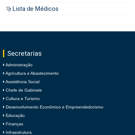
Lista de Médicos
Secretarias
Administração
Agricultura e Abastecimento
Assistência Social
Chefe de Gabinete
Cultura e Turismo
Desenvolvimento Econômico e Empreendedorismo
Educação
Finanças
Infraestrutura