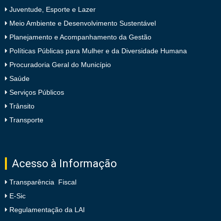
Juventude, Esporte e Lazer
Meio Ambiente e Desenvolvimento Sustentável
Planejamento e Acompanhamento da Gestão
Políticas Públicas para Mulher e da Diversidade Humana
Procuradoria Geral do Município
Saúde
Serviços Públicos
Trânsito
Transporte
Acesso à Informação
Transparência Fiscal
E-Sic
Regulamentação da LAI