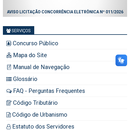
AVISO LICITAÇÃO CONCORRÊNCIA ELETRÔNICA Nº 011/2026
SERVIÇOS
Concurso Público
Mapa do Site
Manual de Navegação
Glossário
FAQ - Perguntas Frequentes
Código Tributário
Código de Urbanismo
Estatuto dos Servidores