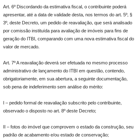
Art. 6º Discordando da estimativa fiscal, o contribuinte poderá
apresentar, até a data de validade desta, nos termos do art. 5º, §
3º, deste Decreto, um pedido de reavaliação, que será analisado
por comissão instituída para avaliação de imóveis para fins de
geração do ITBI, comparando com uma nova estimativa fiscal do
valor de mercado.
Art. 7º A reavaliação deverá ser efetuada no mesmo processo
administrativo de lançamento do ITBI em questão, contendo,
obrigatoriamente, em sua abertura, a seguinte documentação,
sob pena de indeferimento sem análise do mérito:
I – pedido formal de reavaliação subscrito pelo contribuinte,
observado o disposto no art. 8º deste Decreto;
II – fotos do imóvel que comprovem o estado da construção, seu
padrão de acabamento e/ou estado de conservação;