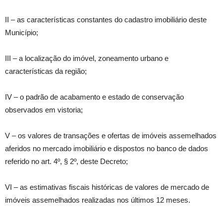
II – as características constantes do cadastro imobiliário deste
Município;
III – a localização do imóvel, zoneamento urbano e
características da região;
IV – o padrão de acabamento e estado de conservação
observados em vistoria;
V – os valores de transações e ofertas de imóveis assemelhados
aferidos no mercado imobiliário e dispostos no banco de dados
referido no art. 4º, § 2º, deste Decreto;
VI – as estimativas fiscais históricas de valores de mercado de
imóveis assemelhados realizadas nos últimos 12 meses.