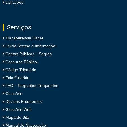
Licitações
Serviços
Transparência Fiscal
Lei de Acesso à Informação
Contas Públicas – Sagres
Concurso Público
Código Tributário
Fala Cidadão
FAQ – Perguntas Frequentes
Glossário
Dúvidas Frequentes
Glossário Web
Mapa do Site
Manual de Navegação