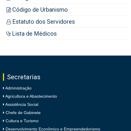
Código de Urbanismo
Estatuto dos Servidores
Lista de Médicos
Secretarias
Administração
Agricultura e Abastecimento
Assistência Social
Chefe de Gabinete
Cultura e Turismo
Desenvolvimento Econômico e Empreendedorismo