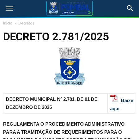
Início
Decretos
DECRETO 2.781/2025
DECRETO MUNICIPAL Nº 2.781, DE 01 DE
Baixe
DEZEMBRO DE 2025
aqui
REGULAMENTA O PROCEDIMENTO ADMINISTRATIVO
PARA A TRAMITAÇÃO DE REQUERIMENTOS PARA O