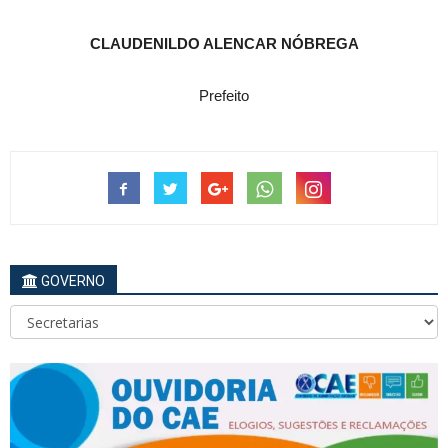
CLAUDENILDO ALENCAR NÓBREGA
Prefeito
GOVERNO