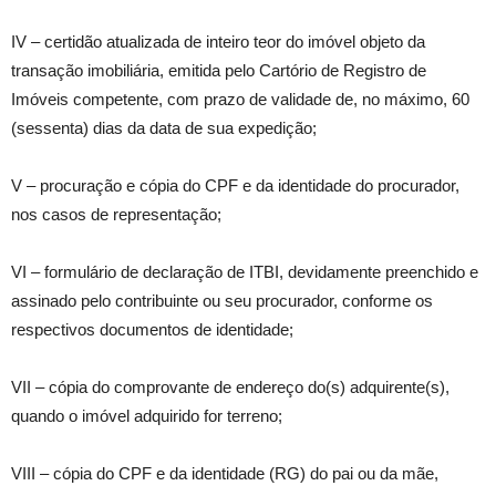
IV – certidão atualizada de inteiro teor do imóvel objeto da
transação imobiliária, emitida pelo Cartório de Registro de
Imóveis competente, com prazo de validade de, no máximo, 60
(sessenta) dias da data de sua expedição;
V – procuração e cópia do CPF e da identidade do procurador,
nos casos de representação;
VI – formulário de declaração de ITBI, devidamente preenchido e
assinado pelo contribuinte ou seu procurador, conforme os
respectivos documentos de identidade;
VII – cópia do comprovante de endereço do(s) adquirente(s),
quando o imóvel adquirido for terreno;
VIII – cópia do CPF e da identidade (RG) do pai ou da mãe,