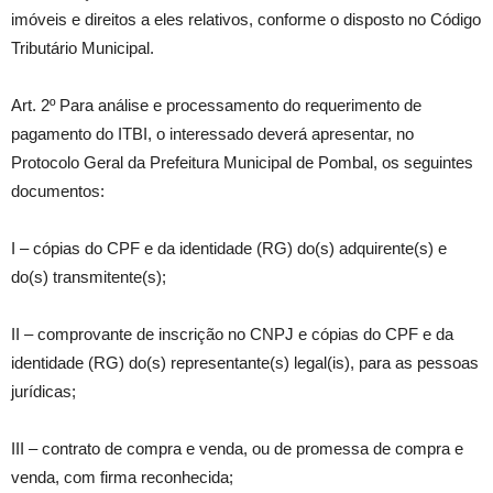
imóveis e direitos a eles relativos, conforme o disposto no Código
Tributário Municipal.
Art. 2º Para análise e processamento do requerimento de
pagamento do ITBI, o interessado deverá apresentar, no
Protocolo Geral da Prefeitura Municipal de Pombal, os seguintes
documentos:
I – cópias do CPF e da identidade (RG) do(s) adquirente(s) e
do(s) transmitente(s);
II – comprovante de inscrição no CNPJ e cópias do CPF e da
identidade (RG) do(s) representante(s) legal(is), para as pessoas
jurídicas;
III – contrato de compra e venda, ou de promessa de compra e
venda, com firma reconhecida;