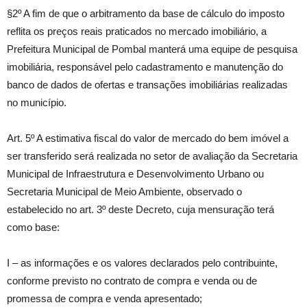
§2º A fim de que o arbitramento da base de cálculo do imposto
reflita os preços reais praticados no mercado imobiliário, a
Prefeitura Municipal de Pombal manterá uma equipe de pesquisa
imobiliária, responsável pelo cadastramento e manutenção do
banco de dados de ofertas e transações imobiliárias realizadas
no município.
Art. 5º A estimativa fiscal do valor de mercado do bem imóvel a
ser transferido será realizada no setor de avaliação da Secretaria
Municipal de Infraestrutura e Desenvolvimento Urbano ou
Secretaria Municipal de Meio Ambiente, observado o
estabelecido no art. 3º deste Decreto, cuja mensuração terá
como base:
I – as informações e os valores declarados pelo contribuinte,
conforme previsto no contrato de compra e venda ou de
promessa de compra e venda apresentado;