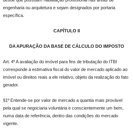
engenharia ou arquitetura e sejam designados por portaria
específica.
CAPÍTULO II
DA APURAÇÃO DA BASE DE CÁLCULO DO IMPOSTO
Art. 4º A avaliação do imóvel para fins de tributação do ITBI
corresponde à estimativa fiscal do valor de mercado aplicado ao
imóvel ou direitos reais a ele relativo, objeto da realização do fato
gerador.
§1º Entende-se por valor de mercado a quantia mais provável
pela qual se negociaria voluntária e conscientemente um bem,
numa data de referência, dentro das condições do mercado
vigente.