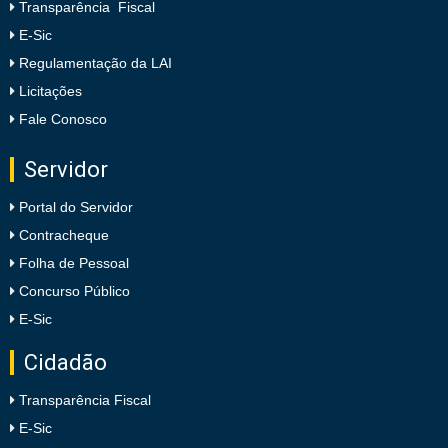
Transparência Fiscal
E-Sic
Regulamentação da LAI
Licitações
Fale Conosco
Servidor
Portal do Servidor
Contracheque
Folha de Pessoal
Concurso Público
E-Sic
Cidadão
Transparência Fiscal
E-Sic