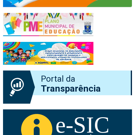
Portal da
Transparência