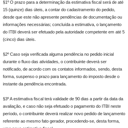
§1º O prazo para a determinação da estimativa fiscal será de até
15 (quinze) dias úteis, a contar do cadastramento do pedido,
desde que este não apresente pendências de documentação ou
informações necessárias; concluída a estimativa, o lançamento
do ITBI deverá ser efetuado pela autoridade competente em até 5
(cinco) dias úteis.
§2º Caso seja verificada alguma pendência no pedido inicial
durante o fluxo das atividades, o contribuinte deverá ser
notificado, de acordo com os contatos informados, sendo, desta
forma, suspenso o prazo para lançamento do imposto desde o
instante da pendência encontrada.
§3º A estimativa fiscal terá validade de 90 dias a partir da data da
avaliação, e caso não seja efetuado o pagamento do ITBI neste
período, o contribuinte deverá realizar novo pedido de lançamento
referente ao mesmo fato gerador, procedendo-se, desta forma,