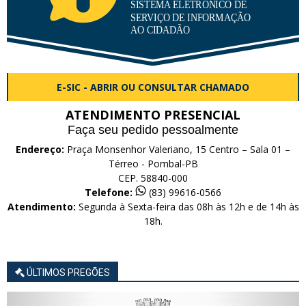
E-SIC - ABRIR OU CONSULTAR CHAMADO
ATENDIMENTO PRESENCIAL
Faça seu pedido pessoalmente
Endereço:
Praça Monsenhor Valeriano, 15 Centro – Sala 01 –
Térreo - Pombal-PB
CEP. 58840-000
Telefone:
(83) 99616-0566
Atendimento:
Segunda à Sexta-feira das 08h às 12h e de 14h às
18h.
ÚLTIMOS PREGÕES