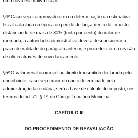
uma nova estimativa fiscal.
§4º Caso seja comprovado erro na determinação da estimativa
fiscal calculada na época do pedido de lançamento do imposto,
distanciando-se mais de 30% (trinta por cento) do valor de
mercado, a autoridade administrativa deverá desconsiderar o
prazo de validade do parágrafo anterior, e proceder com a revisão
de ofício através de novo lançamento.
§5º O valor venal do imóvel ou direito transmitido declarado pelo
contribuinte, caso seja maior do que o determinado pela
administração fazendária, será a base de cálculo do imposto, nos
termos do art. 71, § 1º, do Código Tributário Municipal.
CAPÍTULO III
DO PROCEDIMENTO DE REAVALIAÇÃO