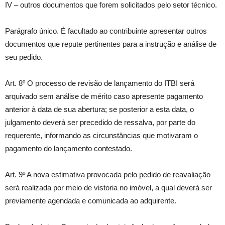
IV – outros documentos que forem solicitados pelo setor técnico.
Parágrafo único. É facultado ao contribuinte apresentar outros
documentos que repute pertinentes para a instrução e análise de
seu pedido.
Art. 8º O processo de revisão de lançamento do ITBI será
arquivado sem análise de mérito caso apresente pagamento
anterior à data de sua abertura; se posterior a esta data, o
julgamento deverá ser precedido de ressalva, por parte do
requerente, informando as circunstâncias que motivaram o
pagamento do lançamento contestado.
Art. 9º A nova estimativa provocada pelo pedido de reavaliação
será realizada por meio de vistoria no imóvel, a qual deverá ser
previamente agendada e comunicada ao adquirente.