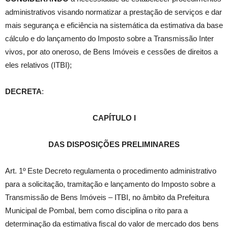
administrativos visando normatizar a prestação de serviços e dar
mais segurança e eficiência na sistemática da estimativa da base
cálculo e do lançamento do Imposto sobre a Transmissão Inter
vivos, por ato oneroso, de Bens Imóveis e cessões de direitos a
eles relativos (ITBI);
DECRETA
:
CAPÍTULO I
DAS DISPOSIÇÕES PRELIMINARES
Art. 1º Este Decreto regulamenta o procedimento administrativo
para a solicitação, tramitação e lançamento do Imposto sobre a
Transmissão de Bens Imóveis – ITBI, no âmbito da Prefeitura
Municipal de Pombal, bem como disciplina o rito para a
determinação da estimativa fiscal do valor de mercado dos bens