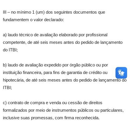
III – no mínimo 1 (um) dos seguintes documentos que
fundamentem o valor declarado:
a) laudo técnico de avaliação elaborado por profissional
competente, de até seis meses antes do pedido de lançamento
do ITBI;
b) laudo de avaliação expedido por órgão público ou por
instituição financeira, para fins de garantia de crédito ou
hipotecária, de até seis meses antes do pedido de lançamento do
ITBI;
c) contrato de compra e venda ou cessão de direitos
formalizados por meio de instrumentos públicos ou particulares,
inclusive suas promessas, com firma reconhecida.