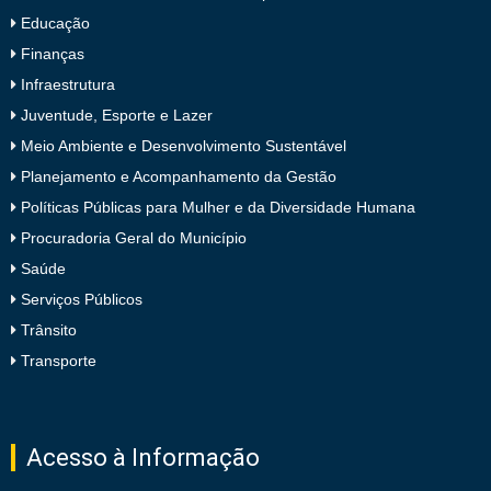
Educação
Finanças
Infraestrutura
Juventude, Esporte e Lazer
Meio Ambiente e Desenvolvimento Sustentável
Planejamento e Acompanhamento da Gestão
Políticas Públicas para Mulher e da Diversidade Humana
Procuradoria Geral do Município
Saúde
Serviços Públicos
Trânsito
Transporte
Acesso à Informação