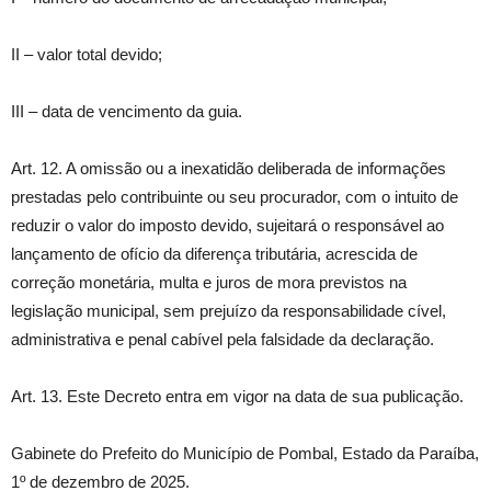
II – valor total devido;
III – data de vencimento da guia.
Art. 12. A omissão ou a inexatidão deliberada de informações
prestadas pelo contribuinte ou seu procurador, com o intuito de
reduzir o valor do imposto devido, sujeitará o responsável ao
lançamento de ofício da diferença tributária, acrescida de
correção monetária, multa e juros de mora previstos na
legislação municipal, sem prejuízo da responsabilidade cível,
administrativa e penal cabível pela falsidade da declaração.
Art. 13. Este Decreto entra em vigor na data de sua publicação.
Gabinete do Prefeito do Município de Pombal, Estado da Paraíba,
1º de dezembro de 2025.