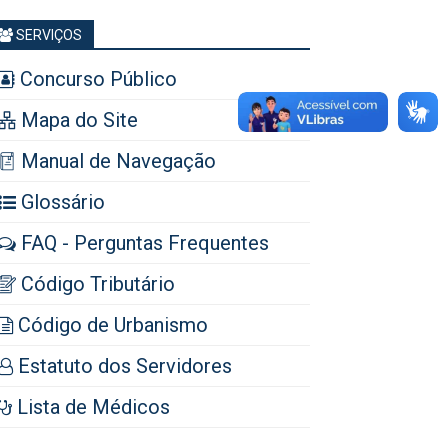
SERVIÇOS
Concurso Público
Mapa do Site
Manual de Navegação
Glossário
FAQ - Perguntas Frequentes
Código Tributário
Código de Urbanismo
Estatuto dos Servidores
Lista de Médicos