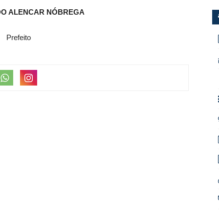
DO ALENCAR NÓBREGA
Prefeito