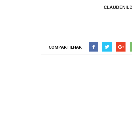
CLAUDENIL
COMPARTILHAR