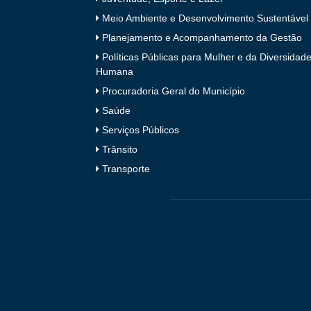
Meio Ambiente e Desenvolvimento Sustentável
Planejamento e Acompanhamento da Gestão
Políticas Públicas para Mulher e da Diversidad
Humana
Procuradoria Geral do Município
Saúde
Serviços Públicos
Trânsito
Transporte