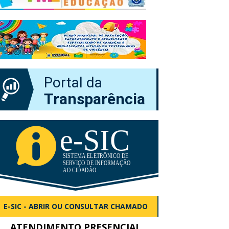
Portal da
Transparência
E-SIC - ABRIR OU CONSULTAR CHAMADO
ATENDIMENTO PRESENCIAL