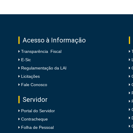
Acesso à Informação
Transparência Fiscal
E-Sic
Regulamentação da LAI
Licitações
Fale Conosco
Servidor
Portal do Servidor
Contracheque
Folha de Pessoal