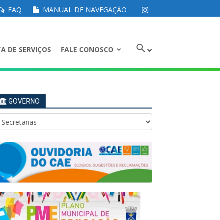
FAQ
MANUAL DE NAVEGAÇÃO
A DE SERVIÇOS
FALE CONOSCO
GOVERNO