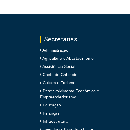
Secretarias
Administração
Agricultura e Abastecimento
Assistência Social
Chefe de Gabinete
Cultura e Turismo
Desenvolvimento Econômico e
Empreendedorismo
Educação
Finanças
Infraestrutura
Juventude, Esporte e Lazer