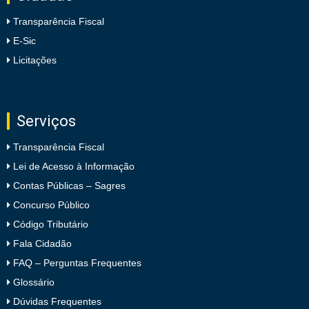
Transparência Fiscal
E-Sic
Licitações
Serviços
Transparência Fiscal
Lei de Acesso à Informação
Contas Públicas – Sagres
Concurso Público
Código Tributário
Fala Cidadão
FAQ – Perguntas Frequentes
Glossário
Dúvidas Frequentes