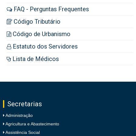
FAQ - Perguntas Frequentes
Código Tributário
Código de Urbanismo
Estatuto dos Servidores
Lista de Médicos
Secretarias
Administração
Agricultura e Abastecimento
Assistência Social