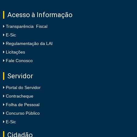
Acesso à Informação
Transparência Fiscal
E-Sic
Regulamentação da LAI
Licitações
Fale Conosco
Servidor
Portal do Servidor
Contracheque
Folha de Pessoal
Concurso Público
E-Sic
Cidadão