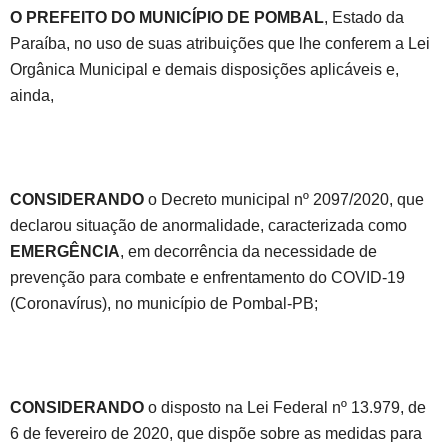
O PREFEITO DO MUNICÍPIO DE POMBAL
, Estado da
Paraíba, no uso de suas atribuições que lhe conferem a Lei
Orgânica Municipal e demais disposições aplicáveis e,
ainda,
CONSIDERANDO
o Decreto municipal nº 2097/2020, que
declarou situação de anormalidade, caracterizada como
EMERGÊNCIA
, em decorrência da necessidade de
prevenção para combate e enfrentamento do COVID-19
(Coronavírus), no município de Pombal-PB;
CONSIDERANDO
o disposto na Lei Federal nº 13.979, de
6 de fevereiro de 2020, que dispõe sobre as medidas para