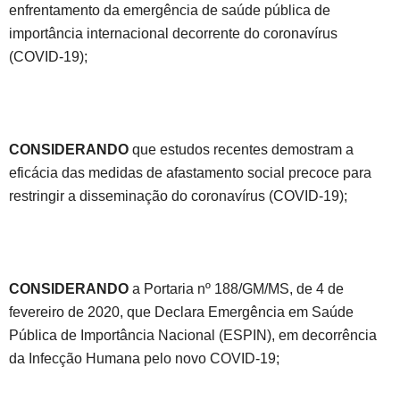
enfrentamento da emergência de saúde pública de
importância internacional decorrente do coronavírus
(COVID-19);
CONSIDERANDO
que estudos recentes demostram a
eficácia das medidas de afastamento social precoce para
restringir a disseminação do coronavírus (COVID-19);
CONSIDERANDO
a Portaria nº 188/GM/MS, de 4 de
fevereiro de 2020, que Declara Emergência em Saúde
Pública de Importância Nacional (ESPIN), em decorrência
da Infecção Humana pelo novo COVID-19;