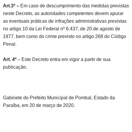
Art.3º –
Em caso de descumprimento das medidas previstas
neste Decreto, as autoridades competentes devem apurar
as eventuais práticas de infrações administrativas previstas
no artigo 10 da Lei Federal nº 6.437, de 20 de agosto de
1977, bem como do crime previsto no artigo 268 do Código
Penal.
Art. 4º
– Este Decreto entra em vigor a partir de sua
publicação.
Gabinete do Prefeito Municipal de Pombal, Estado da
Paraíba, em 20 de março de 2020.