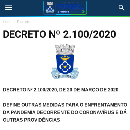
Início
Decretos
DECRETO Nº 2.100/2020
DECRETO Nº 2.100/2020, DE 20 DE MARÇO DE 2020.
DEFINE OUTRAS MEDIDAS PARA O ENFRENTAMENTO
DA PANDEMIA DECORRENTE DO CORONAVÍRUS E DÁ
OUTRAS PROVIDÊNCIAS