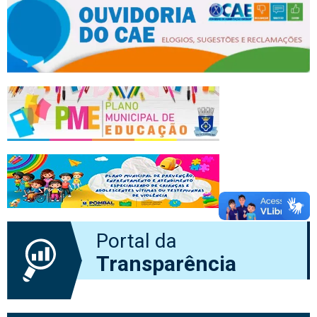
Portal da
Transparência