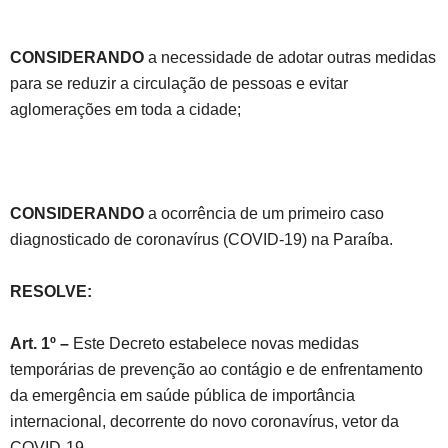
CONSIDERANDO
a necessidade de adotar outras medidas
para se reduzir a circulação de pessoas e evitar
aglomerações em toda a cidade;
CONSIDERANDO
a ocorrência de um primeiro caso
diagnosticado de coronavírus (COVID-19) na Paraíba.
RESOLVE:
Art. 1º –
Este Decreto estabelece novas medidas
temporárias de prevenção ao contágio e de enfrentamento
da emergência em saúde pública de importância
internacional, decorrente do novo coronavírus, vetor da
COVID-19.