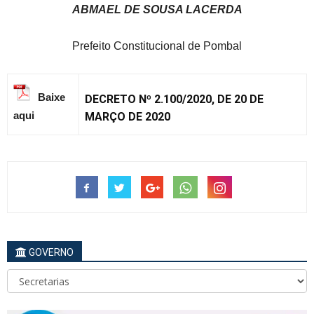
ABMAEL DE SOUSA LACERDA
Prefeito Constitucional de Pombal
Baixe
DECRETO Nº 2.100/2020, DE 20 DE
aqui
MARÇO DE 2020
GOVERNO