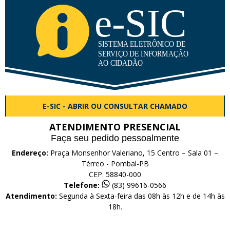
E-SIC - ABRIR OU CONSULTAR CHAMADO
ATENDIMENTO PRESENCIAL
Faça seu pedido pessoalmente
Endereço:
Praça Monsenhor Valeriano, 15 Centro – Sala 01 –
Térreo - Pombal-PB
CEP. 58840-000
Telefone:
(83) 99616-0566
Atendimento:
Segunda à Sexta-feira das 08h às 12h e de 14h às
18h.