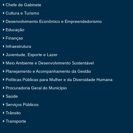
Chefe de Gabinete
Cultura e Turismo
Desenvolvimento Econômico e Empreendedorismo
Educação
Finanças
Infraestrutura
Juventude, Esporte e Lazer
Meio Ambiente e Desenvolvimento Sustentável
Planejamento e Acompanhamento da Gestão
Políticas Públicas para Mulher e da Diversidade Humana
Procuradoria Geral do Município
Saúde
Serviços Públicos
Trânsito
Transporte