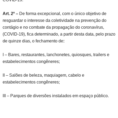
Art. 2º –
De forma excepcional, com o único objetivo de
resguardar o interesse da coletividade na prevenção do
contágio e no combate da propagação do coronavírus,
(COVID-19), fica determinado, a partir desta data, pelo prazo
de quinze dias, o fechamento de
:
I – Bares, restaurantes, lanchonetes, quiosques, trailers e
estabelecimentos congêneres;
II – Salões de beleza, maquiagem, cabelo e
estabelecimentos congêneres;
III – Parques de diversões instalados em espaço público.