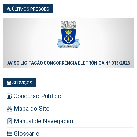
ÚLTIMOS PREGÕES
AVISO LICITAÇÃO CONCORRÊNCIA ELETRÔNICA Nº 013/2026
SERVIÇOS
Concurso Público
Mapa do Site
Manual de Navegação
Glossário