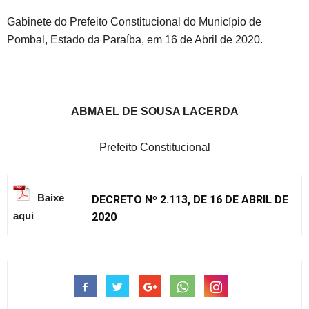
Gabinete do Prefeito Constitucional do Município de
Pombal, Estado da Paraíba, em 16 de Abril de 2020.
ABMAEL DE SOUSA LACERDA
Prefeito Constitucional
Baixe
DECRETO Nº 2.113, DE 16 DE ABRIL DE
aqui
2020