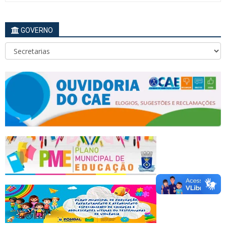
GOVERNO