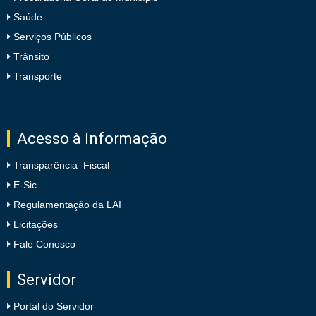
Saúde
Serviços Públicos
Trânsito
Transporte
Acesso à Informação
Transparência Fiscal
E-Sic
Regulamentação da LAI
Licitações
Fale Conosco
Servidor
Portal do Servidor