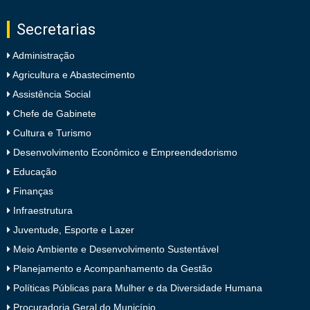
Secretarias
Administração
Agricultura e Abastecimento
Assistência Social
Chefe de Gabinete
Cultura e Turismo
Desenvolvimento Econômico e Empreendedorismo
Educação
Finanças
Infraestrutura
Juventude, Esporte e Lazer
Meio Ambiente e Desenvolvimento Sustentável
Planejamento e Acompanhamento da Gestão
Políticas Públicas para Mulher e da Diversidade Humana
Procuradoria Geral do Município