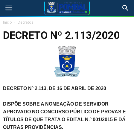
Início
Decretos
DECRETO Nº 2.113/2020
DECRETO Nº 2.113, DE 16 DE ABRIL DE 2020
DISPÕE SOBRE A NOMEAÇÃO DE SERVIDOR
APROVADO NO CONCURSO PÚBLICO DE PROVAS E
TÍTULOS DE QUE TRATA O EDITAL N.º 001/2015 E DÁ
OUTRAS PROVIDÊNCIAS.