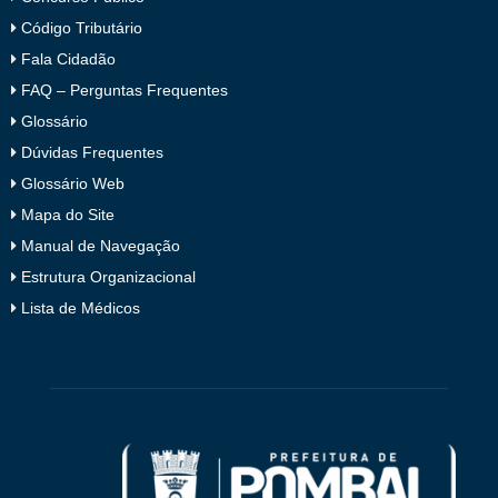
Código Tributário
Fala Cidadão
FAQ – Perguntas Frequentes
Glossário
Dúvidas Frequentes
Glossário Web
Mapa do Site
Manual de Navegação
Estrutura Organizacional
Lista de Médicos