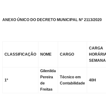
ANEXO ÚNICO DO DECRETO MUNICIPAL Nº 2113/2020
CARGA
CLASSIFICAÇÃO
NOME
CARGO
HORÁRI
SEMANA
Gilenilda
Pereira
Técnico em
1º
40H
de
Contabilidade
Freitas