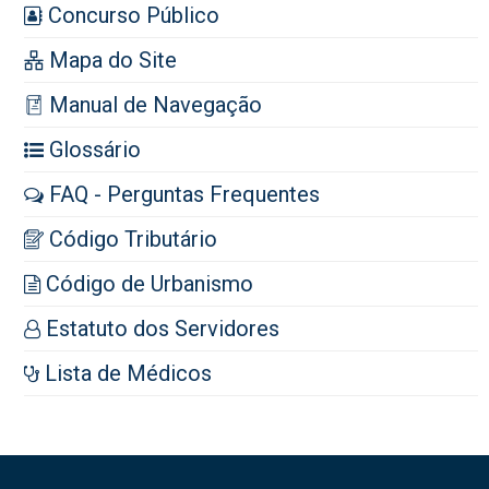
Concurso Público
Mapa do Site
Manual de Navegação
Glossário
FAQ - Perguntas Frequentes
Código Tributário
Código de Urbanismo
Estatuto dos Servidores
Lista de Médicos