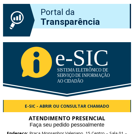
Portal da
Transparência
E-SIC - ABRIR OU CONSULTAR CHAMADO
ATENDIMENTO PRESENCIAL
Faça seu pedido pessoalmente
Endereço:
Praça Monsenhor Valeriano, 15 Centro – Sala 01 –