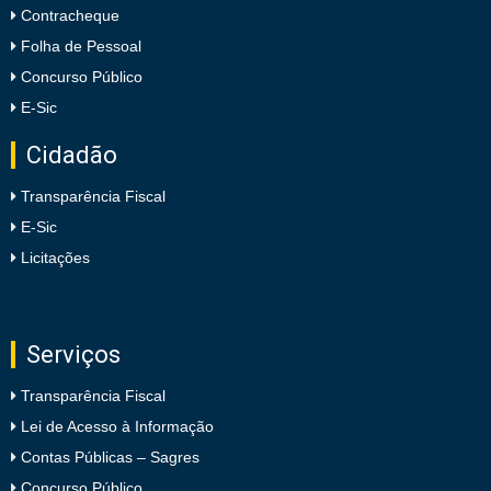
Contracheque
Folha de Pessoal
Concurso Público
E-Sic
Cidadão
Transparência Fiscal
E-Sic
Licitações
Serviços
Transparência Fiscal
Lei de Acesso à Informação
Contas Públicas – Sagres
Concurso Público