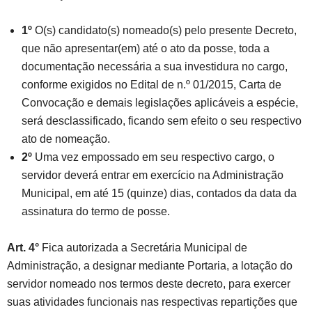
1º
O(s) candidato(s) nomeado(s) pelo presente Decreto,
que não apresentar(em) até o ato da posse, toda a
documentação necessária a sua investidura no cargo,
conforme exigidos no Edital de n.º 01/2015, Carta de
Convocação e demais legislações aplicáveis a espécie,
será desclassificado, ficando sem efeito o seu respectivo
ato de nomeação.
2º
Uma vez empossado em seu respectivo cargo, o
servidor deverá entrar em exercício na Administração
Municipal, em até 15 (quinze) dias, contados da data da
assinatura do termo de posse.
Art. 4°
Fica autorizada a Secretária Municipal de
Administração, a designar mediante Portaria, a lotação do
servidor nomeado nos termos deste decreto, para exercer
suas atividades funcionais nas respectivas repartições que