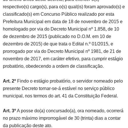
respectivo(s) cargo(s), para o(s) qual(is) foram aprovado(s) e
classificado(s) em Concurso Público realizado por esta
Prefeitura Municipal em data de 18 de novembro de 2015 e
homologado por via do Decreto Municipal nº 1.858
,
de 10
de dezembro de 2015 (publicado no D.O.M. em 10 de
dezembro de 2015) de que trata o Edital n.º 01/2015, e
prorrogado por via do Decreto Municipal nº 1981, de 21 de
novembro de 2017, em caráter efetivo, para cumprir estágio
probatório, obedecendo a ordem de classificação.
Art. 2º
Findo o estágio probatório, o servidor nomeado pelo
presente Decreto tornar-se-á estável no serviço público
municipal, nos termos do art. 41 da Constituição Federal.
Art. 3º
A posse do(a) concursado(a), ora nomeado, ocorrerá
no prazo máximo improrrogável de 30 (trinta) dias a contar
da publicação deste ato.