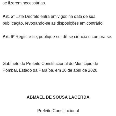
se fizerem necessárias.
Art. 5º
Este Decreto entra em vigor, na data de sua
publicação, revogando-se as disposições em contrário.
Art. 6º
Registre-se, publique-se, dê-se ciência e cumpra-se.
Gabinete do Prefeito Constitucional do Município de
Pombal, Estado da Paraíba, em 16 de abril de 2020.
ABMAEL DE SOUSA LACERDA
Prefeito Constitucional