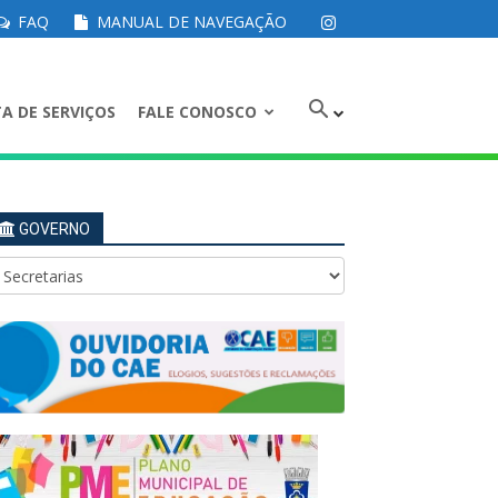
FAQ
MANUAL DE NAVEGAÇÃO
A DE SERVIÇOS
FALE CONOSCO
GOVERNO