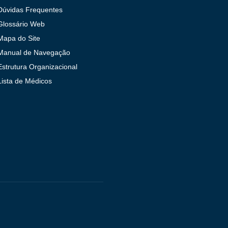
Dúvidas Frequentes
Glossário Web
Mapa do Site
Manual de Navegação
Estrutura Organizacional
Lista de Médicos