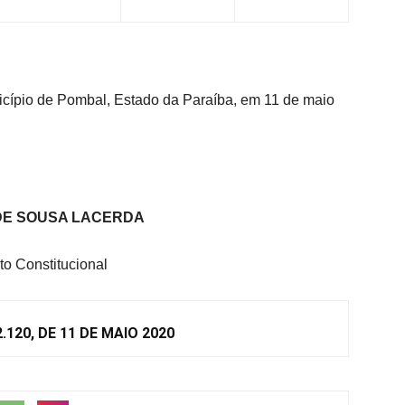
nicípio de Pombal, Estado da Paraíba, em 11 de maio
DE SOUSA LACERDA
to Constitucional
.120, DE 11 DE MAIO 2020