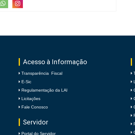
Acesso à Informação
Transparência Fiscal
E-Sic
Regulamentação da LAI
Licitações
Fale Conosco
Servidor
Portal do Servidor