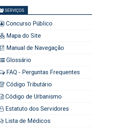
SERVIÇOS
Concurso Público
Mapa do Site
Manual de Navegação
Glossário
FAQ - Perguntas Frequentes
Código Tributário
Código de Urbanismo
Estatuto dos Servidores
Lista de Médicos