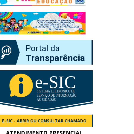
Portal da
Transparência
E-SIC - ABRIR OU CONSULTAR CHAMADO
ATENDIMENTO PRESENCIAL