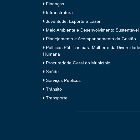
Finanças
Infraestrutura
Juventude, Esporte e Lazer
Meio Ambiente e Desenvolvimento Sustentável
Planejamento e Acompanhamento da Gestão
Políticas Públicas para Mulher e da Diversidad
Humana
Procuradoria Geral do Município
Saúde
Serviços Públicos
Trânsito
Transporte