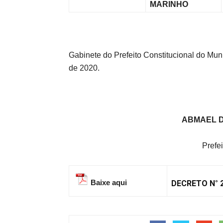
MARINHO
Gabinete do Prefeito Constitucional do Mu
de 2020.
ABMAEL 
Prefei
Baixe aqui
DECRETO N° 2