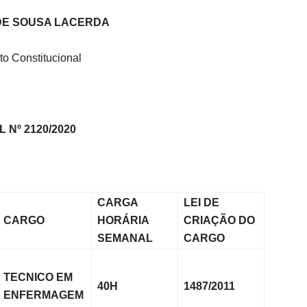
DE SOUSA LACERDA
to Constitucional
Nº 2120/2020
CARGA
LEI DE
CARGO
HORÁRIA
CRIAÇÃO DO
SEMANAL
CARGO
TECNICO EM
40H
1487/2011
ENFERMAGEM