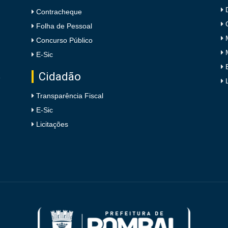
Contracheque
Folha de Pessoal
Concurso Público
E-Sic
Cidadão
e
Transparência Fiscal
E-Sic
Licitações