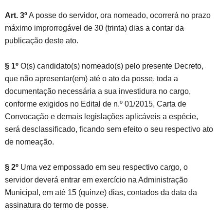
Art. 3º
A posse do servidor, ora nomeado, ocorrerá no prazo
máximo improrrogável de 30 (trinta) dias a contar da
publicação deste ato.
§ 1º
O(s) candidato(s) nomeado(s) pelo presente Decreto,
que não apresentar(em) até o ato da posse, toda a
documentação necessária a sua investidura no cargo,
conforme exigidos no Edital de n.º 01/2015, Carta de
Convocação e demais legislações aplicáveis a espécie,
será desclassificado, ficando sem efeito o seu respectivo ato
de nomeação.
§ 2º
Uma vez empossado em seu respectivo cargo, o
servidor deverá entrar em exercício na Administração
Municipal, em até 15 (quinze) dias, contados da data da
assinatura do termo de posse.