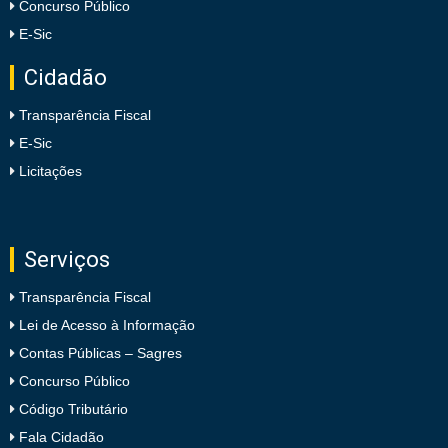
Concurso Público
E-Sic
Cidadão
Transparência Fiscal
E-Sic
Licitações
Serviços
Transparência Fiscal
Lei de Acesso à Informação
Contas Públicas – Sagres
Concurso Público
Código Tributário
Fala Cidadão