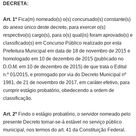
DECRETA:
Art. 1º
Fica(m) nomeado(s) o(s) concursado(s) constante(s)
do anexo único deste decreto, para exercer o(s)
respectivo(s) cargo(s), para o(s) qual(is) foram aprovado(s) e
classificado(s) em Concurso Público realizado por esta
Prefeitura Municipal em data de 18 de novembro de 2015 e
homologado em 10 de dezembro de 2015 (publicado no
D.O.M. em 10 de dezembro de 2015) de que trata o Edital
n.º 01/2015, e prorrogado por via do Decreto Municipal nº
1981, de 21 de novembro de 2017, em caráter efetivo, para
cumprir estágio probatório, obedecendo a ordem de
classificação.
Art. 2º
Findo o estágio probatório, o servidor nomeado pelo
presente Decreto tornar-se-á estável no serviço público
municipal, nos termos do art. 41 da Constituição Federal.