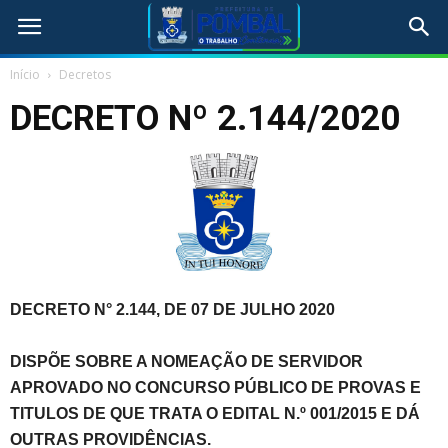
Início
Decretos
DECRETO Nº 2.144/2020
DECRETO N° 2.144, DE 07 DE JULHO 2020
DISPÕE SOBRE A NOMEAÇÃO DE SERVIDOR
APROVADO NO CONCURSO PÚBLICO DE PROVAS E
TITULOS DE QUE TRATA O EDITAL N.º 001/2015 E DÁ
OUTRAS PROVIDÊNCIAS.