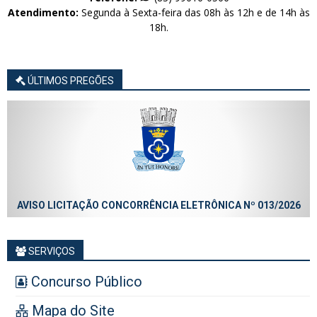
Atendimento:
Segunda à Sexta-feira das 08h às 12h e de 14h às
18h.
ÚLTIMOS PREGÕES
RÊNCIA ELETRÔNICA Nº 013/2026
AVISO LICITAÇÃO CONCORRÊN
SERVIÇOS
Concurso Público
Mapa do Site