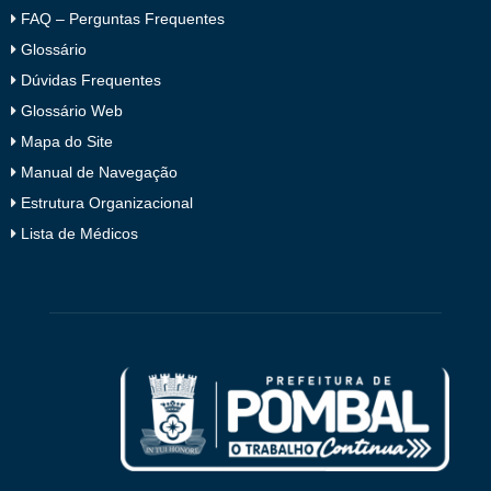
FAQ – Perguntas Frequentes
Glossário
Dúvidas Frequentes
Glossário Web
Mapa do Site
Manual de Navegação
Estrutura Organizacional
Lista de Médicos