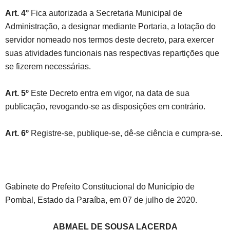
Art. 4°
Fica autorizada a Secretaria Municipal de
Administração, a designar mediante Portaria, a lotação do
servidor nomeado nos termos deste decreto, para exercer
suas atividades funcionais nas respectivas repartições que
se fizerem necessárias.
Art. 5º
Este Decreto entra em vigor, na data de sua
publicação, revogando-se as disposições em contrário.
Art. 6º
Registre-se, publique-se, dê-se ciência e cumpra-se.
Gabinete do Prefeito Constitucional do Município de
Pombal, Estado da Paraíba, em 07 de julho de 2020.
ABMAEL DE SOUSA LACERDA