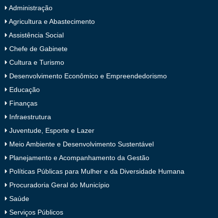
Administração
Agricultura e Abastecimento
Assistência Social
Chefe de Gabinete
Cultura e Turismo
Desenvolvimento Econômico e Empreendedorismo
Educação
Finanças
Infraestrutura
Juventude, Esporte e Lazer
Meio Ambiente e Desenvolvimento Sustentável
Planejamento e Acompanhamento da Gestão
Políticas Públicas para Mulher e da Diversidade Humana
Procuradoria Geral do Município
Saúde
Serviços Públicos