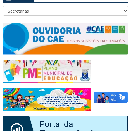
Portal da