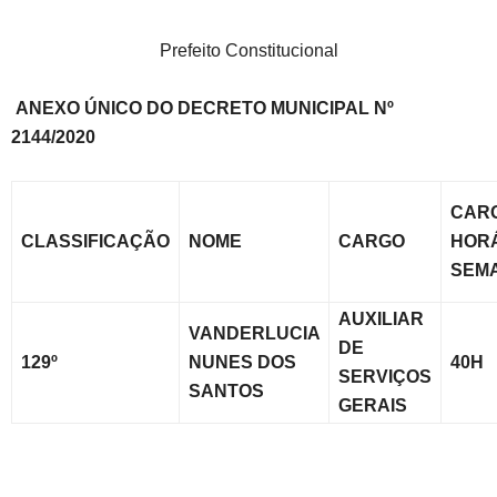
Prefeito Constitucional
ANEXO ÚNICO DO DECRETO MUNICIPAL Nº
2144/2020
CAR
CLASSIFICAÇÃO
NOME
CARGO
HOR
SEM
AUXILIAR
VANDERLUCIA
DE
129º
NUNES DOS
40H
SERVIÇOS
SANTOS
GERAIS