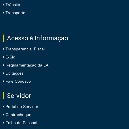
Trânsito
Transporte
Acesso à Informação
Transparência Fiscal
E-Sic
Regulamentação da LAI
Licitações
Fale Conosco
Servidor
Portal do Servidor
Contracheque
Folha de Pessoal