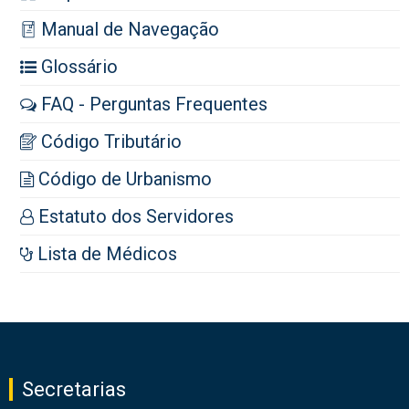
Manual de Navegação
Glossário
FAQ - Perguntas Frequentes
Código Tributário
Código de Urbanismo
Estatuto dos Servidores
Lista de Médicos
Secretarias