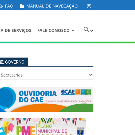
FAQ
MANUAL DE NAVEGAÇÃO
A DE SERVIÇOS
FALE CONOSCO
GOVERNO