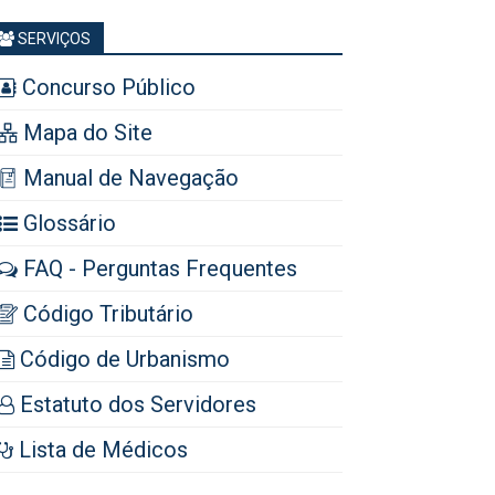
SERVIÇOS
Concurso Público
Mapa do Site
Manual de Navegação
Glossário
FAQ - Perguntas Frequentes
Código Tributário
Código de Urbanismo
Estatuto dos Servidores
Lista de Médicos