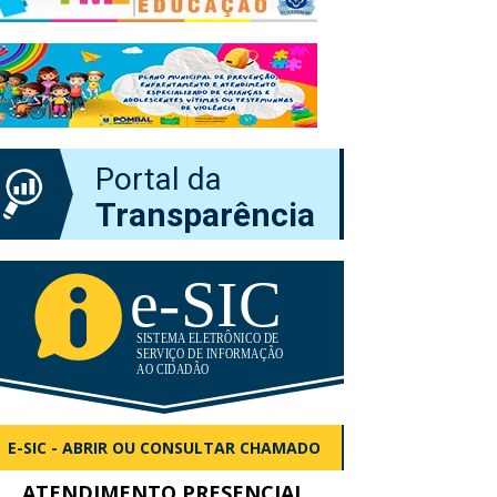
Portal da
Transparência
E-SIC - ABRIR OU CONSULTAR CHAMADO
ATENDIMENTO PRESENCIAL