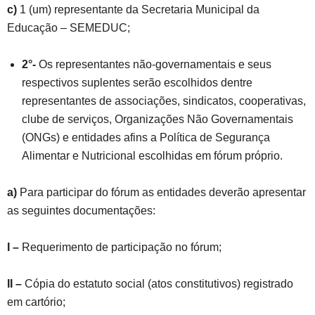
c)
1 (um) representante da Secretaria Municipal da
Educação – SEMEDUC;
2°-
Os representantes não-governamentais e seus
respectivos suplentes serão escolhidos dentre
representantes de associações, sindicatos, cooperativas,
clube de serviços, Organizações Não Governamentais
(ONGs) e entidades afins a Política de Segurança
Alimentar e Nutricional escolhidas em fórum próprio.
a)
Para participar do fórum as entidades deverão apresentar
as seguintes documentações:
I –
Requerimento de participação no fórum;
II –
Cópia do estatuto social (atos constitutivos) registrado
em cartório;