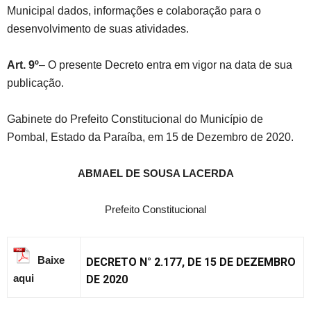
Municipal dados, informações e colaboração para o
desenvolvimento de suas atividades.
Art.
9
º
– O presente Decreto entra em vigor na data de sua
publicação.
Gabinete do Prefeito Constitucional do Município de
Pombal, Estado da Paraíba, em 15 de Dezembro de 2020.
ABMAEL DE SOUSA LACERDA
Prefeito Constitucional
Baixe
DECRETO N° 2.177, DE 15 DE DEZEMBRO
aqui
DE 2020