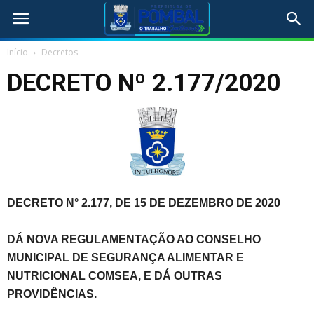
Início
Decretos
DECRETO Nº 2.177/2020
DECRETO N° 2.177, DE 15 DE DEZEMBRO DE 2020
DÁ NOVA REGULAMENTAÇÃO AO CONSELHO
MUNICIPAL DE SEGURANÇA ALIMENTAR E
NUTRICIONAL COMSEA, E DÁ OUTRAS
PROVIDÊNCIAS.