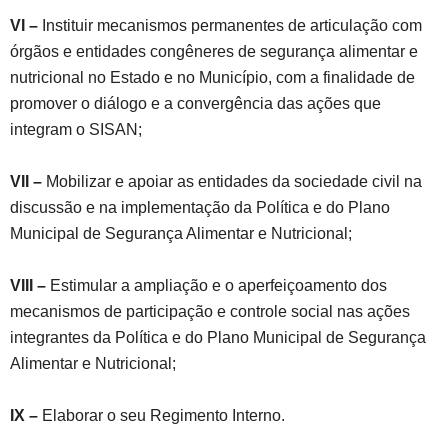
VI –
Instituir mecanismos permanentes de articulação com
órgãos e entidades congêneres de segurança alimentar e
nutricional no Estado e no Município, com a finalidade de
promover o diálogo e a convergência das ações que
integram o SISAN;
VII –
Mobilizar e apoiar as entidades da sociedade civil na
discussão e na implementação da Política e do Plano
Municipal de Segurança Alimentar e Nutricional;
VIII –
Estimular a ampliação e o aperfeiçoamento dos
mecanismos de participação e controle social nas ações
integrantes da Política e do Plano Municipal de Segurança
Alimentar e Nutricional;
IX –
Elaborar o seu Regimento Interno.