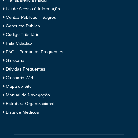
Transparência Fiscal
Lei de Acesso à Informação
Contas Públicas – Sagres
Concurso Público
Código Tributário
Fala Cidadão
FAQ – Perguntas Frequentes
Glossário
Dúvidas Frequentes
Glossário Web
Mapa do Site
Manual de Navegação
Estrutura Organizacional
Lista de Médicos