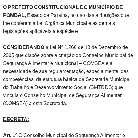
O PREFEITO CONSTITUCIONAL DO MUNICÍPIO DE
POMBAL
, Estado da Paraíba, no uso das atribuições que
lhe conferem a Lei Orgânica Municipal e as demais
legislações aplicáveis à espécie e
CONSIDERANDO
a Lei Nº 1.260 de 13 de Dezembro de
2005 que dispõe sobre a criação do Conselho Municipal de
Segurança Alimentar e Nutricional – COMSEA e a
necessidade de sua regulamentação, especialmente, das
competências, da estrutura básica da Secretaria Municipal
do Trabalho e Desenvolvimento Social (SMTRDS) que
vincula o Conselho Municipal de Segurança Alimentar
(COMSEA) a esta Secretaria.
DECRETA:
Art. 1º
O Conselho Municipal de Segurança Alimentar e