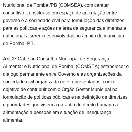
Nutricional de Pombal/PB (COMSEA), com caráter
consultivo, constitui-se em espaço de articulação entre
governo e a sociedade civil para formulação das diretrizes
para as políticas e ações na área da segurança alimentar e
nutricional a serem desenvolvidas no âmbito do município
de Pombal-PB.
Art. 2º
Cabe ao Conselho Municipal de Segurança
Alimentar e Nutricional de Pombal (COMSEA) estabelecer o
diálogo permanente entre Governo e as organizações da
sociedade civil organizada nele representadas, com o
objetivo de contribuir com o Órgão Gestor Municipal na
formulação de políticas públicas e na definição de diretrizes
e prioridades que visem à garantia do direito humano à
alimentação a pessoas em situação de insegurança
alimentar.