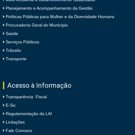
Planejamento e Acompanhamento da Gestão
Políticas Públicas para Mulher e da Diversidade Humana
Procuradoria Geral do Município
Saúde
Serviços Públicos
Trânsito
Transporte
Acesso à Informação
Transparência Fiscal
E-Sic
Regulamentação da LAI
Licitações
Fale Conosco