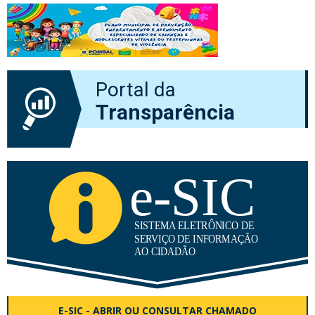
Portal da
Transparência
E-SIC - ABRIR OU CONSULTAR CHAMADO