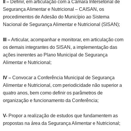
II –
Definir, em articulação com a Câmara Intersetorial de
Segurança Alimentar e Nutricional – CAISAN, os
procedimentos de Adesão do Município ao Sistema
Nacional de Segurança Alimentar e Nutricional (SISAN);
III –
Articular, acompanhar e monitorar, em articulação com
os demais integrantes do SISAN, a implementação das
ações inerentes ao Plano Municipal de Segurança
Alimentar e Nutricional;
IV –
Convocar a Conferência Municipal de Segurança
Alimentar e Nutricional, com periodicidade não superior a
quatro anos, bem como definir os parâmetros de
organização e funcionamento da Conferência;
V-
Propor a realização de estudos que fundamentem as
propostas na área da Segurança Alimentar e Nutricional;