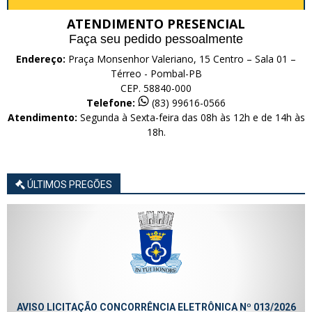
ATENDIMENTO PRESENCIAL
Faça seu pedido pessoalmente
Endereço:
Praça Monsenhor Valeriano, 15 Centro – Sala 01 –
Térreo - Pombal-PB
CEP. 58840-000
Telefone:
(83) 99616-0566
Atendimento:
Segunda à Sexta-feira das 08h às 12h e de 14h às
18h.
ÚLTIMOS PREGÕES
AVISO LICITAÇÃO CONCORRÊNCIA ELETRÔNICA Nº 013/2026