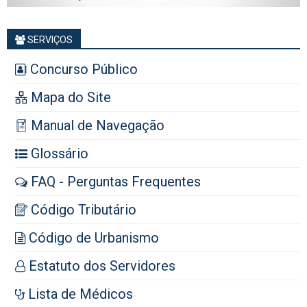
SERVIÇOS
Concurso Público
Mapa do Site
Manual de Navegação
Glossário
FAQ - Perguntas Frequentes
Código Tributário
Código de Urbanismo
Estatuto dos Servidores
Lista de Médicos