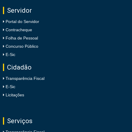
Servidor
Portal do Servidor
Contracheque
Folha de Pessoal
Concurso Público
E-Sic
Cidadão
Transparência Fiscal
E-Sic
Licitações
Serviços