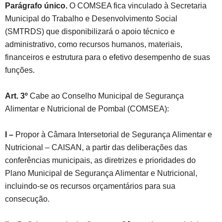
Parágrafo único.
O COMSEA fica vinculado à Secretaria
Municipal do Trabalho e Desenvolvimento Social
(SMTRDS) que disponibilizará o apoio técnico e
administrativo, como recursos humanos, materiais,
financeiros e estrutura para o efetivo desempenho de suas
funções.
Art. 3º
Cabe ao Conselho Municipal de Segurança
Alimentar e Nutricional de Pombal (COMSEA):
I –
Propor à Câmara Intersetorial de Segurança Alimentar e
Nutricional – CAISAN, a partir das deliberações das
conferências municipais, as diretrizes e prioridades do
Plano Municipal de Segurança Alimentar e Nutricional,
incluindo-se os recursos orçamentários para sua
consecução.