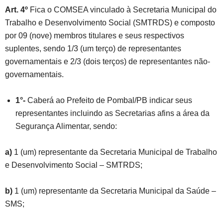
Art. 4º
Fica o COMSEA vinculado à Secretaria Municipal do
Trabalho e Desenvolvimento Social (SMTRDS) e composto
por 09 (nove) membros titulares e seus respectivos
suplentes, sendo 1/3 (um terço) de representantes
governamentais e 2/3 (dois terços) de representantes não-
governamentais.
1°-
Caberá ao Prefeito de Pombal/PB indicar seus
representantes incluindo as Secretarias afins a área da
Segurança Alimentar, sendo:
a)
1 (um) representante da Secretaria Municipal de Trabalho
e Desenvolvimento Social – SMTRDS;
b)
1 (um) representante da Secretaria Municipal da Saúde –
SMS;