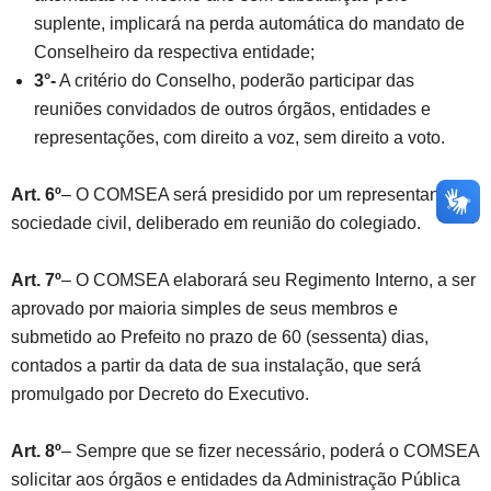
suplente, implicará na perda automática do mandato de
Conselheiro da respectiva entidade;
3°-
A critério do Conselho, poderão participar das
reuniões convidados de outros órgãos, entidades e
representações, com direito a voz, sem direito a voto.
Art. 6º
– O COMSEA será presidido por um representante da
sociedade civil, deliberado em reunião do colegiado.
Art. 7º
– O COMSEA elaborará seu Regimento Interno, a ser
aprovado por maioria simples de seus membros e
submetido ao Prefeito no prazo de 60 (sessenta) dias,
contados a partir da data de sua instalação, que será
promulgado por Decreto do Executivo.
Art. 8º
– Sempre que se fizer necessário, poderá o COMSEA
solicitar aos órgãos e entidades da Administração Pública