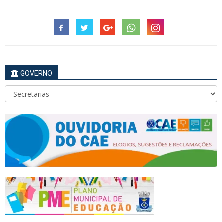
GOVERNO