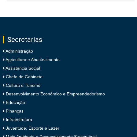
Secretarias
Administração
Agricultura e Abastecimento
Assistência Social
Chefe de Gabinete
Cultura e Turismo
Desenvolvimento Econômico e Empreendedorismo
Educação
Finanças
Infraestrutura
Juventude, Esporte e Lazer
Meio Ambiente e Desenvolvimento Sustentável