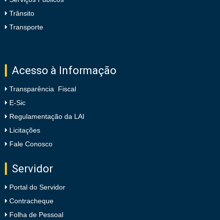
Trânsito
Transporte
Acesso à Informação
Transparência Fiscal
E-Sic
Regulamentação da LAI
Licitações
Fale Conosco
Servidor
Portal do Servidor
Contracheque
Folha de Pessoal