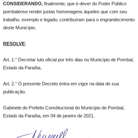
CONSIDERANDO,
finalmente, que é dever do Poder Público
pombalense render justas homenagens àqueles que com seu
trabalho, exemplo e legado, contribuíram para o engrandecimento
deste Município.
RESOLVE
:
Art. 1.° Decretar luto oficial por três dias no Município de Pombal,
Estado da Paraíba.
Art. 2.° O presente Decreto entra em vigor na data de sua
publicação.
Gabinete do Prefeito Constitucional do Município de Pombal,
Estado da Paraíba, em 04 de janeiro de 2021.