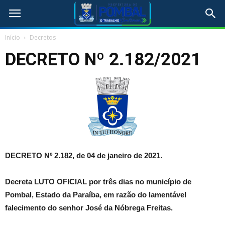
Início
Decretos
DECRETO Nº 2.182/2021
DECRETO Nº 2.182, de 04 de janeiro de 2021.
Decreta LUTO OFICIAL por três dias no município de
Pombal, Estado da Paraíba, em razão do lamentável
falecimento do senhor José da Nóbrega Freitas.