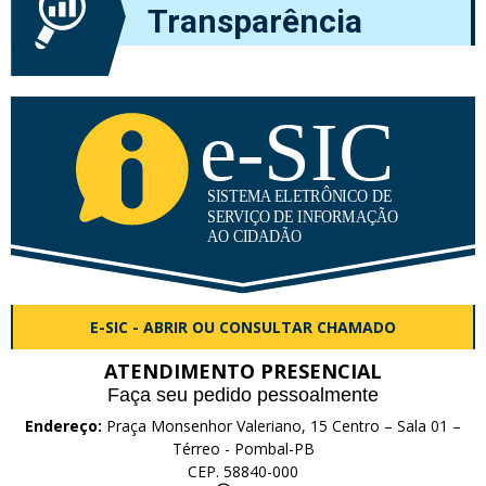
Transparência
E-SIC - ABRIR OU CONSULTAR CHAMADO
ATENDIMENTO PRESENCIAL
Faça seu pedido pessoalmente
Endereço:
Praça Monsenhor Valeriano, 15 Centro – Sala 01 –
Térreo - Pombal-PB
CEP. 58840-000