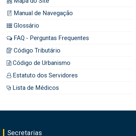
Mapa do Site
Manual de Navegação
Glossário
FAQ - Perguntas Frequentes
Código Tributário
Código de Urbanismo
Estatuto dos Servidores
Lista de Médicos
Secretarias