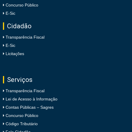
Concurso Público
E-Sic
Cidadão
Transparência Fiscal
E-Sic
Licitações
Serviços
Transparência Fiscal
Lei de Acesso à Informação
Contas Públicas – Sagres
Concurso Público
Código Tributário