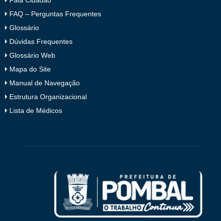
Fala Cidadão
FAQ – Perguntas Frequentes
Glossário
Dúvidas Frequentes
Glossário Web
Mapa do Site
Manual de Navegação
Estrutura Organizacional
Lista de Médicos