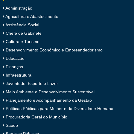
Administração
Agricultura e Abastecimento
Assistência Social
Chefe de Gabinete
Cultura e Turismo
Desenvolvimento Econômico e Empreendedorismo
Educação
Finanças
Infraestrutura
Juventude, Esporte e Lazer
Meio Ambiente e Desenvolvimento Sustentável
Planejamento e Acompanhamento da Gestão
Políticas Públicas para Mulher e da Diversidade Humana
Procuradoria Geral do Município
Saúde
Serviços Públicos