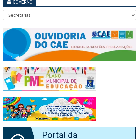
GOVERNO
Portal da