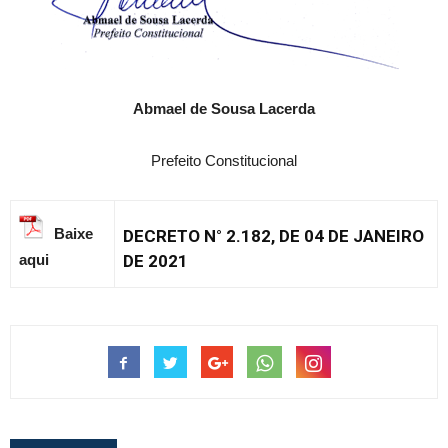
Abmael de Sousa Lacerda
Prefeito Constitucional
Baixe
DECRETO N° 2.182, DE 04 DE JANEIRO
aqui
DE 2021