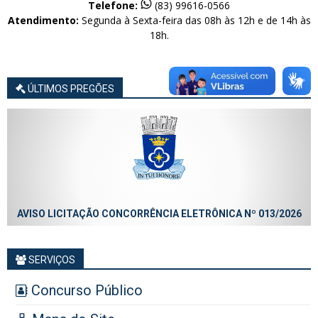
Telefone:
(83) 99616-0566
Atendimento:
Segunda à Sexta-feira das 08h às 12h e de 14h às
18h.
ÚLTIMOS PREGÕES
AVISO LICITAÇÃO CONCORRÊNCIA ELETRÔNICA Nº 013/2026
SERVIÇOS
Concurso Público