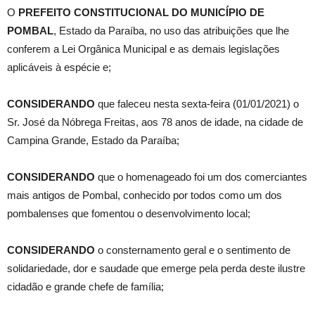
O
PREFEITO CONSTITUCIONAL DO MUNICÍPIO DE
POMBAL
, Estado da Paraíba, no uso das atribuições que lhe
conferem a Lei Orgânica Municipal e as demais legislações
aplicáveis à espécie e;
CONSIDERANDO
que faleceu nesta sexta-feira (01/01/2021) o
Sr. José da Nóbrega Freitas, aos 78 anos de idade, na cidade de
Campina Grande, Estado da Paraíba;
CONSIDERANDO
que o homenageado foi um dos comerciantes
mais antigos de Pombal, conhecido por todos como um dos
pombalenses que fomentou o desenvolvimento local;
CONSIDERANDO
o consternamento geral e o sentimento de
solidariedade, dor e saudade que emerge pela perda deste ilustre
cidadão e grande chefe de família;