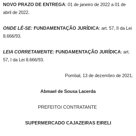
NOVO PRAZO DE ENTREGA
: 01 de janeiro de 2022 a 01 de
abril de 2022.
ONDE LÊ-SE:
FUNDAMENTAÇÃO JURÍDICA
: art. 57, II da Lei
8.666/93.
LEIA CORRETAMENTE:
FUNDAMENTAÇÃO JURÍDICA
: art.
57, I da Lei 8.666/93.
Pombal, 13 de dezembro de 2021.
Abmael de Sousa Lacerda
PREFEITO/ CONTRATANTE
SUPERMERCADO CAJAZEIRAS EIRELI