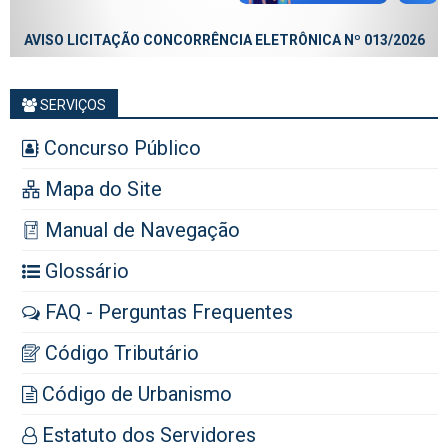
AVISO LICITAÇÃO CONCORRÊNCIA ELETRÔNICA Nº 013/2026
SERVIÇOS
Concurso Público
Mapa do Site
Manual de Navegação
Glossário
FAQ - Perguntas Frequentes
Código Tributário
Código de Urbanismo
Estatuto dos Servidores