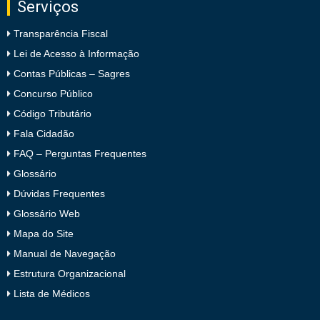
Serviços
Transparência Fiscal
Lei de Acesso à Informação
Contas Públicas – Sagres
Concurso Público
Código Tributário
Fala Cidadão
FAQ – Perguntas Frequentes
Glossário
Dúvidas Frequentes
Glossário Web
Mapa do Site
Manual de Navegação
Estrutura Organizacional
Lista de Médicos