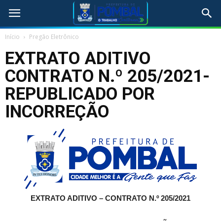
Início
Pregão Eletrônico
EXTRATO ADITIVO
CONTRATO N.º 205/2021-
REPUBLICADO POR
INCORREÇÃO
EXTRATO ADITIVO –
CONTRATO N.º 205/2021