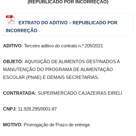
(REPUBLICADO POR INCORREÇÃO)
EXTRATO DO ADITIVO – REPUBLICADO POR
INCORREÇÃO
ADITIVO
: Terceiro aditivo do contrato n.º 205/2021
OBJETO:
AQUISIÇÃO DE ALIMENTOS DESTINADOS A
MANUTENÇÃO DO PROGRAMA DE ALIMENTAÇÃO
ESCOLAR (PNAE) E DEMAIS SECRETARIAS.
CONTRATADA:
SUPERMERCADO CAJAZEIRAS EIRELI
CNPJ:
11.928.295/0001-87
MOTIVO
: Prorrogação de Prazo de entrega