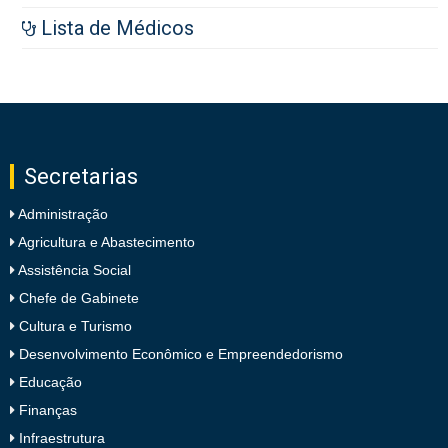
Lista de Médicos
Secretarias
Administração
Agricultura e Abastecimento
Assistência Social
Chefe de Gabinete
Cultura e Turismo
Desenvolvimento Econômico e Empreendedorismo
Educação
Finanças
Infraestrutura