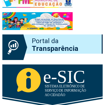
Portal da
Transparência