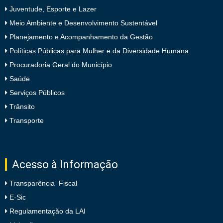
Juventude, Esporte e Lazer
Meio Ambiente e Desenvolvimento Sustentável
Planejamento e Acompanhamento da Gestão
Políticas Públicas para Mulher e da Diversidade Humana
Procuradoria Geral do Município
Saúde
Serviços Públicos
Trânsito
Transporte
Acesso à Informação
Transparência Fiscal
E-Sic
Regulamentação da LAI