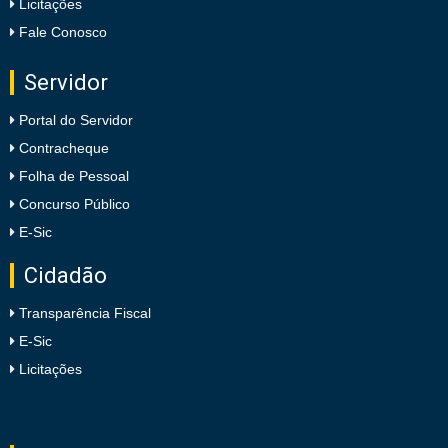
Licitações
Fale Conosco
Servidor
Portal do Servidor
Contracheque
Folha de Pessoal
Concurso Público
E-Sic
Cidadão
Transparência Fiscal
E-Sic
Licitações