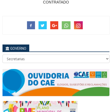
CONTRATADO
GOVERNO