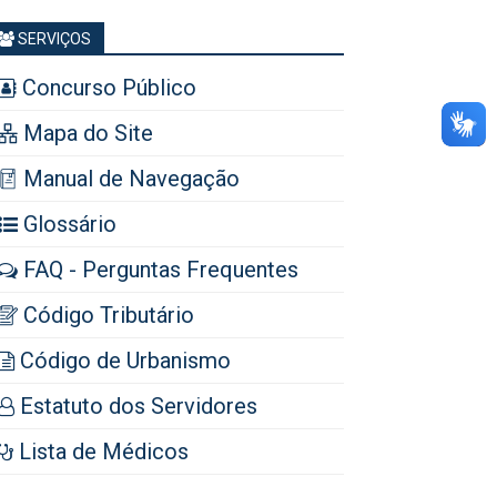
SERVIÇOS
Concurso Público
Mapa do Site
Manual de Navegação
Glossário
FAQ - Perguntas Frequentes
Código Tributário
Código de Urbanismo
Estatuto dos Servidores
Lista de Médicos