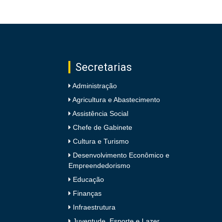
Secretarias
Administração
Agricultura e Abastecimento
Assistência Social
Chefe de Gabinete
Cultura e Turismo
Desenvolvimento Econômico e
Empreendedorismo
Educação
Finanças
Infraestrutura
Juventude, Esporte e Lazer