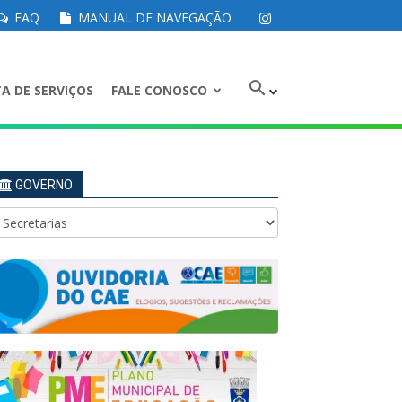
FAQ
MANUAL DE NAVEGAÇÃO
A DE SERVIÇOS
FALE CONOSCO
GOVERNO