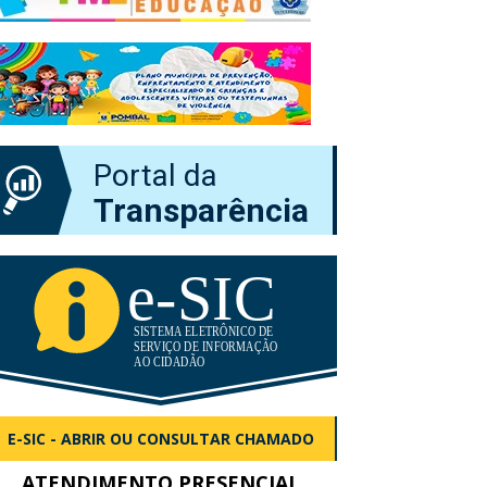
Portal da
Transparência
E-SIC - ABRIR OU CONSULTAR CHAMADO
ATENDIMENTO PRESENCIAL