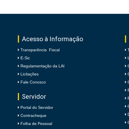
Acesso à Informação
Transparência Fiscal
E-Sic
Regulamentação da LAI
Licitações
Fale Conosco
Servidor
Portal do Servidor
Contracheque
Folha de Pessoal