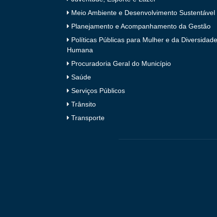
Meio Ambiente e Desenvolvimento Sustentável
Planejamento e Acompanhamento da Gestão
Políticas Públicas para Mulher e da Diversidad
Humana
Procuradoria Geral do Município
Saúde
Serviços Públicos
Trânsito
Transporte