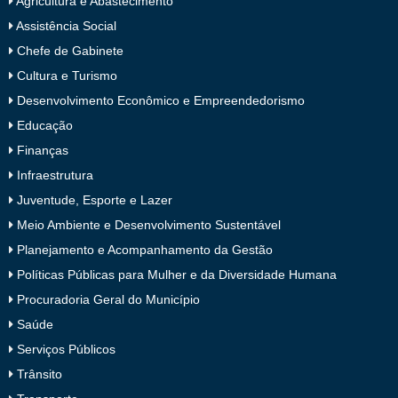
Agricultura e Abastecimento
Assistência Social
Chefe de Gabinete
Cultura e Turismo
Desenvolvimento Econômico e Empreendedorismo
Educação
Finanças
Infraestrutura
Juventude, Esporte e Lazer
Meio Ambiente e Desenvolvimento Sustentável
Planejamento e Acompanhamento da Gestão
Políticas Públicas para Mulher e da Diversidade Humana
Procuradoria Geral do Município
Saúde
Serviços Públicos
Trânsito