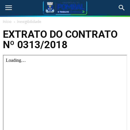
Início
Inexigibilidade
EXTRATO DO CONTRATO
Nº 0313/2018