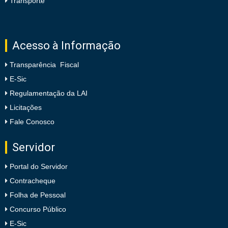
Transporte
Acesso à Informação
Transparência Fiscal
E-Sic
Regulamentação da LAI
Licitações
Fale Conosco
Servidor
Portal do Servidor
Contracheque
Folha de Pessoal
Concurso Público
E-Sic