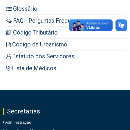
Glossário
FAQ - Perguntas Frequentes
Código Tributário
Código de Urbanismo
Estatuto dos Servidores
Lista de Médicos
Secretarias
Administração