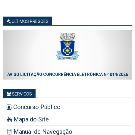
ÚLTIMOS PREGÕES
AVISO LICITAÇÃO CONCORRÊNCIA ELETRÔNICA Nº 014/2026
SERVIÇOS
Concurso Público
Mapa do Site
Manual de Navegação