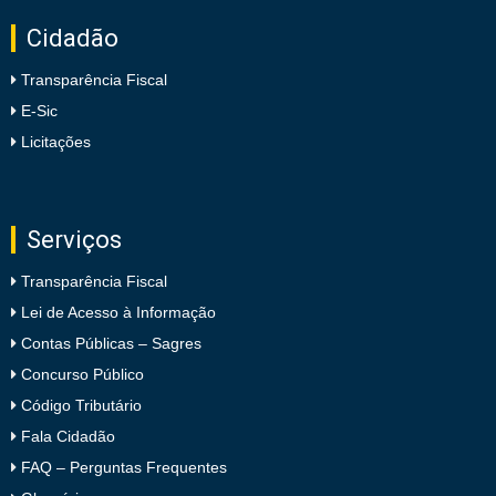
Cidadão
Transparência Fiscal
E-Sic
Licitações
Serviços
Transparência Fiscal
Lei de Acesso à Informação
Contas Públicas – Sagres
Concurso Público
Código Tributário
Fala Cidadão
FAQ – Perguntas Frequentes