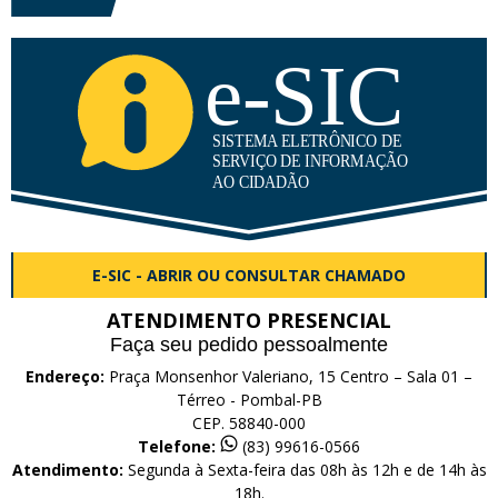
E-SIC - ABRIR OU CONSULTAR CHAMADO
ATENDIMENTO PRESENCIAL
Faça seu pedido pessoalmente
Endereço:
Praça Monsenhor Valeriano, 15 Centro – Sala 01 –
Térreo - Pombal-PB
CEP. 58840-000
Telefone:
(83) 99616-0566
Atendimento:
Segunda à Sexta-feira das 08h às 12h e de 14h às
18h.