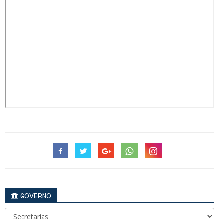
GOVERNO