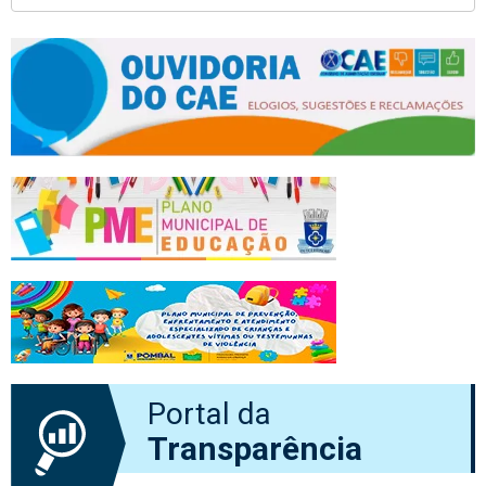
Portal da
Transparência