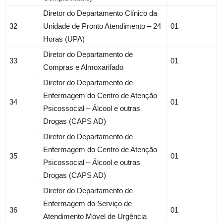
Diretor do Departamento Clínico da
32
Unidade de Pronto Atendimento – 24
01
Horas (UPA)
Diretor do Departamento de
33
01
Compras e Almoxarifado
Diretor do Departamento de
Enfermagem do Centro de Atenção
34
01
Psicossocial – Álcool e outras
Drogas (CAPS AD)
Diretor do Departamento de
Enfermagem do Centro de Atenção
35
01
Psicossocial – Álcool e outras
Drogas (CAPS AD)
Diretor do Departamento de
Enfermagem do Serviço de
36
01
Atendimento Móvel de Urgência