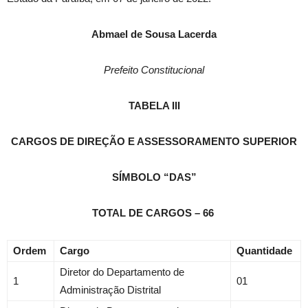
Abmael de Sousa Lacerda
Prefeito Constitucional
TABELA III
CARGOS DE DIREÇÃO E ASSESSORAMENTO SUPERIOR
SÍMBOLO “DAS”
TOTAL DE CARGOS – 66
Ordem
Cargo
Quantidade
Diretor do Departamento de
1
01
Administração Distrital