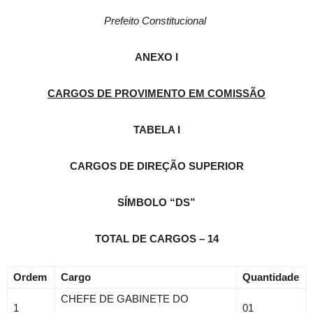
Prefeito Constitucional
ANEXO I
CARGOS DE PROVIMENTO EM COMISSÃO
TABELA I
CARGOS DE DIREÇÃO SUPERIOR
SÍMBOLO “DS”
TOTAL DE CARGOS – 14
Ordem
Cargo
Quantidade
CHEFE DE GABINETE DO
1
01