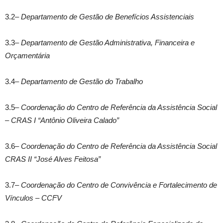
3.2–
Departamento de Gestão de Benefícios Assistenciais
3.3–
Departamento de Gestão Administrativa, Financeira e
Orçamentária
3.4–
Departamento de Gestão do Trabalho
3.5–
Coordenação do Centro de Referência da Assistência Social
– CRAS I “Antônio Oliveira Calado”
3.6–
Coordenação do Centro de Referência da Assistência Social
CRAS II “José Alves Feitosa”
3.7–
Coordenação do Centro de Convivência e Fortalecimento de
Vínculos – CCFV