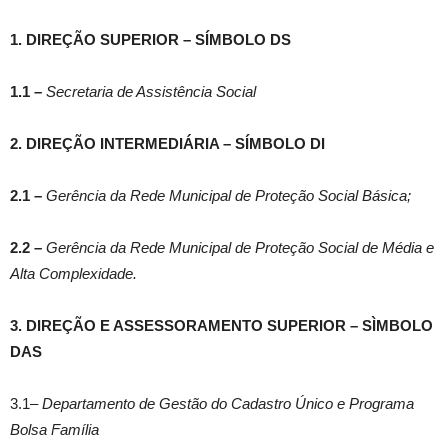
1. DIREÇÃO SUPERIOR – SÍMBOLO DS
1.1 –
Secretaria de Assistência Social
2. DIREÇÃO INTERMEDIÁRIA – SÍMBOLO DI
2.1 –
Gerência da Rede Municipal de Proteção Social Básica;
2.2 –
Gerência da Rede Municipal de Proteção Social de Média e
Alta Complexidade.
3
.
DIREÇÃO E ASSESSORAMENTO SUPERIOR – SÌMBOLO
DAS
3.1–
Departamento de Gestão do Cadastro Único e Programa
Bolsa Família