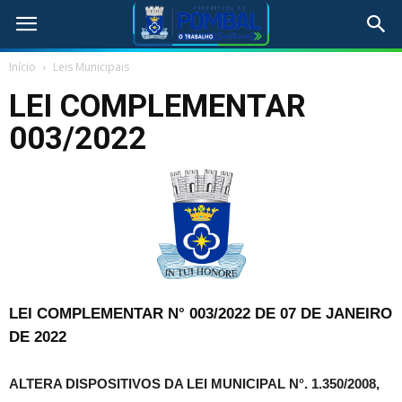
Início
Leis Municipais
LEI COMPLEMENTAR
003/2022
LEI COMPLEMENTAR N° 003/2022 DE 07 DE JANEIRO
DE 2022
ALTERA DISPOSITIVOS DA LEI MUNICIPAL N°. 1.350/2008,