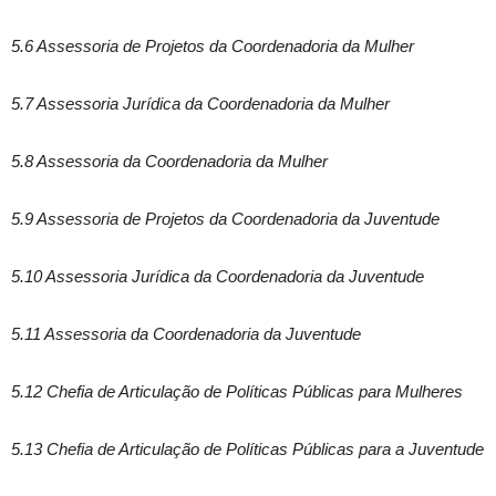
5.6 Assessoria de Projetos da Coordenadoria da Mulher
5.7 Assessoria Jurídica da Coordenadoria da Mulher
5.8 Assessoria da Coordenadoria da Mulher
5.9 Assessoria de Projetos da Coordenadoria da Juventude
5.10 Assessoria Jurídica da Coordenadoria da Juventude
5.11 Assessoria da Coordenadoria da Juventude
5.12 Chefia de Articulação de Políticas Públicas para Mulheres
5.13 Chefia de Articulação de Políticas Públicas para a Juventude