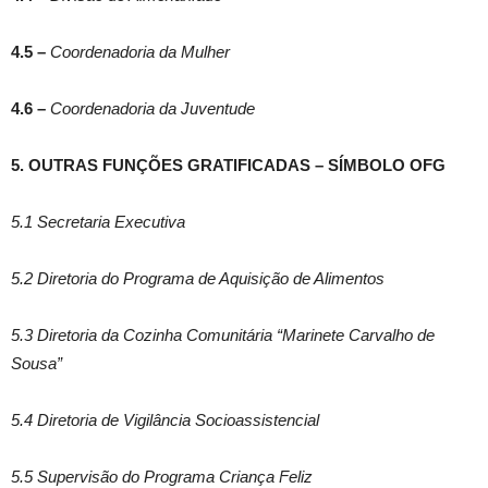
4.5 –
Coordenadoria da Mulher
4.6 –
Coordenadoria da Juventude
5. OUTRAS FUNÇÕES GRATIFICADAS – SÍMBOLO OFG
5.1 Secretaria Executiva
5.2 Diretoria do Programa de Aquisição de Alimentos
5.3 Diretoria da Cozinha Comunitária “Marinete Carvalho de
Sousa”
5.4 Diretoria de Vigilância Socioassistencial
5.5 Supervisão do Programa Criança Feliz