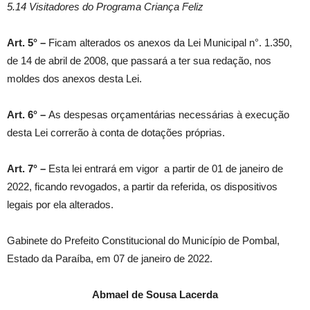
5.14 Visitadores do Programa Criança Feliz
Art. 5° –
Ficam alterados os anexos da Lei Municipal n°. 1.350,
de 14 de abril de 2008, que passará a ter sua redação, nos
moldes dos anexos desta Lei.
Art. 6° –
As despesas orçamentárias necessárias à execução
desta Lei correrão à conta de dotações próprias.
Art. 7° –
Esta lei entrará em vigor a partir de 01 de janeiro de
2022, ficando revogados, a partir da referida, os dispositivos
legais por ela alterados.
Gabinete do Prefeito Constitucional do Município de Pombal,
Estado da Paraíba, em 07 de janeiro de 2022.
Abmael de Sousa Lacerda