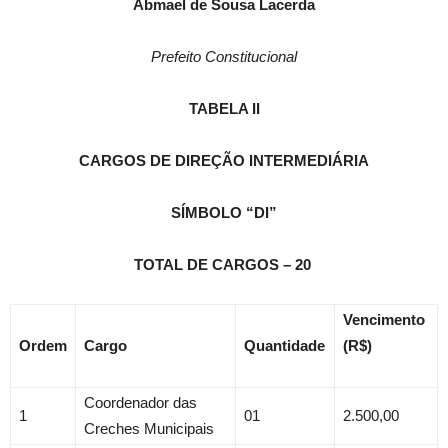
Abmael de Sousa Lacerda
Prefeito Constitucional
TABELA II
CARGOS DE DIREÇÃO INTERMEDIÁRIA
SÍMBOLO “DI”
TOTAL DE CARGOS – 20
Vencimento
Ordem
Cargo
Quantidade
(R$)
Coordenador das
1
01
2.500,00
Creches Municipais