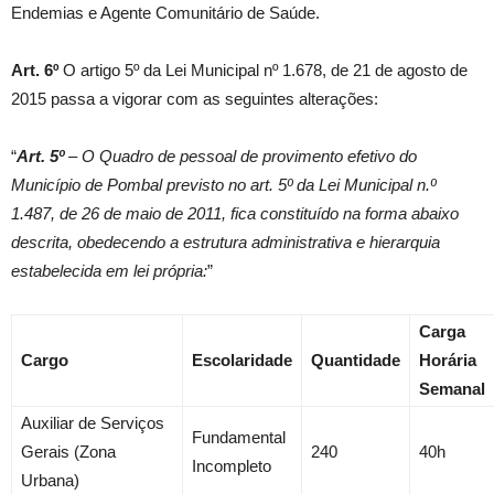
Endemias e Agente Comunitário de Saúde.
Art. 6º
O artigo 5º da Lei Municipal nº 1.678, de 21 de agosto de
2015 passa a vigorar com as seguintes alterações:
“
Art. 5º
–
O Quadro de pessoal de provimento efetivo do
Município de Pombal previsto no art. 5º da Lei Municipal n.º
1.487, de 26 de maio de 2011, fica constituído na forma abaixo
descrita, obedecendo a estrutura administrativa e hierarquia
estabelecida em lei própria:
”
Carga
Cargo
Escolaridade
Quantidade
Horária
Semanal
Auxiliar de Serviços
Fundamental
Gerais (Zona
240
40h
Incompleto
Urbana)