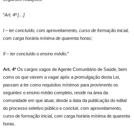
“
Art. 4º […]
I – ter concluído, com aproveitamento, curso de formação inicial,
com carga horária mínima de quarenta horas;
II – ter concluído o ensino médio.
”
Art. 4º
Os cargos vagos de Agente Comunitário de Saúde, bem
como os que vierem a vagar após a promulgação desta Lei,
passam a ter como requisitos mínimos para provimento os
seguintes o ensino médio completo, residir na área da
comunidade em que atuar, desde a data da publicação do edital
do processo seletivo público e concluir, com aproveitamento,
curso de formação inicial, com carga horária mínima de quarenta
horas.