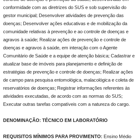
conformidade com as diretrizes do SUS e sob supervisão do
gestor municipal; Desenvolver atividades de prevenção das
doenças; Desenvolver ações educativas e de mobilização da
comunidade relativas à prevenção e ao controle de doenças e
agravos à saúde; Realizar ações de prevenção e controle de
doenças e agravos à saúde, em interação com o Agente
Comunitário de Saúde e a equipe de atenção básica; Cadastrar e
atualizar base de imóveis para planejamento e definição de
estratégias de prevenção e controle de doenças; Realizar ações
de campo para pesquisa entomológica, malacológica e coleta de
reservatórios de doenças; Registrar informações referentes às
atividades executadas, de acordo com as normas do SUS;
Executar outras tarefas compatíveis com a natureza do cargo.
DENOMINAÇÃO: TÉCNICO EM LABORATÓRIO
REQUISITOS MÍNIMOS PARA PROVIMENTO:
Ensino Médio