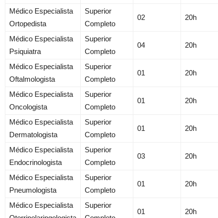
Médico Especialista
Superior
02
20h
Ortopedista
Completo
Médico Especialista
Superior
04
20h
Psiquiatra
Completo
Médico Especialista
Superior
01
20h
Oftalmologista
Completo
Médico Especialista
Superior
01
20h
Oncologista
Completo
Médico Especialista
Superior
01
20h
Dermatologista
Completo
Médico Especialista
Superior
03
20h
Endocrinologista
Completo
Médico Especialista
Superior
01
20h
Pneumologista
Completo
Médico Especialista
Superior
01
20h
Otorrinolaringologista
Completo