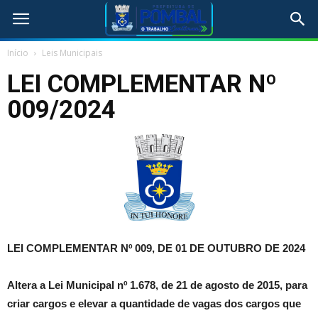
Início
Leis Municipais
LEI COMPLEMENTAR Nº
009/2024
LEI COMPLEMENTAR Nº 009, DE 01 DE OUTUBRO DE 2024
Altera a Lei Municipal nº 1.678, de 21 de agosto de 2015, para
criar cargos e elevar a quantidade de vagas dos cargos que