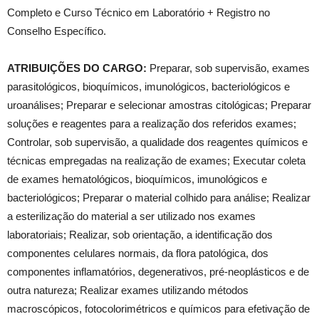
Completo e Curso Técnico em Laboratório + Registro no
Conselho Específico.
ATRIBUIÇÕES DO CARGO:
Preparar, sob supervisão, exames
parasitológicos, bioquímicos, imunológicos, bacteriológicos e
uroanálises; Preparar e selecionar amostras citológicas; Preparar
soluções e reagentes para a realização dos referidos exames;
Controlar, sob supervisão, a qualidade dos reagentes químicos e
técnicas empregadas na realização de exames; Executar coleta
de exames hematológicos, bioquímicos, imunológicos e
bacteriológicos; Preparar o material colhido para análise; Realizar
a esterilização do material a ser utilizado nos exames
laboratoriais; Realizar, sob orientação, a identificação dos
componentes celulares normais, da flora patológica, dos
componentes inflamatórios, degenerativos, pré-neoplásticos e de
outra natureza; Realizar exames utilizando métodos
macroscópicos, fotocolorimétricos e químicos para efetivação de