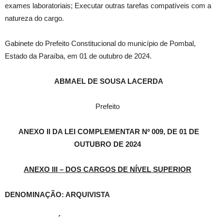
exames laboratoriais; Executar outras tarefas compatíveis com a
natureza do cargo.
Gabinete do Prefeito Constitucional do município de Pombal,
Estado da Paraíba, em 01 de outubro de 2024.
ABMAEL DE SOUSA LACERDA
Prefeito
ANEXO II DA LEI COMPLEMENTAR Nº 009, DE 01 DE
OUTUBRO DE 2024
ANEXO III – DOS CARGOS DE NÍVEL SUPERIOR
DENOMINAÇÃO: ARQUIVISTA