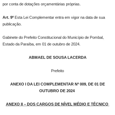
por conta de dotações orçamentárias próprias.
Art. 9º
Esta Lei Complementar entra em vigor na data de sua
publicação.
Gabinete do Prefeito Constitucional do Município de Pombal,
Estado da Paraíba, em 01 de outubro de 2024.
ABMAEL DE SOUSA LACERDA
Prefeito
ANEXO I DA LEI COMPLEMENTAR Nº 009, DE 01 DE
OUTUBRO DE 2024
ANEXO II – DOS CARGOS DE NÍVEL MÉDIO E TÉCNICO