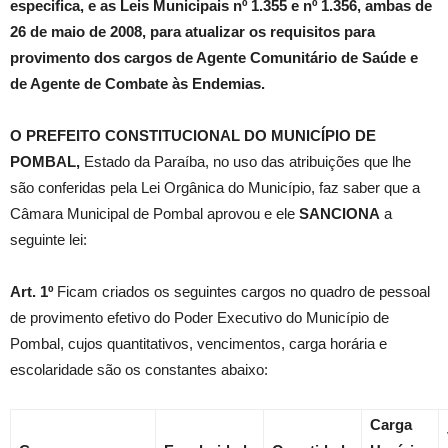
especifica, e as Leis Municipais nº 1.355 e nº 1.356, ambas de
26 de maio de 2008, para atualizar os requisitos para
provimento dos cargos de Agente Comunitário de Saúde e
de Agente de Combate às Endemias.
O PREFEITO CONSTITUCIONAL DO MUNICÍPIO DE
POMBAL,
Estado da Paraíba, no uso das atribuições que lhe
são conferidas pela Lei Orgânica do Município, faz saber que a
Câmara Municipal de Pombal aprovou e ele
SANCIONA
a
seguinte lei:
Art. 1º
Ficam criados os seguintes cargos no quadro de pessoal
de provimento efetivo do Poder Executivo do Município de
Pombal, cujos quantitativos, vencimentos, carga horária e
escolaridade são os constantes abaixo:
Carga