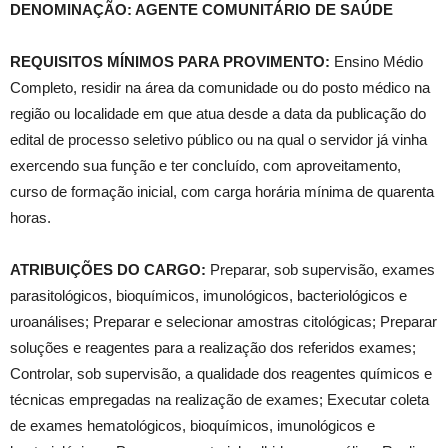
DENOMINAÇÃO: AGENTE COMUNITÁRIO DE SAÚDE
REQUISITOS MÍNIMOS PARA PROVIMENTO:
Ensino Médio
Completo, residir na área da comunidade ou do posto médico na
região ou localidade em que atua desde a data da publicação do
edital de processo seletivo público ou na qual o servidor já vinha
exercendo sua função e ter concluído, com aproveitamento,
curso de formação inicial, com carga horária mínima de quarenta
horas.
ATRIBUIÇÕES DO CARGO:
Preparar, sob supervisão, exames
parasitológicos, bioquímicos, imunológicos, bacteriológicos e
uroanálises; Preparar e selecionar amostras citológicas; Preparar
soluções e reagentes para a realização dos referidos exames;
Controlar, sob supervisão, a qualidade dos reagentes químicos e
técnicas empregadas na realização de exames; Executar coleta
de exames hematológicos, bioquímicos, imunológicos e