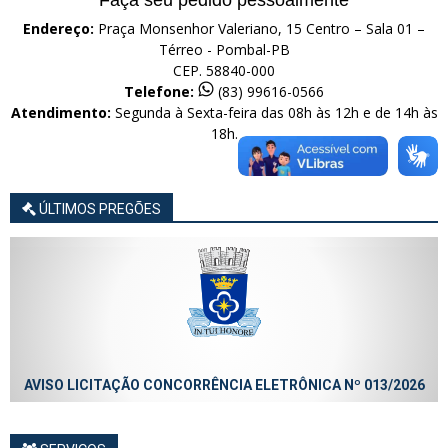
Endereço:
Praça Monsenhor Valeriano, 15 Centro – Sala 01 –
Térreo - Pombal-PB
CEP. 58840-000
Telefone:
(83) 99616-0566
Atendimento:
Segunda à Sexta-feira das 08h às 12h e de 14h às
18h.
ÚLTIMOS PREGÕES
AVISO LICITAÇÃO CONCORRÊNCIA ELETRÔNICA Nº 013/2026