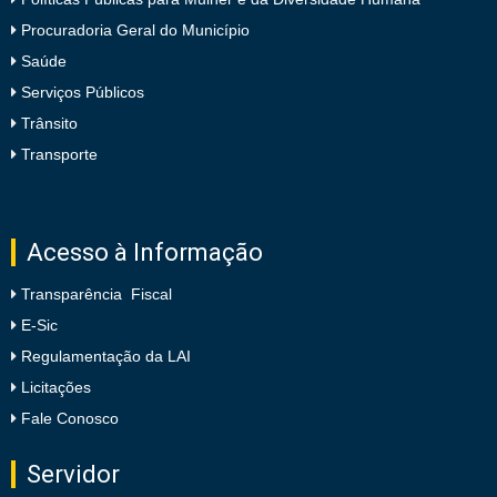
Procuradoria Geral do Município
Saúde
Serviços Públicos
Trânsito
Transporte
Acesso à Informação
Transparência Fiscal
E-Sic
Regulamentação da LAI
Licitações
Fale Conosco
Servidor