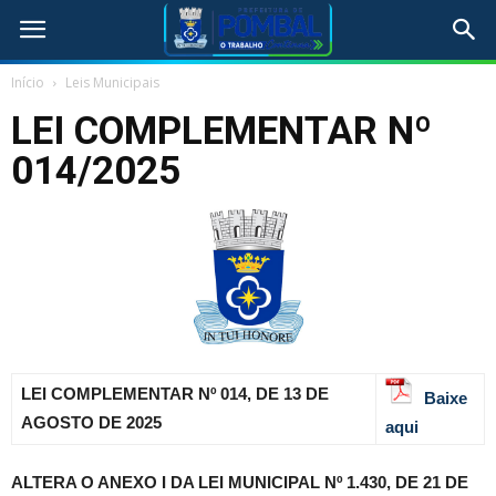
Início
Leis Municipais
LEI COMPLEMENTAR Nº
014/2025
LEI COMPLEMENTAR Nº 014, DE 13 DE
Baixe
AGOSTO DE 2025
aqui
ALTERA O ANEXO I DA LEI MUNICIPAL Nº 1.430, DE 21 DE