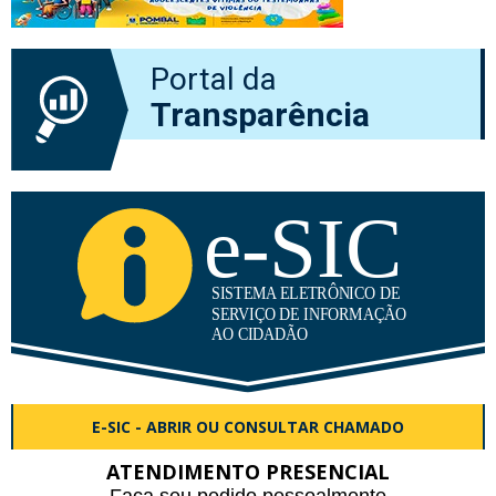
Portal da
Transparência
E-SIC - ABRIR OU CONSULTAR CHAMADO
ATENDIMENTO PRESENCIAL
Faça seu pedido pessoalmente