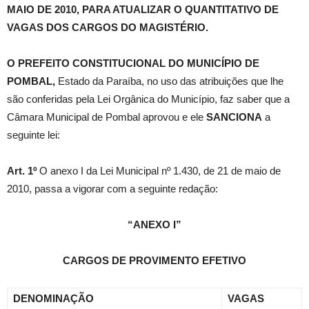
MAIO DE 2010, PARA ATUALIZAR
O QUANTITATIVO DE
VAGAS DOS CARGOS DO MAGISTÉRIO.
O PREFEITO CONSTITUCIONAL DO MUNICÍPIO DE
POMBAL,
Estado da Paraíba, no uso das atribuições que lhe
são conferidas pela Lei Orgânica do Município, faz saber que a
Câmara Municipal de Pombal aprovou e ele
SANCIONA
a
seguinte lei:
Art. 1º
O anexo I da Lei Municipal nº 1.430, de 21 de maio de
2010, passa a vigorar com a seguinte redação:
“ANEXO I”
CARGOS DE PROVIMENTO EFETIVO
DENOMINAÇÃO
VAGAS