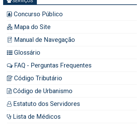
SERVIÇOS
Concurso Público
Mapa do Site
Manual de Navegação
Glossário
FAQ - Perguntas Frequentes
Código Tributário
Código de Urbanismo
Estatuto dos Servidores
Lista de Médicos