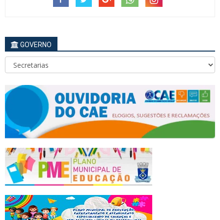
GOVERNO