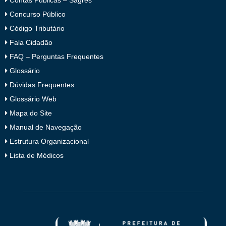
Concurso Público
Código Tributário
Fala Cidadão
FAQ – Perguntas Frequentes
Glossário
Dúvidas Frequentes
Glossário Web
Mapa do Site
Manual de Navegação
Estrutura Organizacional
Lista de Médicos