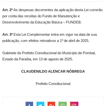
Art. 2º
As despesas decorrentes da aplicação desta Lei correrão
por conta das receitas do Fundo de Manutenção e
Desenvolvimento da Educação Básica – FUNDEB.
Art. 3º
Esta Lei Complementar entra em vigor na data de sua
publicação, com efeitos retroativos a 1º de abril de 2025.
Gabinete do Prefeito Constitucional do Município de Pombal,
Estado da Paraíba, em 13 de agosto de 2025.
CLAUDENILDO ALENCAR NÓBREGA
Prefeito Constitucional