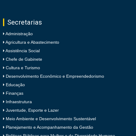
Secretarias
Administração
Agricultura e Abastecimento
Assistência Social
Chefe de Gabinete
Cultura e Turismo
Desenvolvimento Econômico e Empreendedorismo
Educação
Finanças
Infraestrutura
Juventude, Esporte e Lazer
Meio Ambiente e Desenvolvimento Sustentável
Planejamento e Acompanhamento da Gestão
Políticas Públicas para Mulher e da Diversidade Humana