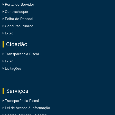
Portal do Servidor
Contracheque
Folha de Pessoal
Concurso Público
E-Sic
Cidadão
Transparência Fiscal
E-Sic
Licitações
Serviços
Transparência Fiscal
Lei de Acesso à Informação
Contas Públicas – Sagres