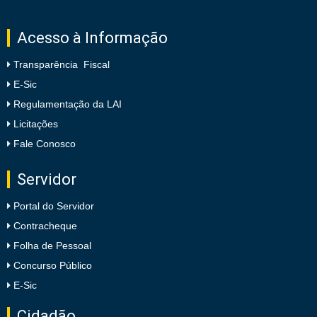
Acesso à Informação
Transparência Fiscal
E-Sic
Regulamentação da LAI
Licitações
Fale Conosco
Servidor
Portal do Servidor
Contracheque
Folha de Pessoal
Concurso Público
E-Sic
Cidadão