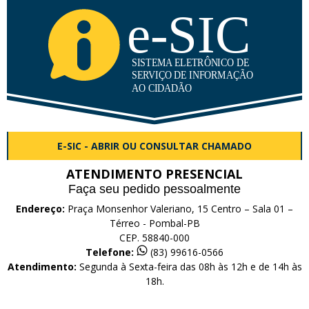
E-SIC - ABRIR OU CONSULTAR CHAMADO
ATENDIMENTO PRESENCIAL
Faça seu pedido pessoalmente
Endereço:
Praça Monsenhor Valeriano, 15 Centro – Sala 01 –
Térreo - Pombal-PB
CEP. 58840-000
Telefone:
(83) 99616-0566
Atendimento:
Segunda à Sexta-feira das 08h às 12h e de 14h às
18h.