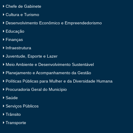
Chefe de Gabinete
Cultura e Turismo
Desenvolvimento Econômico e Empreendedorismo
Educação
Finanças
Infraestrutura
Juventude, Esporte e Lazer
Meio Ambiente e Desenvolvimento Sustentável
Planejamento e Acompanhamento da Gestão
Políticas Públicas para Mulher e da Diversidade Humana
Procuradoria Geral do Município
Saúde
Serviços Públicos
Trânsito
Transporte