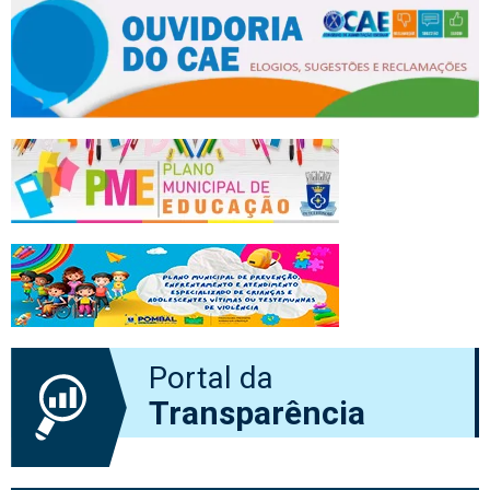
Portal da
Transparência