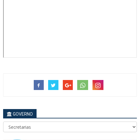
GOVERNO