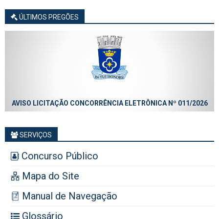
ÚLTIMOS PREGÕES
AVISO LICITAÇÃO CONCORRÊNCIA ELETRÔNICA Nº 011/2026
SERVIÇOS
Concurso Público
Mapa do Site
Manual de Navegação
Glossário