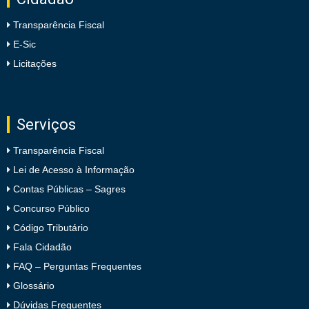
Transparência Fiscal
E-Sic
Licitações
Serviços
Transparência Fiscal
Lei de Acesso à Informação
Contas Públicas – Sagres
Concurso Público
Código Tributário
Fala Cidadão
FAQ – Perguntas Frequentes
Glossário
Dúvidas Frequentes