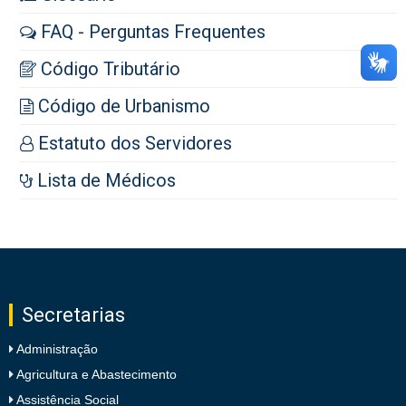
FAQ - Perguntas Frequentes
Código Tributário
Código de Urbanismo
Estatuto dos Servidores
Lista de Médicos
Secretarias
Administração
Agricultura e Abastecimento
Assistência Social