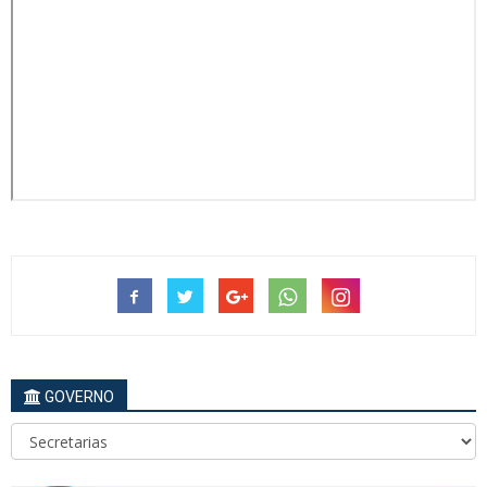
GOVERNO