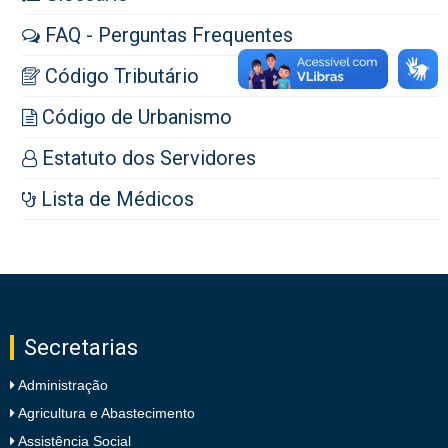
FAQ - Perguntas Frequentes
Código Tributário
Código de Urbanismo
Estatuto dos Servidores
Lista de Médicos
Secretarias
Administração
Agricultura e Abastecimento
Assistência Social