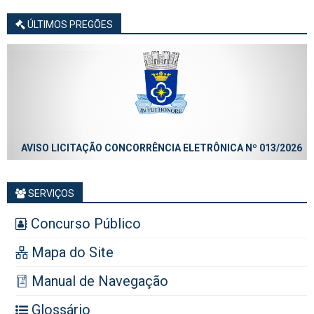
ÚLTIMOS PREGÕES
AVISO LICITAÇÃO CONCORRÊNCIA ELETRÔNICA Nº 013/2026
SERVIÇOS
Concurso Público
Mapa do Site
Manual de Navegação
Glossário