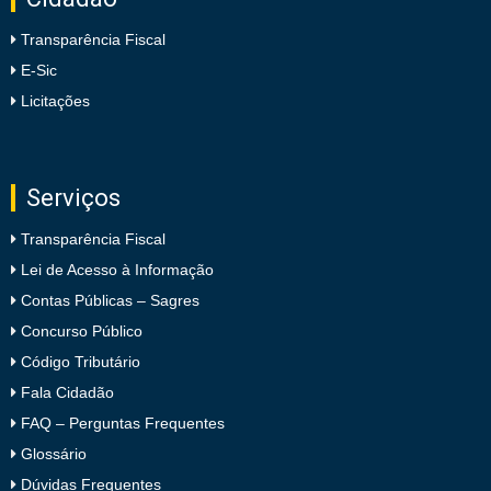
Transparência Fiscal
E-Sic
Licitações
Serviços
Transparência Fiscal
Lei de Acesso à Informação
Contas Públicas – Sagres
Concurso Público
Código Tributário
Fala Cidadão
FAQ – Perguntas Frequentes
Glossário
Dúvidas Frequentes