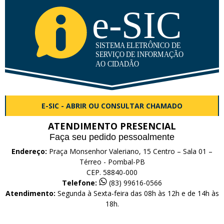
E-SIC - ABRIR OU CONSULTAR CHAMADO
ATENDIMENTO PRESENCIAL
Faça seu pedido pessoalmente
Endereço:
Praça Monsenhor Valeriano, 15 Centro – Sala 01 –
Térreo - Pombal-PB
CEP. 58840-000
Telefone:
(83) 99616-0566
Atendimento:
Segunda à Sexta-feira das 08h às 12h e de 14h às
18h.