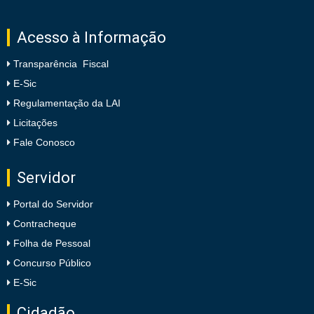
Acesso à Informação
Transparência Fiscal
E-Sic
Regulamentação da LAI
Licitações
Fale Conosco
Servidor
Portal do Servidor
Contracheque
Folha de Pessoal
Concurso Público
E-Sic
Cidadão