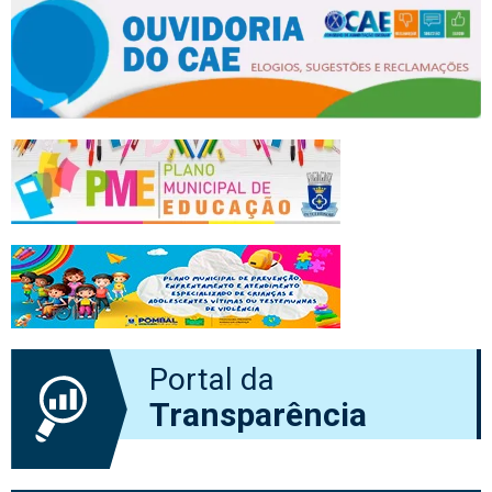
Portal da
Transparência