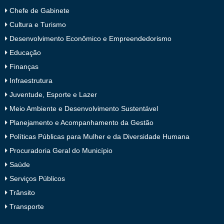
Chefe de Gabinete
Cultura e Turismo
Desenvolvimento Econômico e Empreendedorismo
Educação
Finanças
Infraestrutura
Juventude, Esporte e Lazer
Meio Ambiente e Desenvolvimento Sustentável
Planejamento e Acompanhamento da Gestão
Políticas Públicas para Mulher e da Diversidade Humana
Procuradoria Geral do Município
Saúde
Serviços Públicos
Trânsito
Transporte