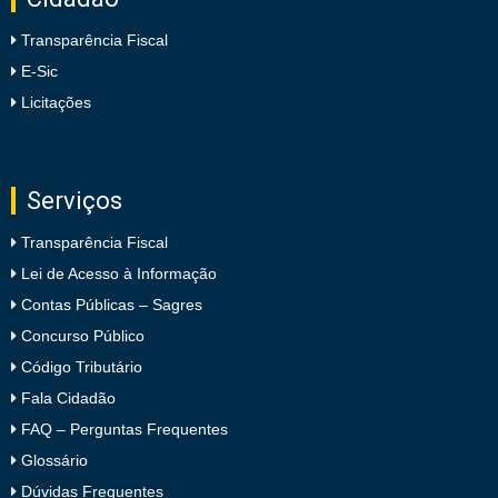
Transparência Fiscal
E-Sic
Licitações
Serviços
Transparência Fiscal
Lei de Acesso à Informação
Contas Públicas – Sagres
Concurso Público
Código Tributário
Fala Cidadão
FAQ – Perguntas Frequentes
Glossário
Dúvidas Frequentes