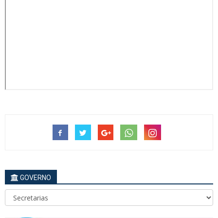
GOVERNO