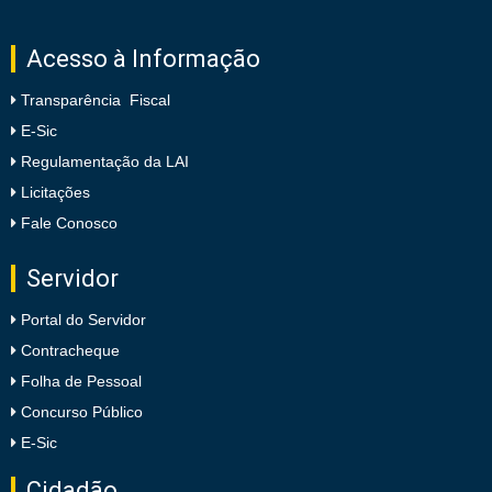
Acesso à Informação
Transparência Fiscal
E-Sic
Regulamentação da LAI
Licitações
Fale Conosco
Servidor
Portal do Servidor
Contracheque
Folha de Pessoal
Concurso Público
E-Sic
Cidadão