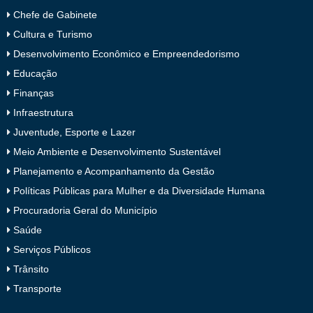
Chefe de Gabinete
Cultura e Turismo
Desenvolvimento Econômico e Empreendedorismo
Educação
Finanças
Infraestrutura
Juventude, Esporte e Lazer
Meio Ambiente e Desenvolvimento Sustentável
Planejamento e Acompanhamento da Gestão
Políticas Públicas para Mulher e da Diversidade Humana
Procuradoria Geral do Município
Saúde
Serviços Públicos
Trânsito
Transporte