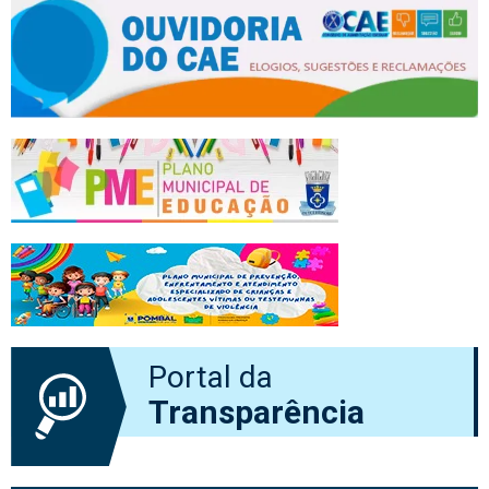
Portal da
Transparência