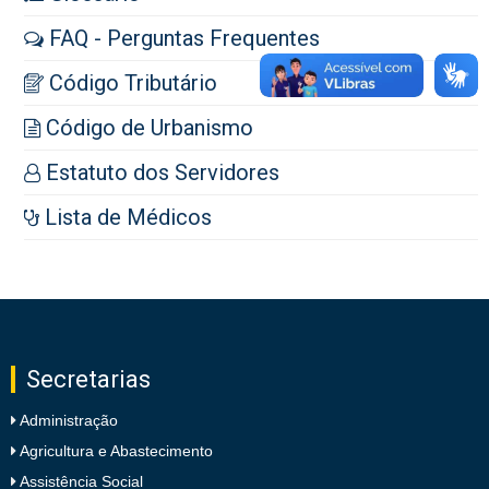
FAQ - Perguntas Frequentes
Código Tributário
Código de Urbanismo
Estatuto dos Servidores
Lista de Médicos
Secretarias
Administração
Agricultura e Abastecimento
Assistência Social