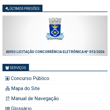
ÚLTIMOS PREGÕES
AVISO LICITAÇÃO CONCORRÊNCIA ELETRÔNICA Nº 013/2026
SERVIÇOS
Concurso Público
Mapa do Site
Manual de Navegação
Glossário