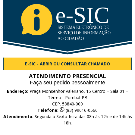
E-SIC - ABRIR OU CONSULTAR CHAMADO
ATENDIMENTO PRESENCIAL
Faça seu pedido pessoalmente
Endereço:
Praça Monsenhor Valeriano, 15 Centro – Sala 01 –
Térreo - Pombal-PB
CEP. 58840-000
Telefone:
(83) 99616-0566
Atendimento:
Segunda à Sexta-feira das 08h às 12h e de 14h às
18h.