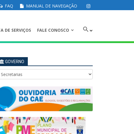
FAQ
MANUAL DE NAVEGAÇÃO
A DE SERVIÇOS
FALE CONOSCO
GOVERNO