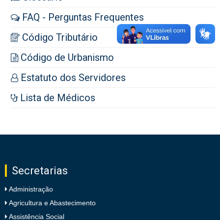
FAQ - Perguntas Frequentes
Código Tributário
Código de Urbanismo
Estatuto dos Servidores
Lista de Médicos
Secretarias
Administração
Agricultura e Abastecimento
Assistência Social