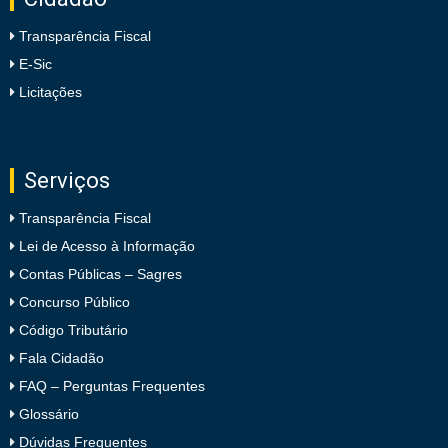
Transparência Fiscal
E-Sic
Licitações
Serviços
Transparência Fiscal
Lei de Acesso à Informação
Contas Públicas – Sagres
Concurso Público
Código Tributário
Fala Cidadão
FAQ – Perguntas Frequentes
Glossário
Dúvidas Frequentes