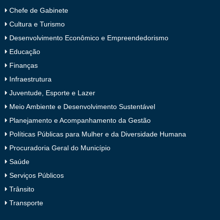
Chefe de Gabinete
Cultura e Turismo
Desenvolvimento Econômico e Empreendedorismo
Educação
Finanças
Infraestrutura
Juventude, Esporte e Lazer
Meio Ambiente e Desenvolvimento Sustentável
Planejamento e Acompanhamento da Gestão
Políticas Públicas para Mulher e da Diversidade Humana
Procuradoria Geral do Município
Saúde
Serviços Públicos
Trânsito
Transporte