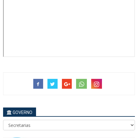
GOVERNO