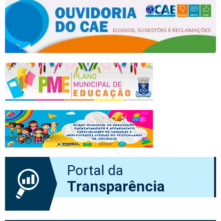
Portal da
Transparência