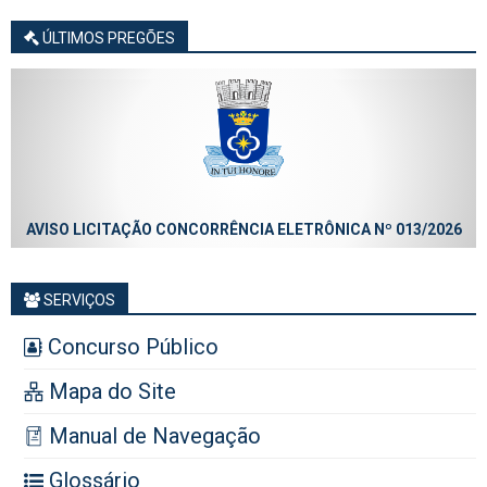
ÚLTIMOS PREGÕES
AVISO LICITAÇÃO CONCORRÊNCIA ELETRÔNICA Nº 013/2026
SERVIÇOS
Concurso Público
Mapa do Site
Manual de Navegação
Glossário