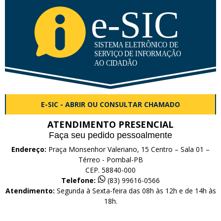
E-SIC - ABRIR OU CONSULTAR CHAMADO
ATENDIMENTO PRESENCIAL
Faça seu pedido pessoalmente
Endereço:
Praça Monsenhor Valeriano, 15 Centro – Sala 01 –
Térreo - Pombal-PB
CEP. 58840-000
Telefone:
(83) 99616-0566
Atendimento:
Segunda à Sexta-feira das 08h às 12h e de 14h às
18h.