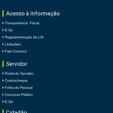
Acesso à Informação
Transparência Fiscal
E-Sic
Regulamentação da LAI
Licitações
Fale Conosco
Servidor
Portal do Servidor
Contracheque
Folha de Pessoal
Concurso Público
E-Sic
Cidadão