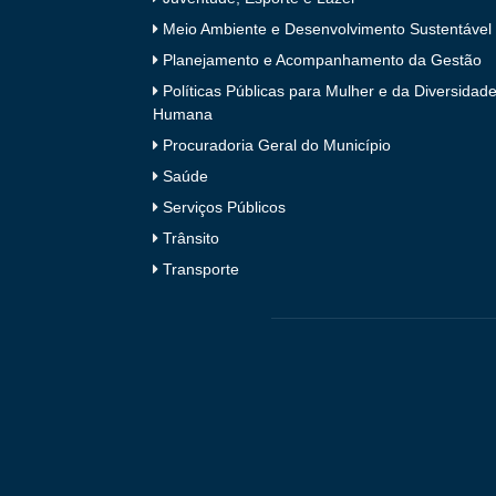
Meio Ambiente e Desenvolvimento Sustentável
Planejamento e Acompanhamento da Gestão
Políticas Públicas para Mulher e da Diversidad
Humana
Procuradoria Geral do Município
Saúde
Serviços Públicos
Trânsito
Transporte