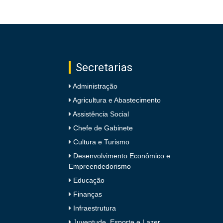
Secretarias
Administração
Agricultura e Abastecimento
Assistência Social
Chefe de Gabinete
Cultura e Turismo
Desenvolvimento Econômico e
Empreendedorismo
Educação
Finanças
Infraestrutura
Juventude, Esporte e Lazer