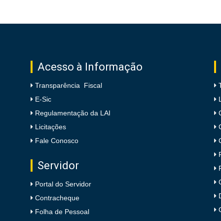
Acesso à Informação
Transparência Fiscal
E-Sic
Regulamentação da LAI
Licitações
Fale Conosco
Servidor
Portal do Servidor
Contracheque
Folha de Pessoal