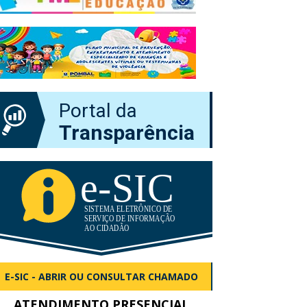
Portal da
Transparência
E-SIC - ABRIR OU CONSULTAR CHAMADO
ATENDIMENTO PRESENCIAL