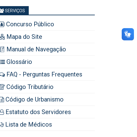
SERVIÇOS
Concurso Público
Mapa do Site
Manual de Navegação
Glossário
FAQ - Perguntas Frequentes
Código Tributário
Código de Urbanismo
Estatuto dos Servidores
Lista de Médicos