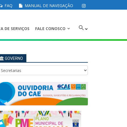
FAQ
MANUAL DE NAVEGAÇÃO
A DE SERVIÇOS
FALE CONOSCO
GOVERNO