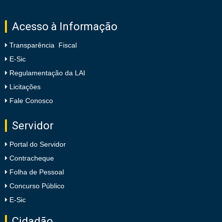
Acesso à Informação
Transparência Fiscal
E-Sic
Regulamentação da LAI
Licitações
Fale Conosco
Servidor
Portal do Servidor
Contracheque
Folha de Pessoal
Concurso Público
E-Sic
Cidadão