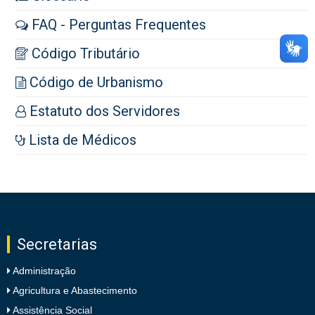
FAQ - Perguntas Frequentes
Código Tributário
Código de Urbanismo
Estatuto dos Servidores
Lista de Médicos
Secretarias
Administração
Agricultura e Abastecimento
Assistência Social