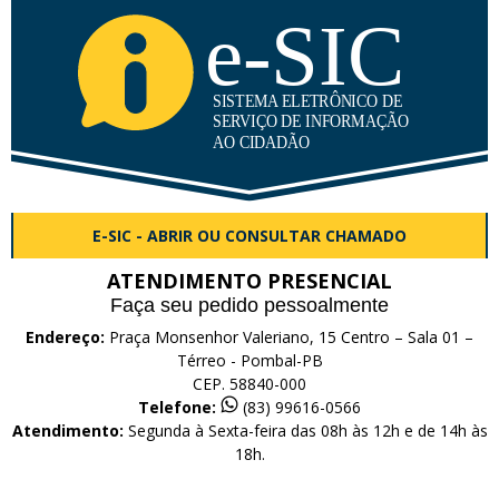
E-SIC - ABRIR OU CONSULTAR CHAMADO
ATENDIMENTO PRESENCIAL
Faça seu pedido pessoalmente
Endereço:
Praça Monsenhor Valeriano, 15 Centro – Sala 01 –
Térreo - Pombal-PB
CEP. 58840-000
Telefone:
(83) 99616-0566
Atendimento:
Segunda à Sexta-feira das 08h às 12h e de 14h às
18h.