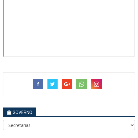
GOVERNO