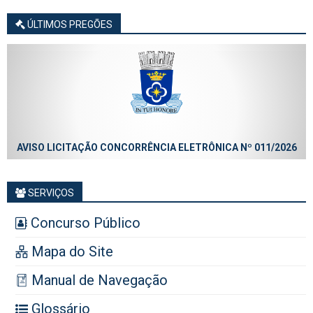
ÚLTIMOS PREGÕES
AVISO LICITAÇÃO CONCORRÊNCIA ELETRÔNICA Nº 011/2026
SERVIÇOS
Concurso Público
Mapa do Site
Manual de Navegação
Glossário