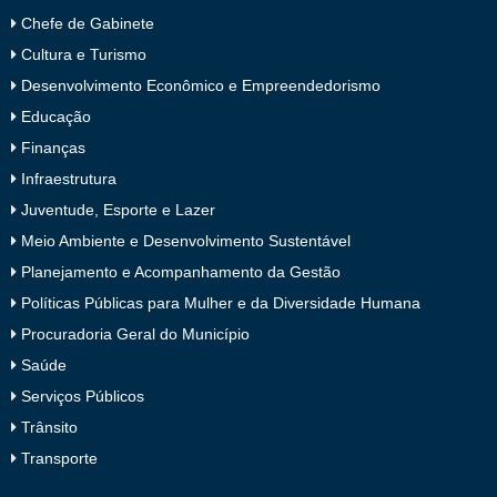
Chefe de Gabinete
Cultura e Turismo
Desenvolvimento Econômico e Empreendedorismo
Educação
Finanças
Infraestrutura
Juventude, Esporte e Lazer
Meio Ambiente e Desenvolvimento Sustentável
Planejamento e Acompanhamento da Gestão
Políticas Públicas para Mulher e da Diversidade Humana
Procuradoria Geral do Município
Saúde
Serviços Públicos
Trânsito
Transporte