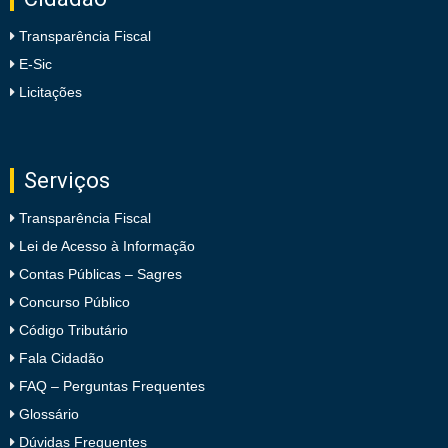
Transparência Fiscal
E-Sic
Licitações
Serviços
Transparência Fiscal
Lei de Acesso à Informação
Contas Públicas – Sagres
Concurso Público
Código Tributário
Fala Cidadão
FAQ – Perguntas Frequentes
Glossário
Dúvidas Frequentes