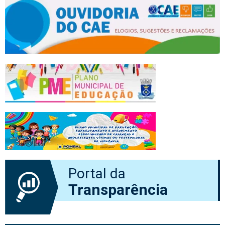
Portal da
Transparência