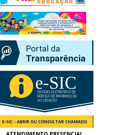
Portal da
Transparência
E-SIC - ABRIR OU CONSULTAR CHAMADO
ATENDIMENTO PRESENCIAL