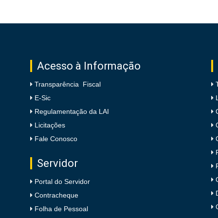
Acesso à Informação
Transparência Fiscal
E-Sic
Regulamentação da LAI
Licitações
Fale Conosco
Servidor
Portal do Servidor
Contracheque
Folha de Pessoal