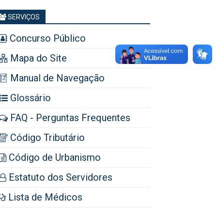
SERVIÇOS
Concurso Público
Mapa do Site
Manual de Navegação
Glossário
FAQ - Perguntas Frequentes
Código Tributário
Código de Urbanismo
Estatuto dos Servidores
Lista de Médicos