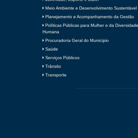
Meio Ambiente e Desenvolvimento Sustentável
Planejamento e Acompanhamento da Gestão
Políticas Públicas para Mulher e da Diversidad
Humana
Procuradoria Geral do Município
Saúde
Serviços Públicos
Trânsito
Transporte