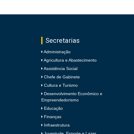
Secretarias
Administração
Agricultura e Abastecimento
Assistência Social
Chefe de Gabinete
Cultura e Turismo
Desenvolvimento Econômico e
Empreendedorismo
Educação
Finanças
Infraestrutura
Juventude, Esporte e Lazer