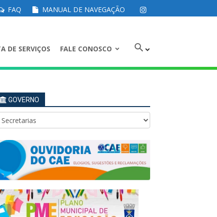
FAQ
MANUAL DE NAVEGAÇÃO
A DE SERVIÇOS
FALE CONOSCO
GOVERNO