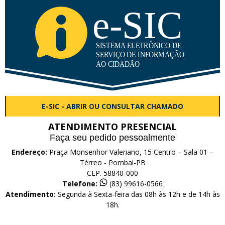
E-SIC - ABRIR OU CONSULTAR CHAMADO
ATENDIMENTO PRESENCIAL
Faça seu pedido pessoalmente
Endereço:
Praça Monsenhor Valeriano, 15 Centro – Sala 01 –
Térreo - Pombal-PB
CEP. 58840-000
Telefone:
(83) 99616-0566
Atendimento:
Segunda à Sexta-feira das 08h às 12h e de 14h às
18h.