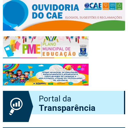
Portal da
Transparência