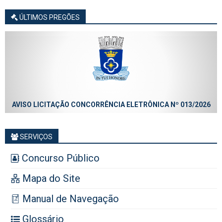
ÚLTIMOS PREGÕES
AVISO LICITAÇÃO CONCORRÊNCIA ELETRÔNICA Nº 013/2026
SERVIÇOS
Concurso Público
Mapa do Site
Manual de Navegação
Glossário