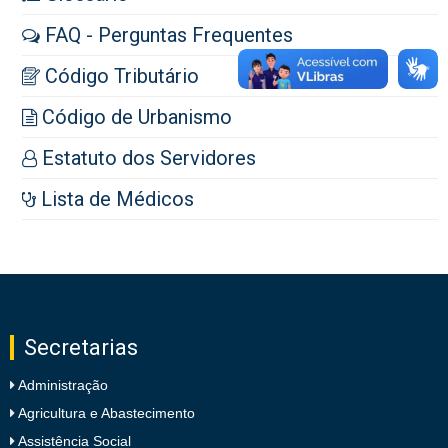
FAQ - Perguntas Frequentes
Código Tributário
Código de Urbanismo
Estatuto dos Servidores
Lista de Médicos
Secretarias
Administração
Agricultura e Abastecimento
Assistência Social