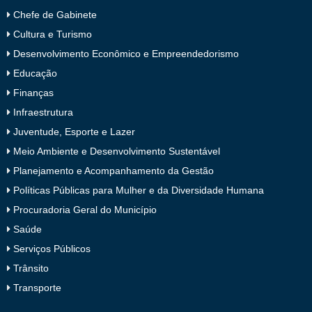
Chefe de Gabinete
Cultura e Turismo
Desenvolvimento Econômico e Empreendedorismo
Educação
Finanças
Infraestrutura
Juventude, Esporte e Lazer
Meio Ambiente e Desenvolvimento Sustentável
Planejamento e Acompanhamento da Gestão
Políticas Públicas para Mulher e da Diversidade Humana
Procuradoria Geral do Município
Saúde
Serviços Públicos
Trânsito
Transporte