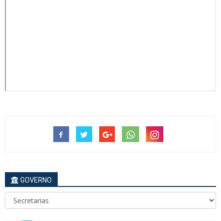
GOVERNO