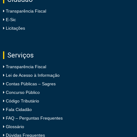
Transparência Fiscal
E-Sic
Licitações
Serviços
Transparência Fiscal
Lei de Acesso à Informação
Contas Públicas – Sagres
Concurso Público
Código Tributário
Fala Cidadão
FAQ – Perguntas Frequentes
Glossário
Dúvidas Frequentes