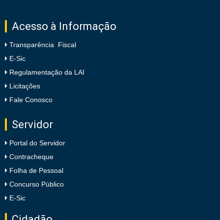
Acesso à Informação
Transparência Fiscal
E-Sic
Regulamentação da LAI
Licitações
Fale Conosco
Servidor
Portal do Servidor
Contracheque
Folha de Pessoal
Concurso Público
E-Sic
Cidadão