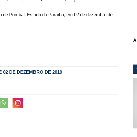
pio de Pombal, Estado da Paraíba, em 02 de dezembro de
A
 DE 02 DE DEZEMBRO DE 2019