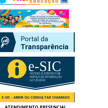
Portal da
Transparência
E-SIC - ABRIR OU CONSULTAR CHAMADO
ATENDIMENTO PRESENCIAL