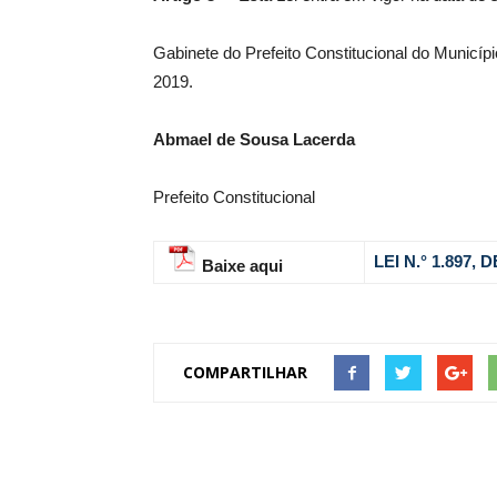
Gabinete do Prefeito Constitucional do Municí
2019.
Abmael de Sousa Lacerda
Prefeito Constitucional
LEI N.° 1.897,
Baixe aqui
COMPARTILHAR