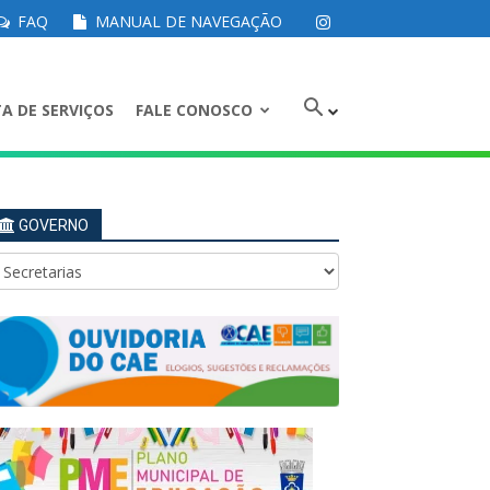
FAQ
MANUAL DE NAVEGAÇÃO
A DE SERVIÇOS
FALE CONOSCO
GOVERNO