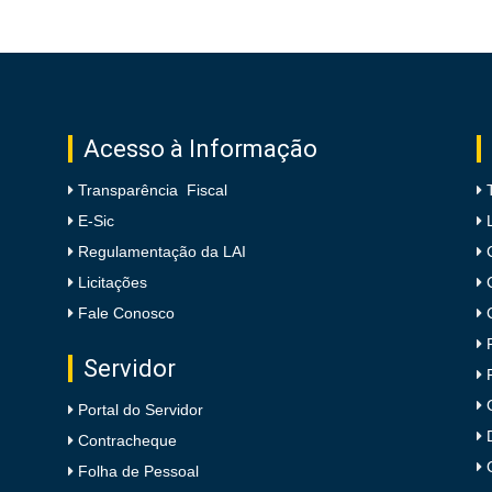
Acesso à Informação
Transparência Fiscal
E-Sic
Regulamentação da LAI
Licitações
Fale Conosco
Servidor
Portal do Servidor
Contracheque
Folha de Pessoal