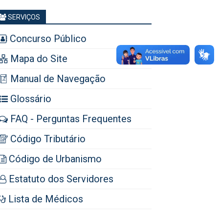
SERVIÇOS
Concurso Público
Mapa do Site
Manual de Navegação
Glossário
FAQ - Perguntas Frequentes
Código Tributário
Código de Urbanismo
Estatuto dos Servidores
Lista de Médicos