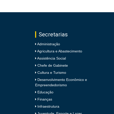
Secretarias
Administração
Agricultura e Abastecimento
Assistência Social
Chefe de Gabinete
Cultura e Turismo
Desenvolvimento Econômico e
Empreendedorismo
Educação
Finanças
Infraestrutura
Juventude, Esporte e Lazer