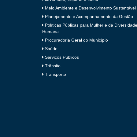
Meio Ambiente e Desenvolvimento Sustentável
Planejamento e Acompanhamento da Gestão
Políticas Públicas para Mulher e da Diversidad
Humana
Procuradoria Geral do Município
Saúde
Serviços Públicos
Trânsito
Transporte