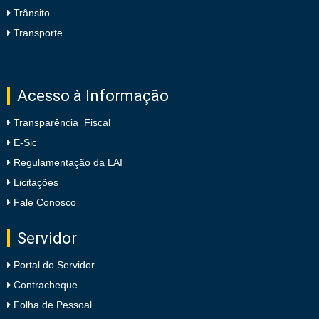
Trânsito
Transporte
Acesso à Informação
Transparência Fiscal
E-Sic
Regulamentação da LAI
Licitações
Fale Conosco
Servidor
Portal do Servidor
Contracheque
Folha de Pessoal