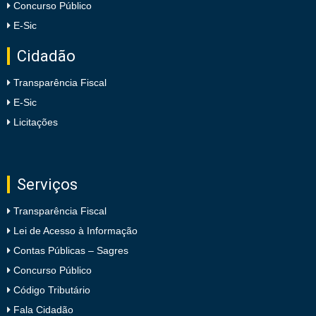
Concurso Público
E-Sic
Cidadão
Transparência Fiscal
E-Sic
Licitações
Serviços
Transparência Fiscal
Lei de Acesso à Informação
Contas Públicas – Sagres
Concurso Público
Código Tributário
Fala Cidadão