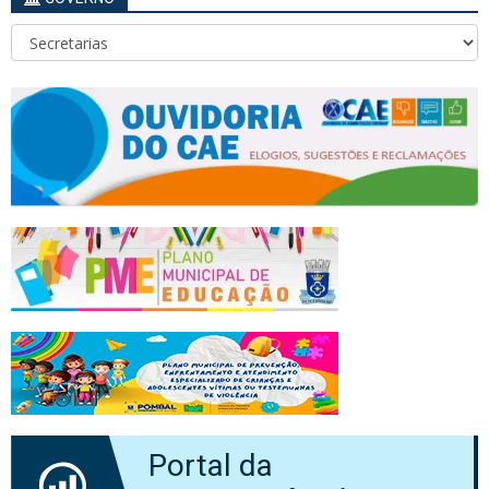
Portal da