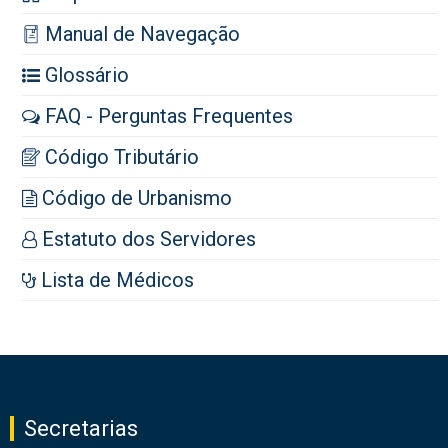
Manual de Navegação
Glossário
FAQ - Perguntas Frequentes
Código Tributário
Código de Urbanismo
Estatuto dos Servidores
Lista de Médicos
Secretarias