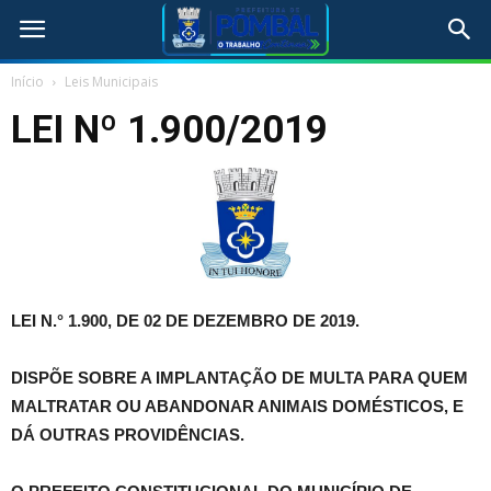
Início
Leis Municipais
LEI Nº 1.900/2019
LEI N.° 1.900, DE 02 DE DEZEMBRO DE 2019.
DISPÕE SOBRE A IMPLANTAÇÃO DE MULTA PARA QUEM
MALTRATAR OU ABANDONAR ANIMAIS DOMÉSTICOS, E
DÁ OUTRAS PROVIDÊNCIAS.