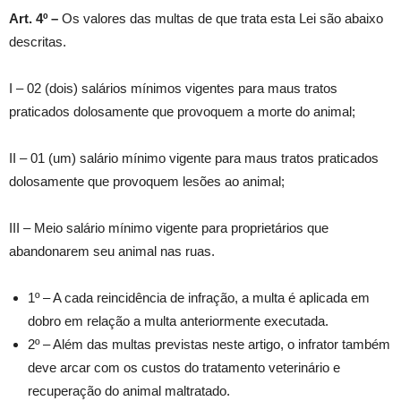
Art. 4º –
Os valores das multas de que trata esta Lei são abaixo
descritas.
I – 02 (dois) salários mínimos vigentes para maus tratos
praticados dolosamente que provoquem a morte do animal;
II – 01 (um) salário mínimo vigente para maus tratos praticados
dolosamente que provoquem lesões ao animal;
III – Meio salário mínimo vigente para proprietários que
abandonarem seu animal nas ruas.
1º – A cada reincidência de infração, a multa é aplicada em
dobro em relação a multa anteriormente executada.
2º – Além das multas previstas neste artigo, o infrator também
deve arcar com os custos do tratamento veterinário e
recuperação do animal maltratado.