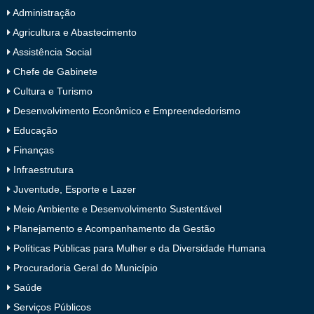
Administração
Agricultura e Abastecimento
Assistência Social
Chefe de Gabinete
Cultura e Turismo
Desenvolvimento Econômico e Empreendedorismo
Educação
Finanças
Infraestrutura
Juventude, Esporte e Lazer
Meio Ambiente e Desenvolvimento Sustentável
Planejamento e Acompanhamento da Gestão
Políticas Públicas para Mulher e da Diversidade Humana
Procuradoria Geral do Município
Saúde
Serviços Públicos