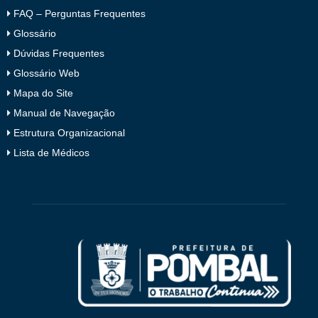
FAQ – Perguntas Frequentes
Glossário
Dúvidas Frequentes
Glossário Web
Mapa do Site
Manual de Navegação
Estrutura Organizacional
Lista de Médicos