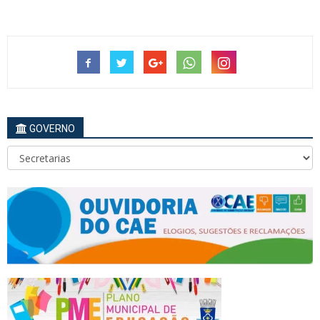
GOVERNO