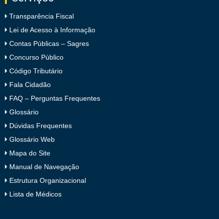
Transparência Fiscal
Lei de Acesso à Informação
Contas Públicas – Sagres
Concurso Público
Código Tributário
Fala Cidadão
FAQ – Perguntas Frequentes
Glossário
Dúvidas Frequentes
Glossário Web
Mapa do Site
Manual de Navegação
Estrutura Organizacional
Lista de Médicos