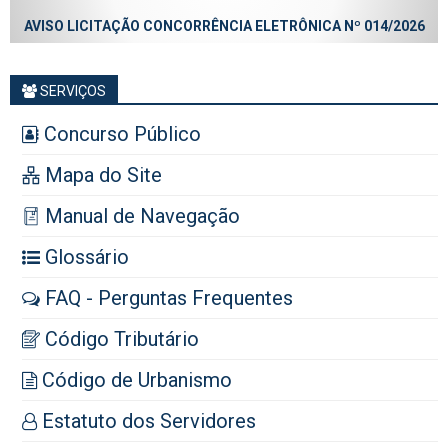
AVISO LICITAÇÃO CONCORRÊNCIA ELETRÔNICA Nº 014/2026
SERVIÇOS
Concurso Público
Mapa do Site
Manual de Navegação
Glossário
FAQ - Perguntas Frequentes
Código Tributário
Código de Urbanismo
Estatuto dos Servidores