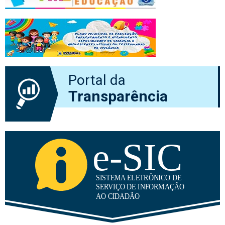
Portal da
Transparência