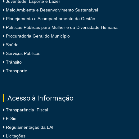
Juventude, Esporte e Lazer
Meio Ambiente e Desenvolvimento Sustentável
Planejamento e Acompanhamento da Gestão
Políticas Públicas para Mulher e da Diversidade Humana
Procuradoria Geral do Município
Saúde
Serviços Públicos
Trânsito
Transporte
Acesso à Informação
Transparência Fiscal
E-Sic
Regulamentação da LAI
Licitações