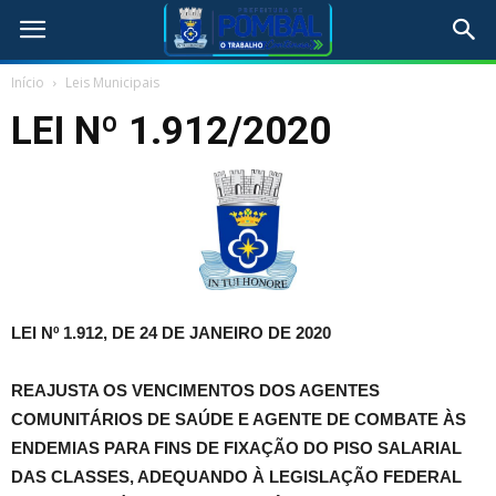
Início
Leis Municipais
LEI Nº 1.912/2020
LEI Nº 1.912, DE 24 DE JANEIRO DE 2020
REAJUSTA OS VENCIMENTOS DOS AGENTES
COMUNITÁRIOS DE SAÚDE E AGENTE DE COMBATE ÀS
ENDEMIAS PARA FINS DE FIXAÇÃO DO PISO SALARIAL
DAS CLASSES, ADEQUANDO À LEGISLAÇÃO FEDERAL