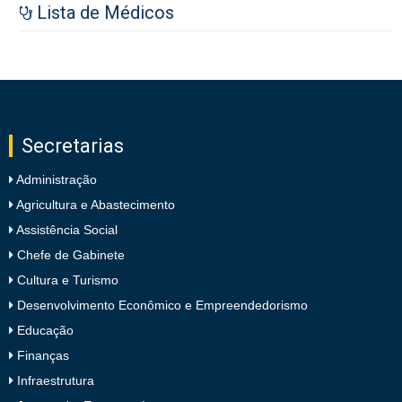
Lista de Médicos
Secretarias
Administração
Agricultura e Abastecimento
Assistência Social
Chefe de Gabinete
Cultura e Turismo
Desenvolvimento Econômico e Empreendedorismo
Educação
Finanças
Infraestrutura