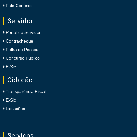
Fale Conosco
Servidor
Portal do Servidor
Contracheque
Folha de Pessoal
Concurso Público
E-Sic
Cidadão
Transparência Fiscal
E-Sic
Licitações
Serviços