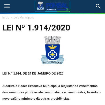
Início
Leis Municipais
LEI Nº 1.914/2020
LEI N.° 1.914, DE 24 DE JANEIRO DE 2020
Autoriza o Poder Executivo Municipal a reajustar os vencimentos
dos servidores públicos efetivos, inativos e pensionistas, fixando o
novo salário mínimo e dá outras providências
.