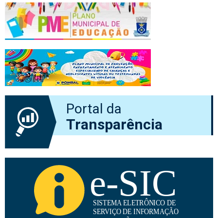
Portal da
Transparência