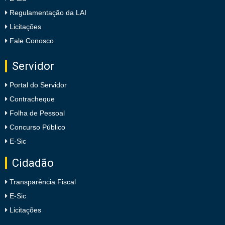
Regulamentação da LAI
Licitações
Fale Conosco
Servidor
Portal do Servidor
Contracheque
Folha de Pessoal
Concurso Público
E-Sic
Cidadão
Transparência Fiscal
E-Sic
Licitações