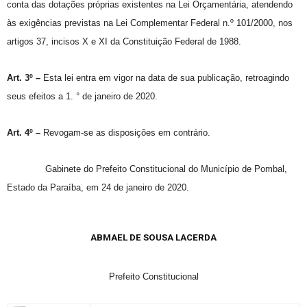
conta das dotações próprias existentes na Lei Orçamentária, atendendo
às exigências previstas na Lei Complementar Federal n.º 101/2000, nos
artigos 37, incisos X e XI da Constituição Federal de 1988.
Art. 3º –
Esta lei entra em vigor na data de sua publicação, retroagindo
seus efeitos a 1. ° de janeiro de 2020.
Art. 4º –
Revogam-se as disposições em contrário.
Gabinete do Prefeito Constitucional do Município de Pombal,
Estado da Paraíba, em 24 de janeiro de 2020.
ABMAEL DE SOUSA LACERDA
Prefeito Constitucional