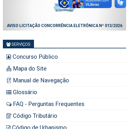
AVISO LICITAÇÃO CONCORRÊNCIA ELETRÔNICA Nº 013/2026
SERVIÇOS
Concurso Público
Mapa do Site
Manual de Navegação
Glossário
FAQ - Perguntas Frequentes
Código Tributário
Código de Urbanismo