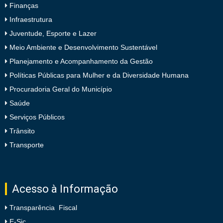
Finanças
Infraestrutura
Juventude, Esporte e Lazer
Meio Ambiente e Desenvolvimento Sustentável
Planejamento e Acompanhamento da Gestão
Políticas Públicas para Mulher e da Diversidade Humana
Procuradoria Geral do Município
Saúde
Serviços Públicos
Trânsito
Transporte
Acesso à Informação
Transparência Fiscal
E-Sic