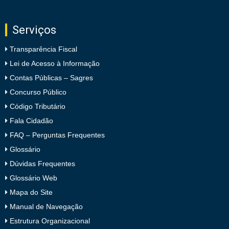
Serviços
Transparência Fiscal
Lei de Acesso à Informação
Contas Públicas – Sagres
Concurso Público
Código Tributário
Fala Cidadão
FAQ – Perguntas Frequentes
Glossário
Dúvidas Frequentes
Glossário Web
Mapa do Site
Manual de Navegação
Estrutura Organizacional