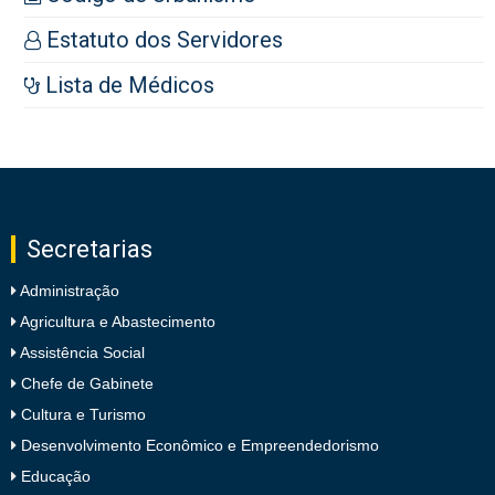
Estatuto dos Servidores
Lista de Médicos
Secretarias
Administração
Agricultura e Abastecimento
Assistência Social
Chefe de Gabinete
Cultura e Turismo
Desenvolvimento Econômico e Empreendedorismo
Educação