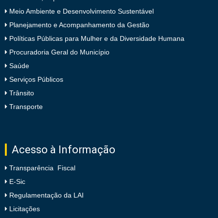
Meio Ambiente e Desenvolvimento Sustentável
Planejamento e Acompanhamento da Gestão
Políticas Públicas para Mulher e da Diversidade Humana
Procuradoria Geral do Município
Saúde
Serviços Públicos
Trânsito
Transporte
Acesso à Informação
Transparência Fiscal
E-Sic
Regulamentação da LAI
Licitações