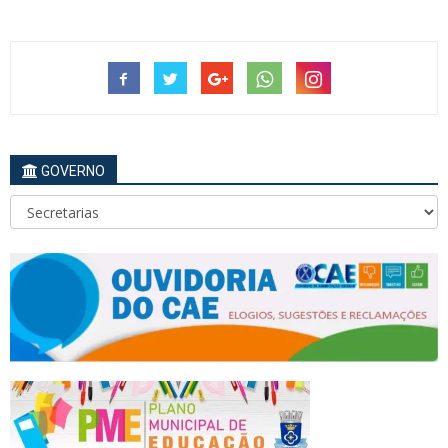
GOVERNO