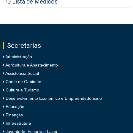
Lista de Médicos
Secretarias
Administração
Agricultura e Abastecimento
Assistência Social
Chefe de Gabinete
Cultura e Turismo
Desenvolvimento Econômico e Empreendedorismo
Educação
Finanças
Infraestrutura
Juventude, Esporte e Lazer