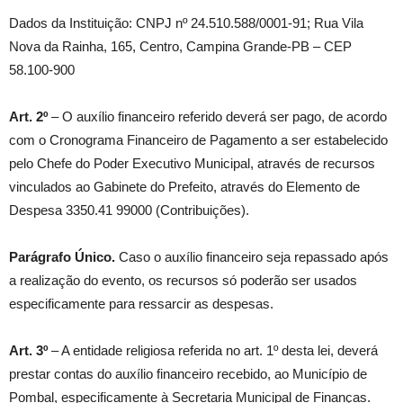
Dados da Instituição: CNPJ nº 24.510.588/0001-91; Rua Vila
Nova da Rainha, 165, Centro, Campina Grande-PB – CEP
58.100-900
Art. 2º
– O auxílio financeiro referido deverá ser pago, de acordo
com o Cronograma Financeiro de Pagamento a ser estabelecido
pelo Chefe do Poder Executivo Municipal, através de recursos
vinculados ao Gabinete do Prefeito, através do Elemento de
Despesa 3350.41 99000 (Contribuições).
Parágrafo Único.
Caso o auxílio financeiro seja repassado após
a realização do evento, os recursos só poderão ser usados
especificamente para ressarcir as despesas.
Art. 3º
– A entidade religiosa referida no art. 1º desta lei, deverá
prestar contas do auxílio financeiro recebido, ao Município de
Pombal, especificamente à Secretaria Municipal de Finanças.