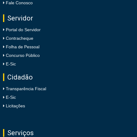
Fale Conosco
Servidor
Portal do Servidor
Contracheque
Folha de Pessoal
Concurso Público
E-Sic
Cidadão
Transparência Fiscal
E-Sic
Licitações
Serviços