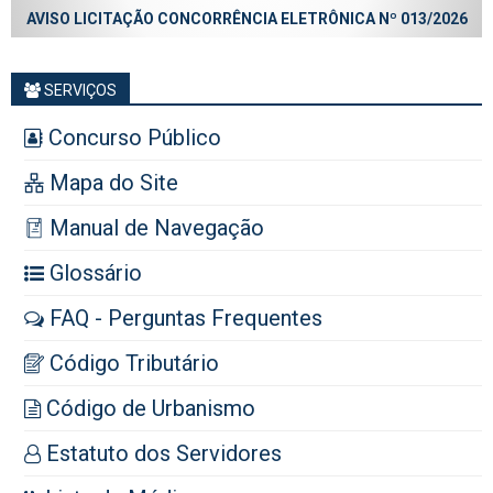
AVISO LICITAÇÃO CONCORRÊNCIA ELETRÔNICA Nº 013/2026
SERVIÇOS
Concurso Público
Mapa do Site
Manual de Navegação
Glossário
FAQ - Perguntas Frequentes
Código Tributário
Código de Urbanismo
Estatuto dos Servidores