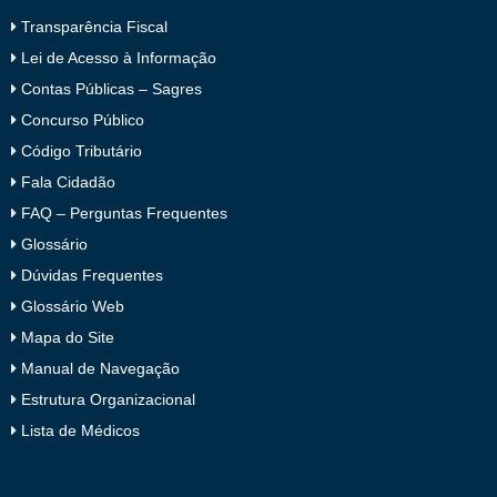
Transparência Fiscal
Lei de Acesso à Informação
Contas Públicas – Sagres
Concurso Público
Código Tributário
Fala Cidadão
FAQ – Perguntas Frequentes
Glossário
Dúvidas Frequentes
Glossário Web
Mapa do Site
Manual de Navegação
Estrutura Organizacional
Lista de Médicos