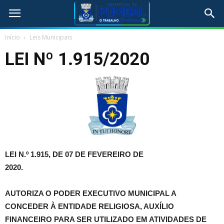
Início
Leis Municipais
LEI Nº 1.915/2020
LEI N.º 1.915,
DE 07 DE FEVEREIRO DE
2020.
AUTORIZA O PODER EXECUTIVO MUNICIPAL A
CONCEDER À ENTIDADE RELIGIOSA, AUXÍLIO
FINANCEIRO PARA SER UTILIZADO EM ATIVIDADES DE