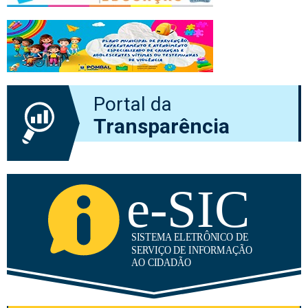
Portal da
Transparência