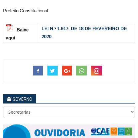
Prefeito Constitucional
LEI N.º 1.917,
DE 18 DE FEVEREIRO DE
Baixe
2020.
aqui
GOVERNO