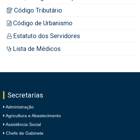
Código Tributário
Código de Urbanismo
Estatuto dos Servidores
Lista de Médicos
Secretarias
Administração
Agricultura e Abastecimento
Assistência Social
Chefe de Gabinete