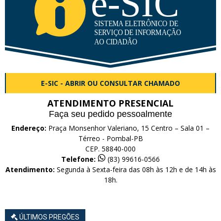
E-SIC - ABRIR OU CONSULTAR CHAMADO
ATENDIMENTO PRESENCIAL
Faça seu pedido pessoalmente
Endereço:
Praça Monsenhor Valeriano, 15 Centro – Sala 01 –
Térreo - Pombal-PB
CEP. 58840-000
Telefone:
(83) 99616-0566
Atendimento:
Segunda à Sexta-feira das 08h às 12h e de 14h às
18h.
ÚLTIMOS PREGÕES