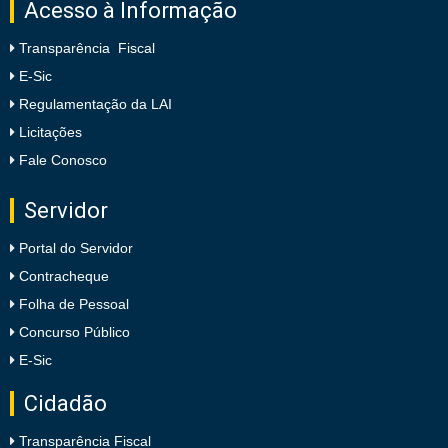
Acesso à Informação
Transparência Fiscal
E-Sic
Regulamentação da LAI
Licitações
Fale Conosco
Servidor
Portal do Servidor
Contracheque
Folha de Pessoal
Concurso Público
E-Sic
Cidadão
Transparência Fiscal