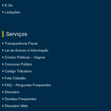
E-Sic
Licitações
Serviços
Transparência Fiscal
Lei de Acesso à Informação
Contas Públicas – Sagres
Concurso Público
Código Tributário
Fala Cidadão
FAQ – Perguntas Frequentes
Glossário
Dúvidas Frequentes
Glossário Web