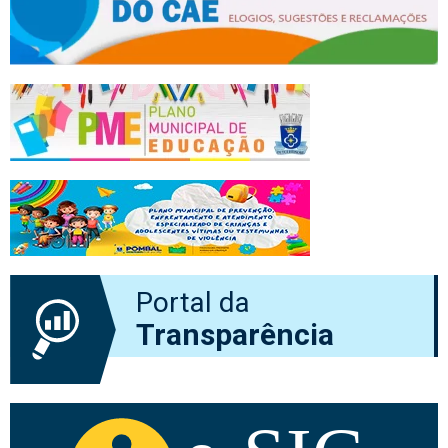
Portal da
Transparência