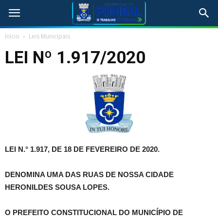
Início
Leis Municipais
LEI Nº 1.917/2020
LEI N.° 1.917, DE 18 DE FEVEREIRO DE 2020.
DENOMINA UMA DAS RUAS DE NOSSA CIDADE
HERONILDES SOUSA LOPES.
O PREFEITO CONSTITUCIONAL DO MUNICÍPIO DE