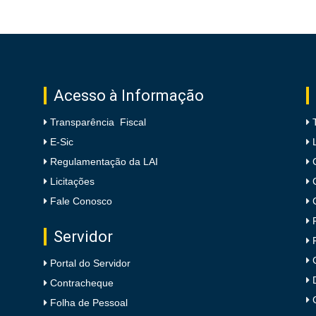
Acesso à Informação
Transparência Fiscal
E-Sic
Regulamentação da LAI
Licitações
Fale Conosco
Servidor
Portal do Servidor
Contracheque
Folha de Pessoal