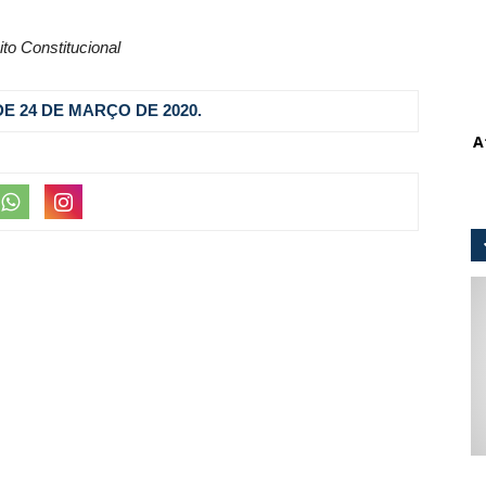
ito Constitucional
, DE 24 DE MARÇO DE 2020.
A