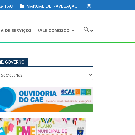
FAQ
MANUAL DE NAVEGAÇÃO
A DE SERVIÇOS
FALE CONOSCO
GOVERNO