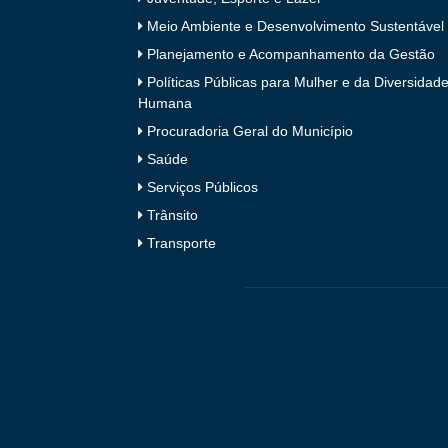
Meio Ambiente e Desenvolvimento Sustentável
Planejamento e Acompanhamento da Gestão
Políticas Públicas para Mulher e da Diversidad
Humana
Procuradoria Geral do Município
Saúde
Serviços Públicos
Trânsito
Transporte