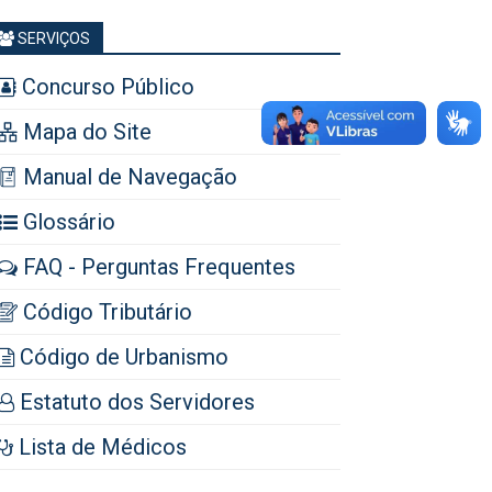
SERVIÇOS
Concurso Público
Mapa do Site
Manual de Navegação
Glossário
FAQ - Perguntas Frequentes
Código Tributário
Código de Urbanismo
Estatuto dos Servidores
Lista de Médicos