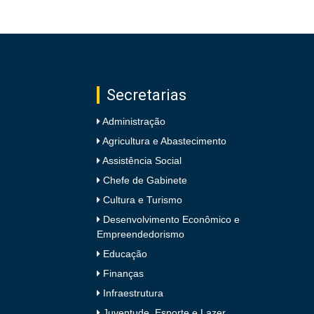
Secretarias
Administração
Agricultura e Abastecimento
Assistência Social
Chefe de Gabinete
Cultura e Turismo
Desenvolvimento Econômico e
Empreendedorismo
Educação
Finanças
Infraestrutura
Juventude, Esporte e Lazer