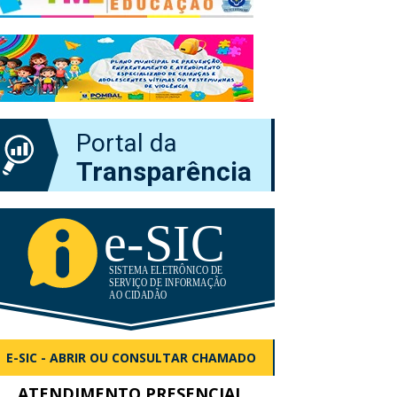
Portal da
Transparência
E-SIC - ABRIR OU CONSULTAR CHAMADO
ATENDIMENTO PRESENCIAL