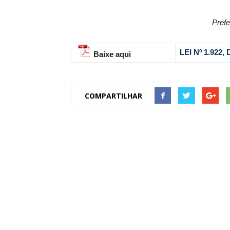
Prefe
LEI Nº 1.922
Baixe aqui
COMPARTILHAR