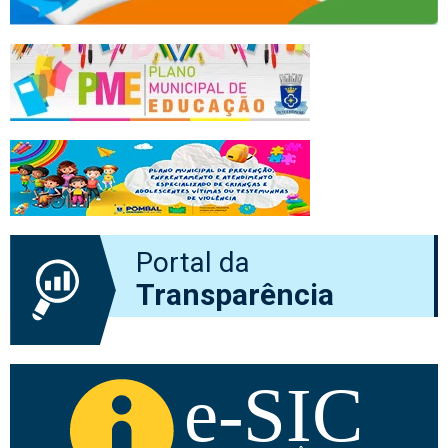
Portal da
Transparência