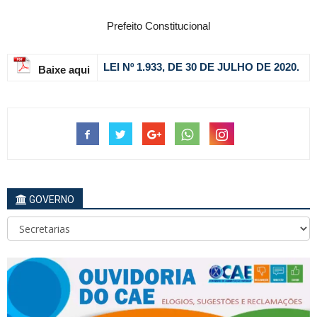
Prefeito Constitucional
LEI Nº 1.933, DE 30 DE JULHO DE 2020.
Baixe aqui
GOVERNO