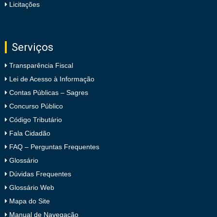
Licitações
Serviços
Transparência Fiscal
Lei de Acesso à Informação
Contas Públicas – Sagres
Concurso Público
Código Tributário
Fala Cidadão
FAQ – Perguntas Frequentes
Glossário
Dúvidas Frequentes
Glossário Web
Mapa do Site
Manual de Navegação