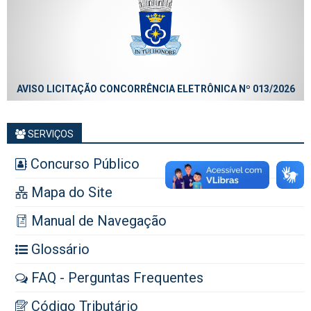
AVISO LICITAÇÃO CONCORRÊNCIA ELETRÔNICA Nº 013/2026
SERVIÇOS
Concurso Público
Mapa do Site
Manual de Navegação
Glossário
FAQ - Perguntas Frequentes
Código Tributário