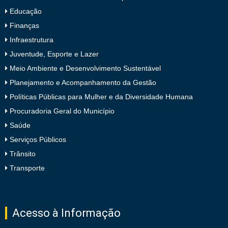
Educação
Finanças
Infraestrutura
Juventude, Esporte e Lazer
Meio Ambiente e Desenvolvimento Sustentável
Planejamento e Acompanhamento da Gestão
Políticas Públicas para Mulher e da Diversidade Humana
Procuradoria Geral do Município
Saúde
Serviços Públicos
Trânsito
Transporte
Acesso à Informação