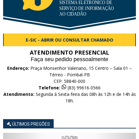
E-SIC - ABRIR OU CONSULTAR CHAMADO
ATENDIMENTO PRESENCIAL
Faça seu pedido pessoalmente
Endereço:
Praça Monsenhor Valeriano, 15 Centro – Sala 01 –
Térreo - Pombal-PB
CEP. 58840-000
Telefone:
(83) 99616-0566
Atendimento:
Segunda à Sexta-feira das 08h às 12h e de 14h às
18h.
ÚLTIMOS PREGÕES