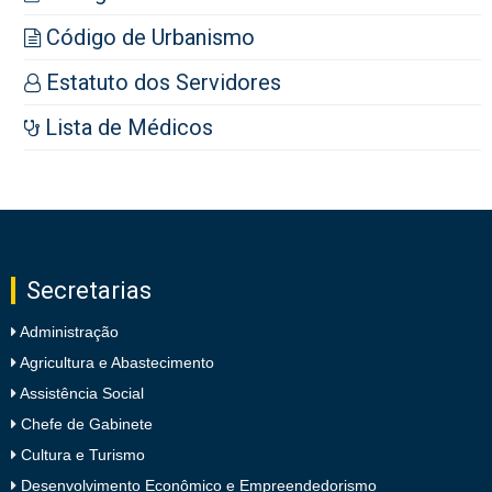
Código de Urbanismo
Estatuto dos Servidores
Lista de Médicos
Secretarias
Administração
Agricultura e Abastecimento
Assistência Social
Chefe de Gabinete
Cultura e Turismo
Desenvolvimento Econômico e Empreendedorismo