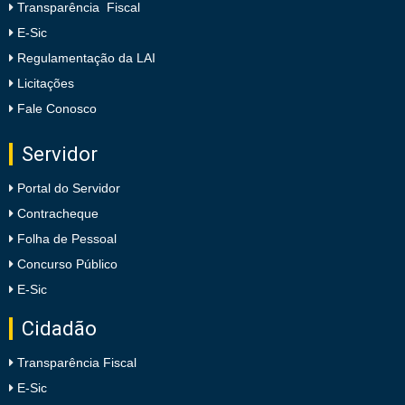
Transparência Fiscal
E-Sic
Regulamentação da LAI
Licitações
Fale Conosco
Servidor
Portal do Servidor
Contracheque
Folha de Pessoal
Concurso Público
E-Sic
Cidadão
Transparência Fiscal
E-Sic