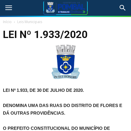
Início
Leis Municipais
LEI Nº 1.933/2020
LEI Nº 1.933, DE 30 DE JULHO DE 2020.
DENOMINA UMA DAS RUAS DO DISTRITO DE FLORES E
DÁ OUTRAS PROVIDÊNCIAS.
O PREFEITO CONSTITUCIONAL DO MUNICÍPIO DE