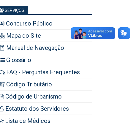
SERVIÇOS
Concurso Público
Mapa do Site
Manual de Navegação
Glossário
FAQ - Perguntas Frequentes
Código Tributário
Código de Urbanismo
Estatuto dos Servidores
Lista de Médicos