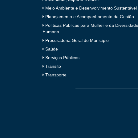
Meio Ambiente e Desenvolvimento Sustentável
Planejamento e Acompanhamento da Gestão
Políticas Públicas para Mulher e da Diversidad
Humana
Procuradoria Geral do Município
Saúde
Serviços Públicos
Trânsito
Transporte