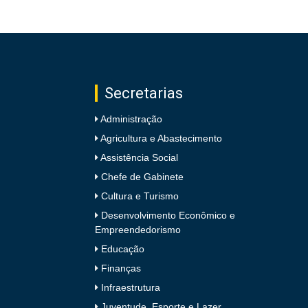
Secretarias
Administração
Agricultura e Abastecimento
Assistência Social
Chefe de Gabinete
Cultura e Turismo
Desenvolvimento Econômico e
Empreendedorismo
Educação
Finanças
Infraestrutura
Juventude, Esporte e Lazer