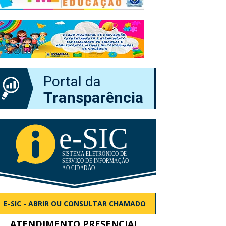
Portal da
Transparência
E-SIC - ABRIR OU CONSULTAR CHAMADO
ATENDIMENTO PRESENCIAL