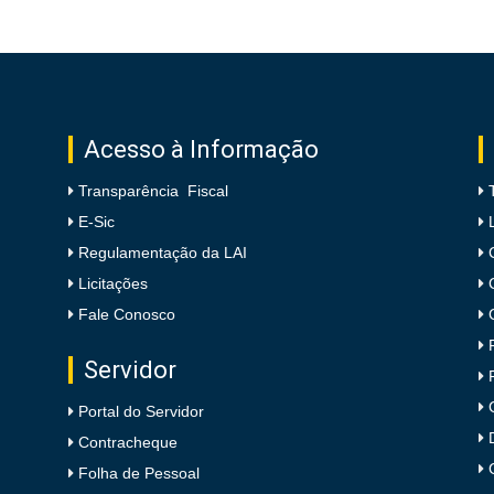
Acesso à Informação
Transparência Fiscal
E-Sic
Regulamentação da LAI
Licitações
Fale Conosco
Servidor
Portal do Servidor
Contracheque
Folha de Pessoal