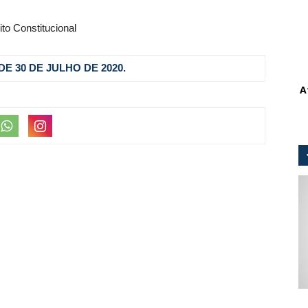
ito Constitucional
, DE 30 DE JULHO DE 2020.
A