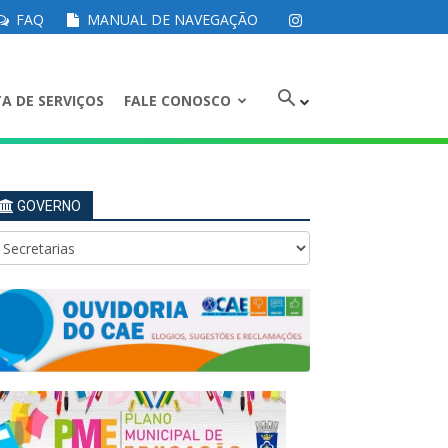
FAQ
MANUAL DE NAVEGAÇÃO
A DE SERVIÇOS
FALE CONOSCO
GOVERNO