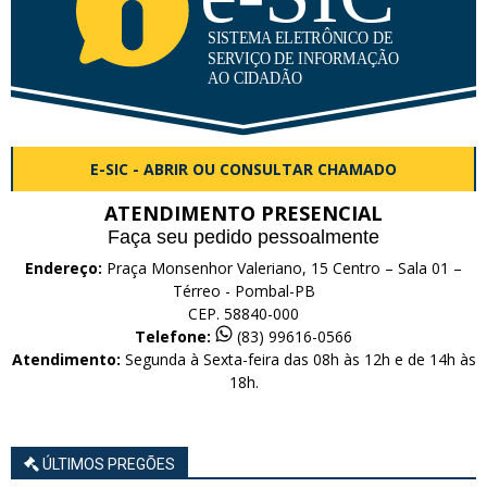
E-SIC - ABRIR OU CONSULTAR CHAMADO
ATENDIMENTO PRESENCIAL
Faça seu pedido pessoalmente
Endereço:
Praça Monsenhor Valeriano, 15 Centro – Sala 01 –
Térreo - Pombal-PB
CEP. 58840-000
Telefone:
(83) 99616-0566
Atendimento:
Segunda à Sexta-feira das 08h às 12h e de 14h às
18h.
ÚLTIMOS PREGÕES