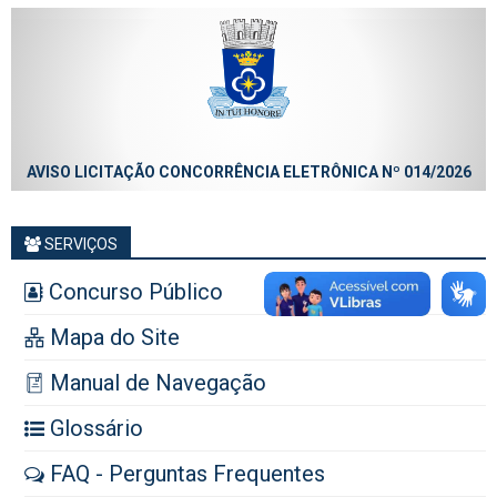
AVISO LICITAÇÃO CONCORRÊNCIA ELETRÔNICA Nº 014/2026
SERVIÇOS
Concurso Público
Mapa do Site
Manual de Navegação
Glossário
FAQ - Perguntas Frequentes