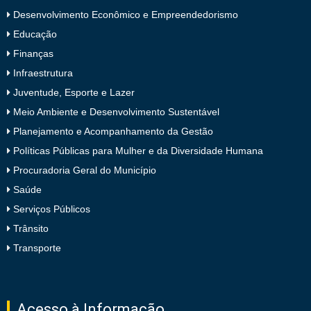
Desenvolvimento Econômico e Empreendedorismo
Educação
Finanças
Infraestrutura
Juventude, Esporte e Lazer
Meio Ambiente e Desenvolvimento Sustentável
Planejamento e Acompanhamento da Gestão
Políticas Públicas para Mulher e da Diversidade Humana
Procuradoria Geral do Município
Saúde
Serviços Públicos
Trânsito
Transporte
Acesso à Informação