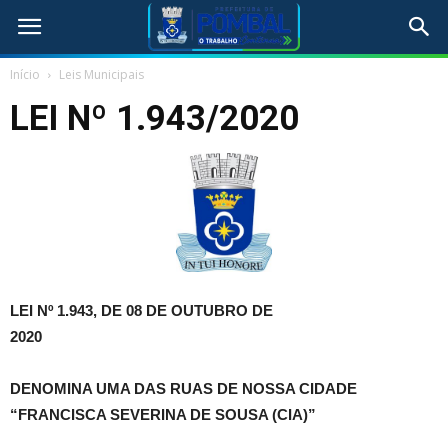
Início
Leis Municipais
LEI Nº 1.943/2020
LEI Nº 1.943, DE 08 DE OUTUBRO DE
2020
DENOMINA UMA DAS RUAS DE NOSSA CIDADE
“FRANCISCA SEVERINA DE SOUSA (CIA)”