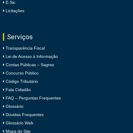
E-Sic
Licitações
Serviços
Transparência Fiscal
Lei de Acesso à Informação
Contas Públicas – Sagres
Concurso Público
Código Tributário
Fala Cidadão
FAQ – Perguntas Frequentes
Glossário
Dúvidas Frequentes
Glossário Web
Mapa do Site