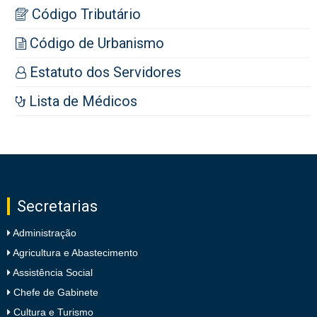
Código Tributário
Código de Urbanismo
Estatuto dos Servidores
Lista de Médicos
Secretarias
Administração
Agricultura e Abastecimento
Assistência Social
Chefe de Gabinete
Cultura e Turismo