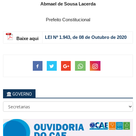
Abmael de Sousa Lacerda
Prefeito Constitucional
LEI Nº 1.943, de 08 de Outubro de 2020
Baixe aqui
GOVERNO