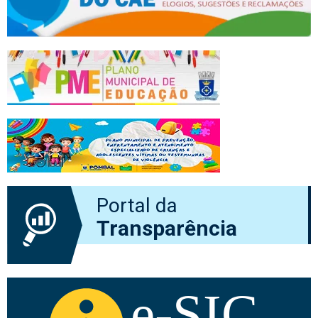
Portal da
Transparência