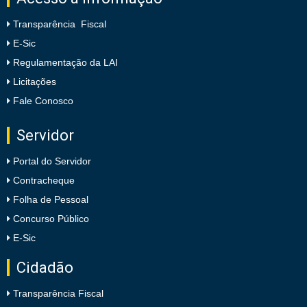
Transparência Fiscal
E-Sic
Regulamentação da LAI
Licitações
Fale Conosco
Servidor
Portal do Servidor
Contracheque
Folha de Pessoal
Concurso Público
E-Sic
Cidadão
Transparência Fiscal