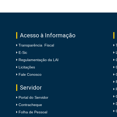
Acesso à Informação
Transparência Fiscal
E-Sic
Regulamentação da LAI
Licitações
Fale Conosco
Servidor
Portal do Servidor
Contracheque
Folha de Pessoal