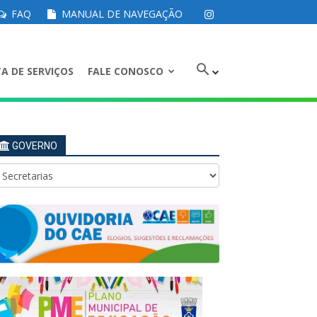
FAQ
MANUAL DE NAVEGAÇÃO
A DE SERVIÇOS
FALE CONOSCO
GOVERNO