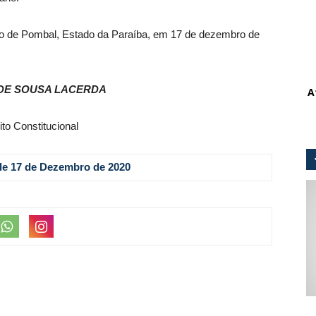
pio de Pombal, Estado da Paraíba, em 17 de dezembro de
DE SOUSA LACERDA
A
ito Constitucional
 de 17 de Dezembro de 2020