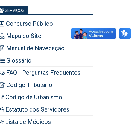
SERVIÇOS
Concurso Público
Mapa do Site
Manual de Navegação
Glossário
FAQ - Perguntas Frequentes
Código Tributário
Código de Urbanismo
Estatuto dos Servidores
Lista de Médicos