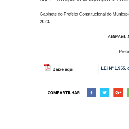
Gabinete do Prefeito Constitucional do Municí
2020.
ABMAEL 
Prefe
LEI Nº 1.955,
Baixe aqui
COMPARTILHAR