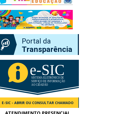
Portal da
Transparência
E-SIC - ABRIR OU CONSULTAR CHAMADO
ATENDIMENTO PRESENCIAL