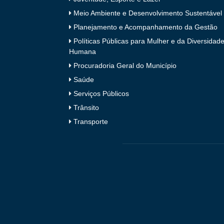
Meio Ambiente e Desenvolvimento Sustentável
Planejamento e Acompanhamento da Gestão
Políticas Públicas para Mulher e da Diversidad
Humana
Procuradoria Geral do Município
Saúde
Serviços Públicos
Trânsito
Transporte