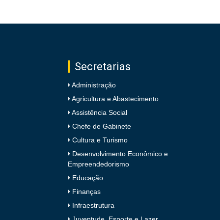
Secretarias
Administração
Agricultura e Abastecimento
Assistência Social
Chefe de Gabinete
Cultura e Turismo
Desenvolvimento Econômico e
Empreendedorismo
Educação
Finanças
Infraestrutura
Juventude, Esporte e Lazer