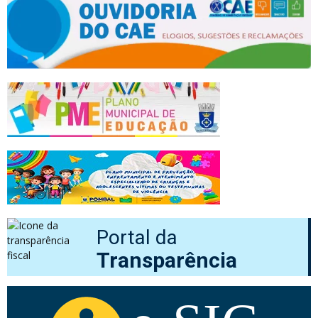
Portal da
Transparência