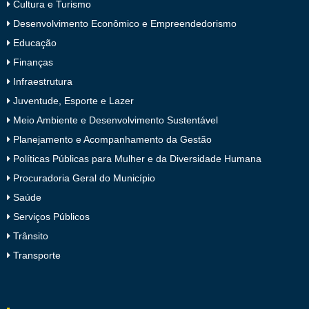
Cultura e Turismo
Desenvolvimento Econômico e Empreendedorismo
Educação
Finanças
Infraestrutura
Juventude, Esporte e Lazer
Meio Ambiente e Desenvolvimento Sustentável
Planejamento e Acompanhamento da Gestão
Políticas Públicas para Mulher e da Diversidade Humana
Procuradoria Geral do Município
Saúde
Serviços Públicos
Trânsito
Transporte