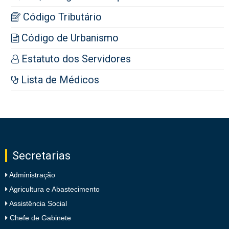
Código Tributário
Código de Urbanismo
Estatuto dos Servidores
Lista de Médicos
Secretarias
Administração
Agricultura e Abastecimento
Assistência Social
Chefe de Gabinete