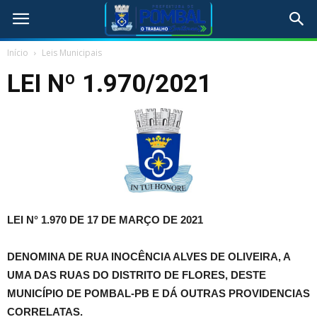
Início
Leis Municipais
LEI Nº 1.970/2021
LEI N° 1.970 DE 17 DE MARÇO DE 2021
DENOMINA DE RUA INOCÊNCIA ALVES DE OLIVEIRA, A
UMA DAS RUAS DO DISTRITO DE FLORES, DESTE
MUNICÍPIO DE POMBAL-PB E DÁ OUTRAS PROVIDENCIAS
CORRELATAS.