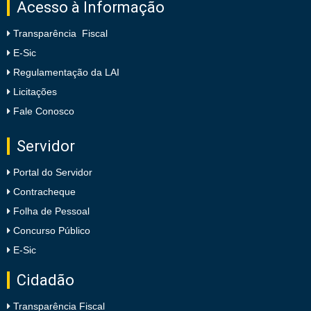
Acesso à Informação
Transparência Fiscal
E-Sic
Regulamentação da LAI
Licitações
Fale Conosco
Servidor
Portal do Servidor
Contracheque
Folha de Pessoal
Concurso Público
E-Sic
Cidadão
Transparência Fiscal