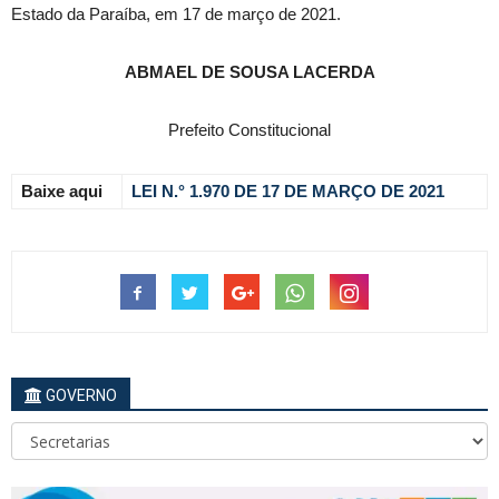
Estado da Paraíba, em 17 de março de 2021.
ABMAEL DE SOUSA LACERDA
Prefeito Constitucional
Baixe aqui
LEI N.° 1.970 DE 17 DE MARÇO DE 2021
GOVERNO