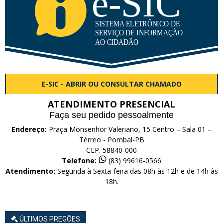
E-SIC - ABRIR OU CONSULTAR CHAMADO
ATENDIMENTO PRESENCIAL
Faça seu pedido pessoalmente
Endereço:
Praça Monsenhor Valeriano, 15 Centro – Sala 01 –
Térreo - Pombal-PB
CEP. 58840-000
Telefone:
(83) 99616-0566
Atendimento:
Segunda à Sexta-feira das 08h às 12h e de 14h às
18h.
ÚLTIMOS PREGÕES