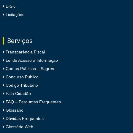
E-Sic
Licitações
Serviços
Transparência Fiscal
Lei de Acesso à Informação
Contas Públicas – Sagres
Concurso Público
Código Tributário
Fala Cidadão
FAQ – Perguntas Frequentes
Glossário
Dúvidas Frequentes
Glossário Web