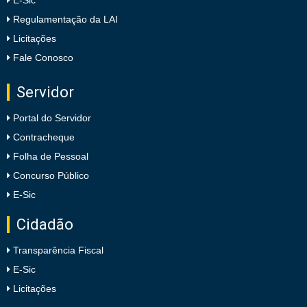
Regulamentação da LAI
Licitações
Fale Conosco
Servidor
Portal do Servidor
Contracheque
Folha de Pessoal
Concurso Público
E-Sic
Cidadão
Transparência Fiscal
E-Sic
Licitações