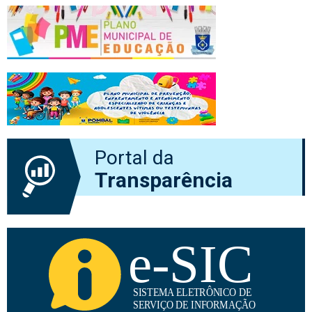
Portal da
Transparência