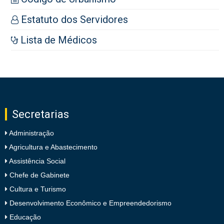
Estatuto dos Servidores
Lista de Médicos
Secretarias
Administração
Agricultura e Abastecimento
Assistência Social
Chefe de Gabinete
Cultura e Turismo
Desenvolvimento Econômico e Empreendedorismo
Educação