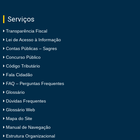
Serviços
Transparência Fiscal
Lei de Acesso à Informação
Contas Públicas – Sagres
Concurso Público
Código Tributário
Fala Cidadão
FAQ – Perguntas Frequentes
Glossário
Dúvidas Frequentes
Glossário Web
Mapa do Site
Manual de Navegação
Estrutura Organizacional