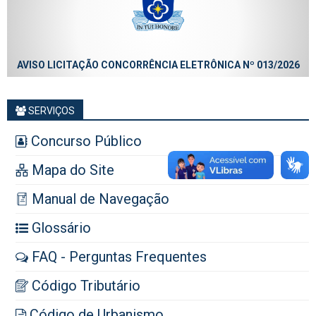
AVISO LICITAÇÃO CONCORRÊNCIA ELETRÔNICA Nº 013/2026
SERVIÇOS
Concurso Público
Mapa do Site
Manual de Navegação
Glossário
FAQ - Perguntas Frequentes
Código Tributário
Código de Urbanismo