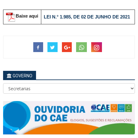
Baixe aqui
LEI N.° 1.985, DE 02 DE JUNHO DE 2021
GOVERNO