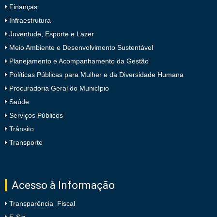
Finanças
Infraestrutura
Juventude, Esporte e Lazer
Meio Ambiente e Desenvolvimento Sustentável
Planejamento e Acompanhamento da Gestão
Políticas Públicas para Mulher e da Diversidade Humana
Procuradoria Geral do Município
Saúde
Serviços Públicos
Trânsito
Transporte
Acesso à Informação
Transparência Fiscal
E-Sic