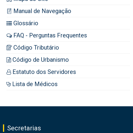
Manual de Navegação
Glossário
FAQ - Perguntas Frequentes
Código Tributário
Código de Urbanismo
Estatuto dos Servidores
Lista de Médicos
Secretarias