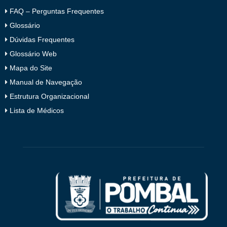
FAQ – Perguntas Frequentes
Glossário
Dúvidas Frequentes
Glossário Web
Mapa do Site
Manual de Navegação
Estrutura Organizacional
Lista de Médicos