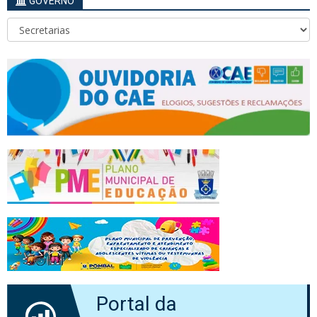
GOVERNO
Portal da