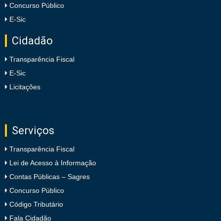
Concurso Público
E-Sic
Cidadão
Transparência Fiscal
E-Sic
Licitações
Serviços
Transparência Fiscal
Lei de Acesso à Informação
Contas Públicas – Sagres
Concurso Público
Código Tributário
Fala Cidadão