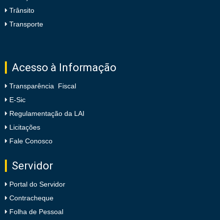
Trânsito
Transporte
Acesso à Informação
Transparência Fiscal
E-Sic
Regulamentação da LAI
Licitações
Fale Conosco
Servidor
Portal do Servidor
Contracheque
Folha de Pessoal