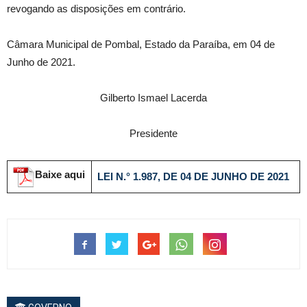
revogando as disposições em contrário.
Câmara Municipal de Pombal, Estado da Paraíba, em 04 de
Junho de 2021.
Gilberto Ismael Lacerda
Presidente
Baixe aqui
LEI N.° 1.987, DE 04 DE JUNHO DE 2021