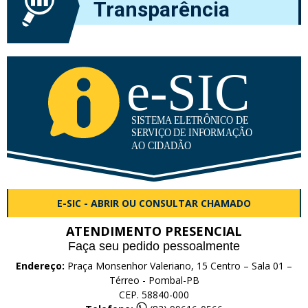
Transparência
E-SIC - ABRIR OU CONSULTAR CHAMADO
ATENDIMENTO PRESENCIAL
Faça seu pedido pessoalmente
Endereço:
Praça Monsenhor Valeriano, 15 Centro – Sala 01 –
Térreo - Pombal-PB
CEP. 58840-000