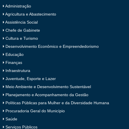
Administração
Agricultura e Abastecimento
Assistência Social
Chefe de Gabinete
Cultura e Turismo
Desenvolvimento Econômico e Empreendedorismo
Educação
Finanças
Infraestrutura
Juventude, Esporte e Lazer
Meio Ambiente e Desenvolvimento Sustentável
Planejamento e Acompanhamento da Gestão
Políticas Públicas para Mulher e da Diversidade Humana
Procuradoria Geral do Município
Saúde
Serviços Públicos