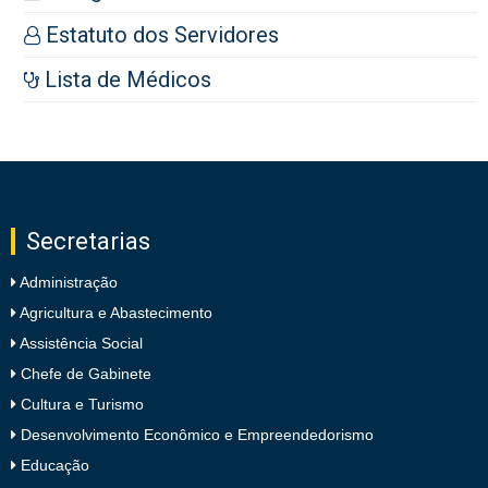
Estatuto dos Servidores
Lista de Médicos
Secretarias
Administração
Agricultura e Abastecimento
Assistência Social
Chefe de Gabinete
Cultura e Turismo
Desenvolvimento Econômico e Empreendedorismo
Educação