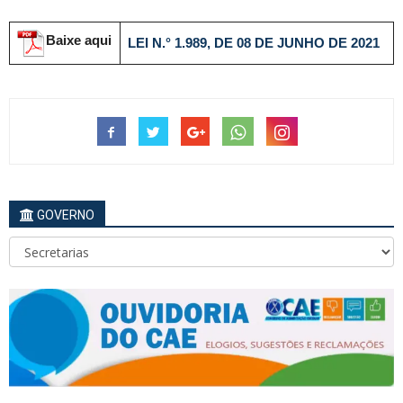
Baixe aqui
LEI N.° 1.989, DE 08 DE JUNHO DE 2021
GOVERNO