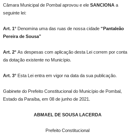
Câmara Municipal de Pombal aprovou e ele
SANCIONA
a
seguinte lei:
Art. 1°
Denomina uma das ruas de nossa cidade
“Pantaleão
Pereira de Sousa”
Art. 2°
As despesas com aplicação desta Lei correm por conta
da dotação existente no Município.
Art. 3°
Esta Lei entra em vigor na data da sua publicação.
Gabinete do Prefeito Constitucional do Município de Pombal,
Estado da Paraíba, em 08 de junho de 2021.
ABMAEL DE SOUSA LACERDA
Prefeito Constitucional