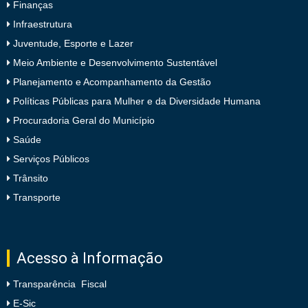
Finanças
Infraestrutura
Juventude, Esporte e Lazer
Meio Ambiente e Desenvolvimento Sustentável
Planejamento e Acompanhamento da Gestão
Políticas Públicas para Mulher e da Diversidade Humana
Procuradoria Geral do Município
Saúde
Serviços Públicos
Trânsito
Transporte
Acesso à Informação
Transparência Fiscal
E-Sic