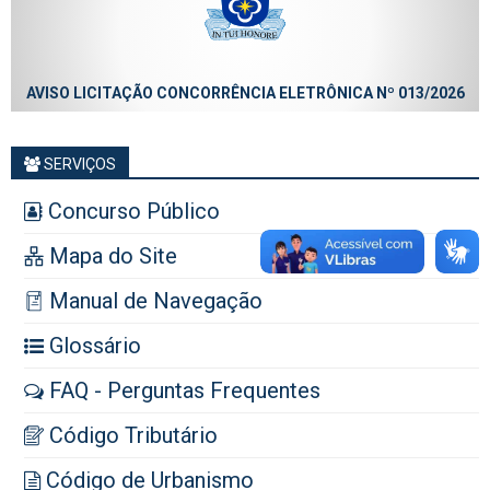
AVISO LICITAÇÃO CONCORRÊNCIA ELETRÔNICA Nº 013/2026
SERVIÇOS
Concurso Público
Mapa do Site
Manual de Navegação
Glossário
FAQ - Perguntas Frequentes
Código Tributário
Código de Urbanismo