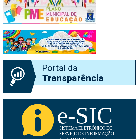
Portal da
Transparência