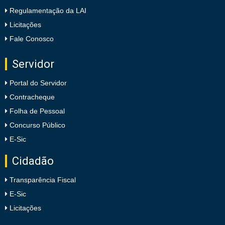
Regulamentação da LAI
Licitações
Fale Conosco
Servidor
Portal do Servidor
Contracheque
Folha de Pessoal
Concurso Público
E-Sic
Cidadão
Transparência Fiscal
E-Sic
Licitações