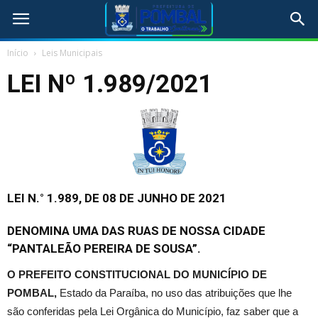
Início
Leis Municipais
LEI Nº 1.989/2021
LEI N.° 1.989, DE 08 DE JUNHO DE 2021
DENOMINA UMA DAS RUAS DE NOSSA CIDADE
“PANTALEÃO PEREIRA DE SOUSA”.
O PREFEITO CONSTITUCIONAL DO MUNICÍPIO DE
POMBAL,
Estado da Paraíba, no uso das atribuições que lhe
são conferidas pela Lei Orgânica do Município, faz saber que a