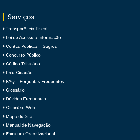
Serviços
Transparência Fiscal
Lei de Acesso à Informação
Contas Públicas – Sagres
Concurso Público
Código Tributário
Fala Cidadão
FAQ – Perguntas Frequentes
Glossário
Dúvidas Frequentes
Glossário Web
Mapa do Site
Manual de Navegação
Estrutura Organizacional