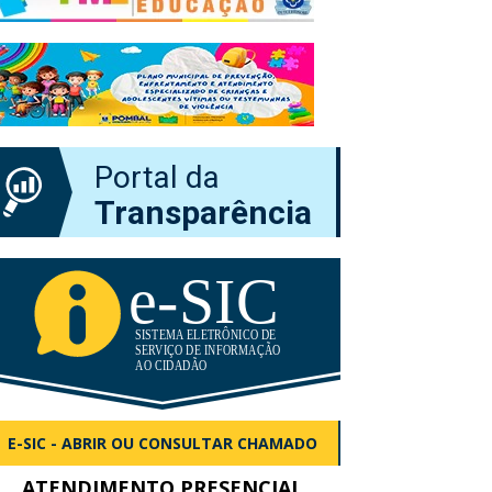
Portal da
Transparência
E-SIC - ABRIR OU CONSULTAR CHAMADO
ATENDIMENTO PRESENCIAL