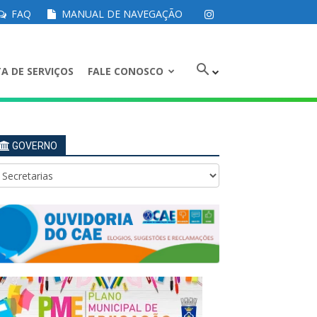
FAQ
MANUAL DE NAVEGAÇÃO
A DE SERVIÇOS
FALE CONOSCO
GOVERNO