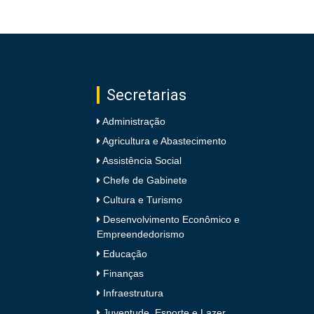
Secretarias
Administração
Agricultura e Abastecimento
Assistência Social
Chefe de Gabinete
Cultura e Turismo
Desenvolvimento Econômico e
Empreendedorismo
Educação
Finanças
Infraestrutura
Juventude, Esporte e Lazer