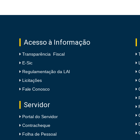
Acesso à Informação
Transparência Fiscal
E-Sic
Regulamentação da LAI
Licitações
Fale Conosco
Servidor
Portal do Servidor
Contracheque
Folha de Pessoal