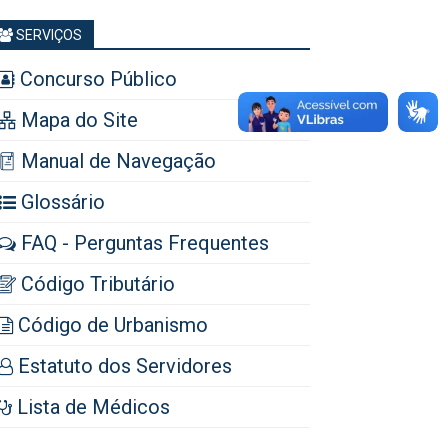
SERVIÇOS
Concurso Público
Mapa do Site
Manual de Navegação
Glossário
FAQ - Perguntas Frequentes
Código Tributário
Código de Urbanismo
Estatuto dos Servidores
Lista de Médicos