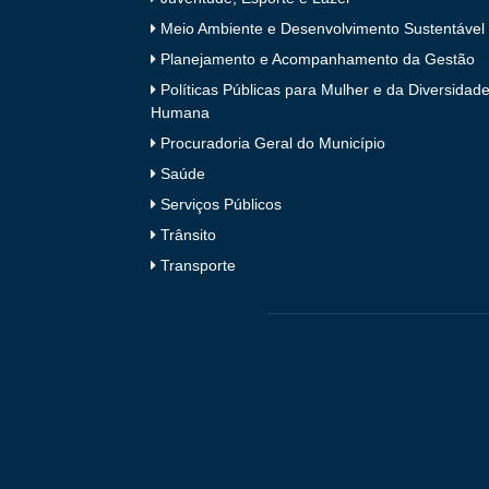
Meio Ambiente e Desenvolvimento Sustentável
Planejamento e Acompanhamento da Gestão
Políticas Públicas para Mulher e da Diversidad
Humana
Procuradoria Geral do Município
Saúde
Serviços Públicos
Trânsito
Transporte