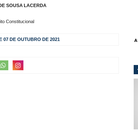
DE SOUSA LACERDA
ito Constitucional
 DE 07 DE OUTUBRO DE 2021
A