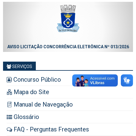
AVISO LICITAÇÃO CONCORRÊNCIA ELETRÔNICA Nº 013/2026
SERVIÇOS
Concurso Público
Mapa do Site
Manual de Navegação
Glossário
FAQ - Perguntas Frequentes