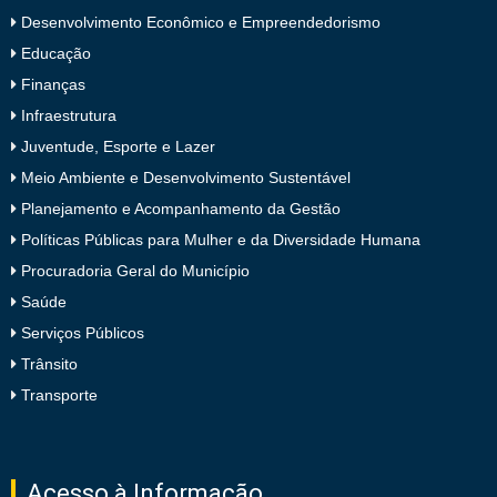
Desenvolvimento Econômico e Empreendedorismo
Educação
Finanças
Infraestrutura
Juventude, Esporte e Lazer
Meio Ambiente e Desenvolvimento Sustentável
Planejamento e Acompanhamento da Gestão
Políticas Públicas para Mulher e da Diversidade Humana
Procuradoria Geral do Município
Saúde
Serviços Públicos
Trânsito
Transporte
Acesso à Informação