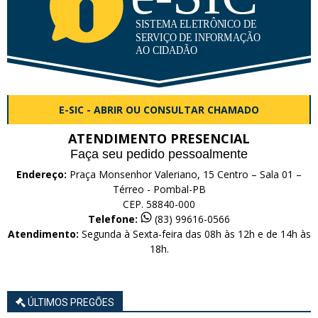
E-SIC - ABRIR OU CONSULTAR CHAMADO
ATENDIMENTO PRESENCIAL
Faça seu pedido pessoalmente
Endereço:
Praça Monsenhor Valeriano, 15 Centro – Sala 01 –
Térreo - Pombal-PB
CEP. 58840-000
Telefone:
(83) 99616-0566
Atendimento:
Segunda à Sexta-feira das 08h às 12h e de 14h às
18h.
ÚLTIMOS PREGÕES