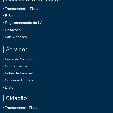
Transparência Fiscal
E-Sic
Regulamentação da LAI
Licitações
Fale Conosco
Servidor
Portal do Servidor
Contracheque
Folha de Pessoal
Concurso Público
E-Sic
Cidadão
Transparência Fiscal