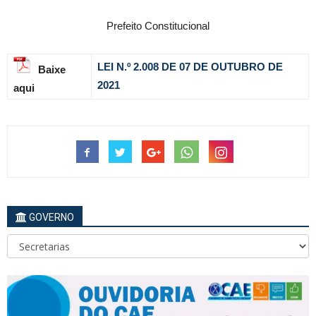
Prefeito Constitucional
LEI N.º 2.008 DE 07 DE OUTUBRO DE
Baixe
2021
aqui
GOVERNO