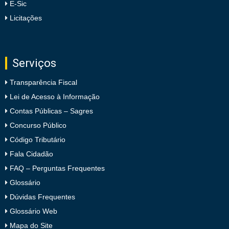
E-Sic
Licitações
Serviços
Transparência Fiscal
Lei de Acesso à Informação
Contas Públicas – Sagres
Concurso Público
Código Tributário
Fala Cidadão
FAQ – Perguntas Frequentes
Glossário
Dúvidas Frequentes
Glossário Web
Mapa do Site