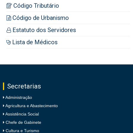
Código Tributário
Código de Urbanismo
Estatuto dos Servidores
Lista de Médicos
Secretarias
Administração
Agricultura e Abastecimento
Assistência Social
Chefe de Gabinete
Cultura e Turismo