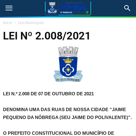
Início
Leis Municipais
LEI Nº 2.008/2021
LEI N.º 2.008 DE 07 DE OUTUBRO DE 2021
DENOMINA UMA DAS RUAS DE NOSSA CIDADE “JAIME
PEQUENO DA NÓBREGA (SEU JAIME DO POLIVALENTE)”.
O PREFEITO CONSTITUCIONAL DO MUNICÍPIO DE