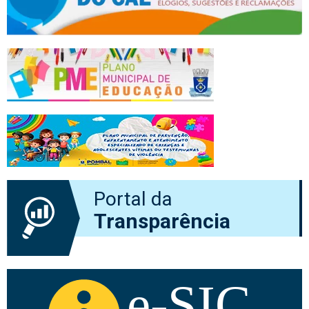
Portal da
Transparência