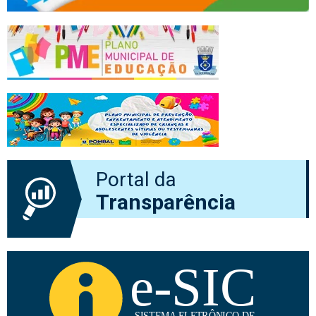
Portal da
Transparência