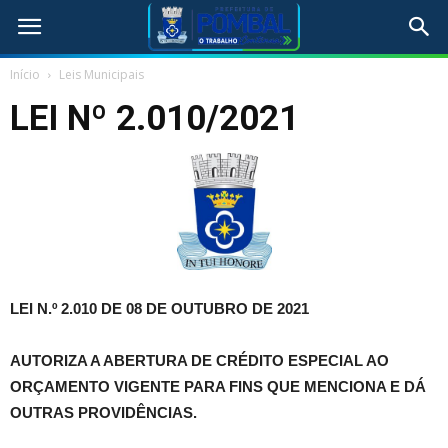
Início
Leis Municipais
LEI Nº 2.010/2021
LEI N.º 2.010 DE 08 DE OUTUBRO DE 2021
AUTORIZA A ABERTURA DE CRÉDITO ESPECIAL AO
ORÇAMENTO VIGENTE PARA FINS QUE MENCIONA E DÁ
OUTRAS PROVIDÊNCIAS.