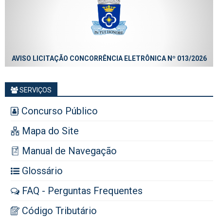
AVISO LICITAÇÃO CONCORRÊNCIA ELETRÔNICA Nº 013/2026
SERVIÇOS
Concurso Público
Mapa do Site
Manual de Navegação
Glossário
FAQ - Perguntas Frequentes
Código Tributário