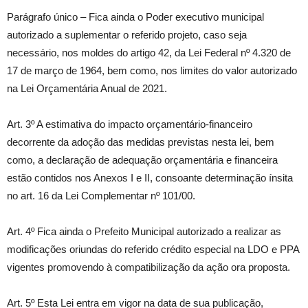
Parágrafo único – Fica ainda o Poder executivo municipal
autorizado a suplementar o referido projeto, caso seja
necessário, nos moldes do artigo 42, da Lei Federal nº 4.320 de
17 de março de 1964, bem como, nos limites do valor autorizado
na Lei Orçamentária Anual de 2021.
Art. 3º A estimativa do impacto orçamentário-financeiro
decorrente da adoção das medidas previstas nesta lei, bem
como, a declaração de adequação orçamentária e financeira
estão contidos nos Anexos I e II, consoante determinação ínsita
no art. 16 da Lei Complementar nº 101/00.
Art. 4º Fica ainda o Prefeito Municipal autorizado a realizar as
modificações oriundas do referido crédito especial na LDO e PPA
vigentes promovendo à compatibilização da ação ora proposta.
Art. 5º Esta Lei entra em vigor na data de sua publicação,