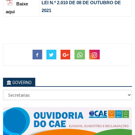
LEI N.º 2.010 DE 08 DE OUTUBRO DE
Baixe
2021
aqui
GOVERNO