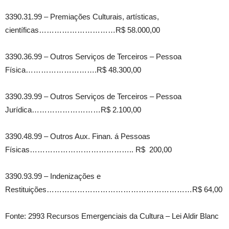
3390.31.99 – Premiações Culturais, artísticas,
científicas…………………………R$ 58.000,00
3390.36.99 – Outros Serviços de Terceiros – Pessoa
Física……………………….R$ 48.300,00
3390.39.99 – Outros Serviços de Terceiros – Pessoa
Jurídica………………………R$ 2.100,00
3390.48.99 – Outros Aux. Finan. á Pessoas
Físicas………………………………….. R$ 200,00
3390.93.99 – Indenizações e
Restituições…………………………………………………R$ 64,00
Fonte: 2993 Recursos Emergenciais da Cultura – Lei Aldir Blanc