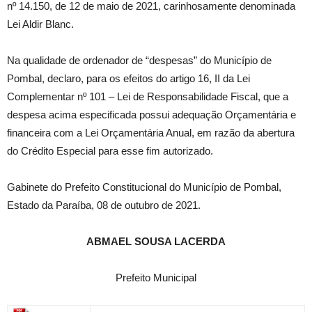
nº 14.150, de 12 de maio de 2021, carinhosamente denominada
Lei Aldir Blanc.
Na qualidade de ordenador de “despesas” do Município de
Pombal, declaro, para os efeitos do artigo 16, II da Lei
Complementar nº 101 – Lei de Responsabilidade Fiscal, que a
despesa acima especificada possui adequação Orçamentária e
financeira com a Lei Orçamentária Anual, em razão da abertura
do Crédito Especial para esse fim autorizado.
Gabinete do Prefeito Constitucional do Município de Pombal,
Estado da Paraíba, 08 de outubro de 2021.
ABMAEL SOUSA LACERDA
Prefeito Municipal