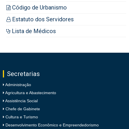
Código de Urbanismo
Estatuto dos Servidores
Lista de Médicos
Secretarias
Administração
Agricultura e Abastecimento
Assistência Social
Chefe de Gabinete
Cultura e Turismo
Desenvolvimento Econômico e Empreendedorismo