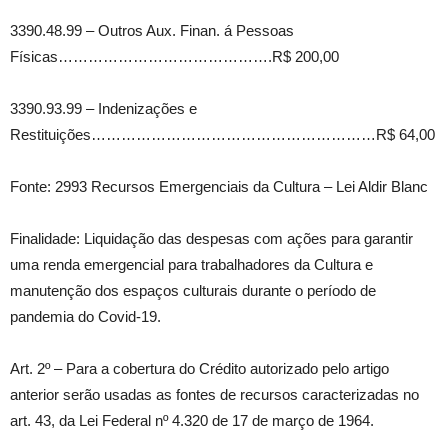
3390.48.99 – Outros Aux. Finan. á Pessoas
Físicas…………………………………….R$ 200,00
3390.93.99 – Indenizações e
Restituições…………………………………………………R$ 64,00
Fonte: 2993 Recursos Emergenciais da Cultura – Lei Aldir Blanc
Finalidade: Liquidação das despesas com ações para garantir
uma renda emergencial para trabalhadores da Cultura e
manutenção dos espaços culturais durante o período de
pandemia do Covid‐19.
Art. 2º – Para a cobertura do Crédito autorizado pelo artigo
anterior serão usadas as fontes de recursos caracterizadas no
art. 43, da Lei Federal nº 4.320 de 17 de março de 1964.