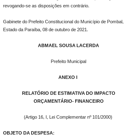
revogando-se as disposições em contrário.
Gabinete do Prefeito Constitucional do Município de Pombal,
Estado da Paraíba, 08 de outubro de 2021.
ABMAEL SOUSA LACERDA
Prefeito Municipal
ANEXO I
RELATÓRIO DE ESTIMATIVA DO IMPACTO
ORÇAMENTÁRIO- FINANCEIRO
(Artigo 16, I, Lei Complementar nº 101/2000)
OBJETO DA DESPESA: