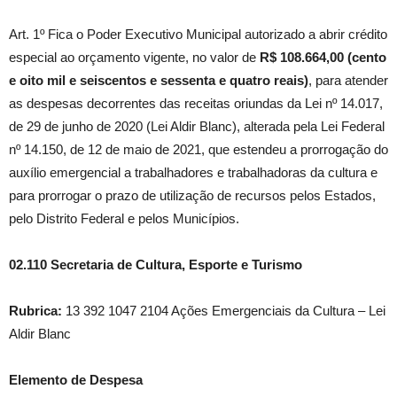
Art. 1º Fica o Poder Executivo Municipal autorizado a abrir crédito
especial ao orçamento vigente, no valor de
R$ 108.664,00 (cento
e oito mil e seiscentos e sessenta e quatro reais)
, para atender
as despesas decorrentes das receitas oriundas da Lei nº 14.017,
de 29 de junho de 2020 (Lei Aldir Blanc), alterada pela Lei Federal
nº 14.150, de 12 de maio de 2021, que estendeu a prorrogação do
auxílio emergencial a trabalhadores e trabalhadoras da cultura e
para prorrogar o prazo de utilização de recursos pelos Estados,
pelo Distrito Federal e pelos Municípios.
02.110 Secretaria de Cultura, Esporte e Turismo
Rubrica:
13 392 1047 2104 Ações Emergenciais da Cultura – Lei
Aldir Blanc
Elemento de Despesa