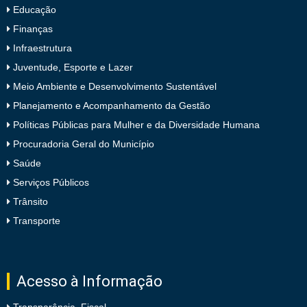
Educação
Finanças
Infraestrutura
Juventude, Esporte e Lazer
Meio Ambiente e Desenvolvimento Sustentável
Planejamento e Acompanhamento da Gestão
Políticas Públicas para Mulher e da Diversidade Humana
Procuradoria Geral do Município
Saúde
Serviços Públicos
Trânsito
Transporte
Acesso à Informação