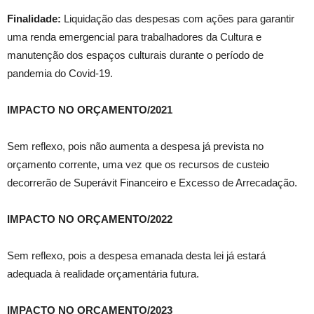
Finalidade:
Liquidação das despesas com ações para garantir
uma renda emergencial para trabalhadores da Cultura e
manutenção dos espaços culturais durante o período de
pandemia do Covid‐19.
IMPACTO NO ORÇAMENTO/2021
Sem reflexo, pois não aumenta a despesa já prevista no
orçamento corrente, uma vez que os recursos de custeio
decorrerão de Superávit Financeiro e Excesso de Arrecadação.
IMPACTO NO ORÇAMENTO/2022
Sem reflexo, pois a despesa emanada desta lei já estará
adequada à realidade orçamentária futura.
IMPACTO NO ORÇAMENTO/2023