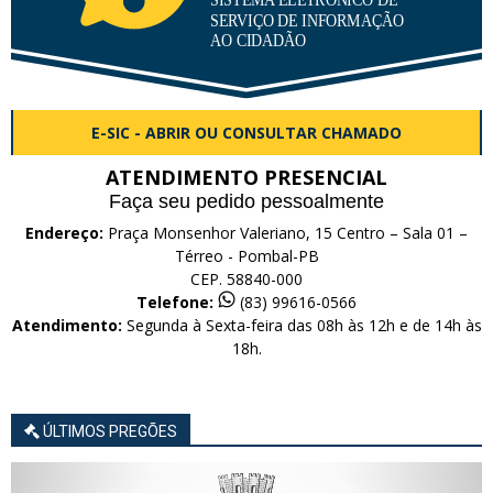
E-SIC - ABRIR OU CONSULTAR CHAMADO
ATENDIMENTO PRESENCIAL
Faça seu pedido pessoalmente
Endereço:
Praça Monsenhor Valeriano, 15 Centro – Sala 01 –
Térreo - Pombal-PB
CEP. 58840-000
Telefone:
(83) 99616-0566
Atendimento:
Segunda à Sexta-feira das 08h às 12h e de 14h às
18h.
ÚLTIMOS PREGÕES