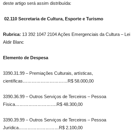
deste artigo será assim distribuída:
02.110 Secretaria de Cultura, Esporte e Turismo
Rubrica:
13 392 1047 2104 Ações Emergenciais da Cultura – Lei
Aldir Blanc
Elemento de Despesa
3390.31.99 – Premiações Culturais, artísticas,
científicas…………………………R$ 58.000,00
3390.36.99 – Outros Serviços de Terceiros – Pessoa
Física……………………….R$ 48.300,00
3390.39.99 – Outros Serviços de Terceiros – Pessoa
Jurídica………………………R$ 2.100,00