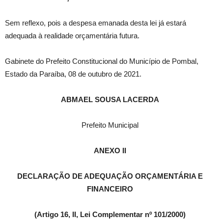
Sem reflexo, pois a despesa emanada desta lei já estará
adequada à realidade orçamentária futura.
Gabinete do Prefeito Constitucional do Município de Pombal,
Estado da Paraíba, 08 de outubro de 2021.
ABMAEL SOUSA LACERDA
Prefeito Municipal
ANEXO II
DECLARAÇÃO DE ADEQUAÇÃO ORÇAMENTÁRIA E
FINANCEIRO
(Artigo 16, II, Lei Complementar nº 101/2000)