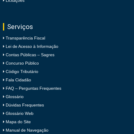
Licitações
Serviços
Transparência Fiscal
Lei de Acesso à Informação
Contas Públicas – Sagres
Concurso Público
Código Tributário
Fala Cidadão
FAQ – Perguntas Frequentes
Glossário
Dúvidas Frequentes
Glossário Web
Mapa do Site
Manual de Navegação