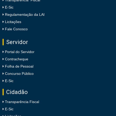
Transparência Fiscal
E-Sic
Regulamentação da LAI
Licitações
Fale Conosco
Servidor
Portal do Servidor
Contracheque
Folha de Pessoal
Concurso Público
E-Sic
Cidadão
Transparência Fiscal
E-Sic