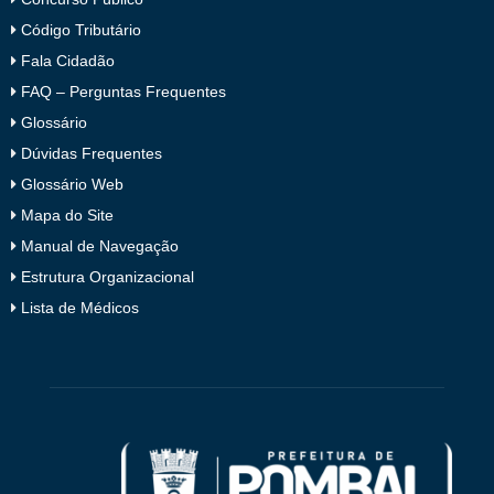
Código Tributário
Fala Cidadão
FAQ – Perguntas Frequentes
Glossário
Dúvidas Frequentes
Glossário Web
Mapa do Site
Manual de Navegação
Estrutura Organizacional
Lista de Médicos