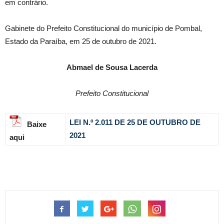
em contrário.
Gabinete do Prefeito Constitucional do município de Pombal,
Estado da Paraíba, em 25 de outubro de 2021.
Abmael de Sousa Lacerda
Prefeito Constitucional
LEI N.º 2.011 DE 25 DE OUTUBRO DE
Baixe
2021
aqui