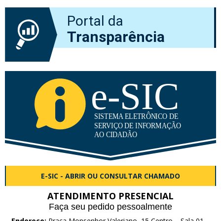
Portal da
Transparência
E-SIC - ABRIR OU CONSULTAR CHAMADO
ATENDIMENTO PRESENCIAL
Faça seu pedido pessoalmente
Endereço:
Praça Monsenhor Valeriano, 15 Centro – Sala 01 –