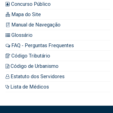
Concurso Público
Mapa do Site
Manual de Navegação
Glossário
FAQ - Perguntas Frequentes
Código Tributário
Código de Urbanismo
Estatuto dos Servidores
Lista de Médicos