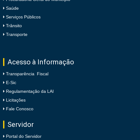
Saúde
Serviços Públicos
Trânsito
Transporte
Acesso à Informação
Transparência Fiscal
E-Sic
Regulamentação da LAI
Licitações
Fale Conosco
Servidor
Portal do Servidor