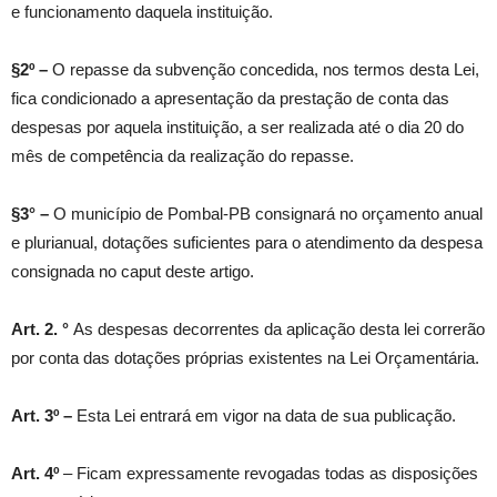
e funcionamento daquela instituição.
§2º –
O repasse da subvenção concedida, nos termos desta Lei,
fica condicionado a apresentação da prestação de conta das
despesas por aquela instituição, a ser realizada até o dia 20 do
mês de competência da realização do repasse.
§3° –
O município de Pombal-PB consignará no orçamento anual
e plurianual, dotações suficientes para o atendimento da despesa
consignada no caput deste artigo.
Art. 2. °
As despesas decorrentes da aplicação desta lei correrão
por conta das dotações próprias existentes na Lei Orçamentária.
Art. 3º –
Esta Lei entrará em vigor na data de sua publicação.
Art. 4º
– Ficam expressamente revogadas todas as disposições