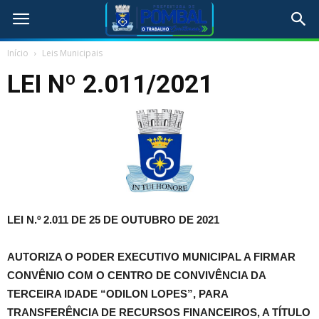
Início
Leis Municipais
LEI Nº 2.011/2021
LEI N.º 2.011 DE 25 DE OUTUBRO DE 2021
AUTORIZA O PODER EXECUTIVO MUNICIPAL A FIRMAR
CONVÊNIO COM O CENTRO DE CONVIVÊNCIA DA
TERCEIRA IDADE “ODILON LOPES”, PARA
TRANSFERÊNCIA DE RECURSOS FINANCEIROS, A TÍTULO