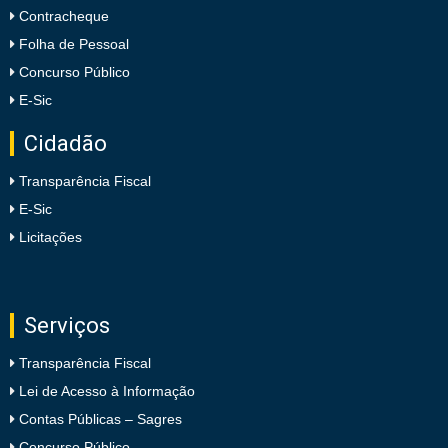
Contracheque
Folha de Pessoal
Concurso Público
E-Sic
Cidadão
Transparência Fiscal
E-Sic
Licitações
Serviços
Transparência Fiscal
Lei de Acesso à Informação
Contas Públicas – Sagres
Concurso Público