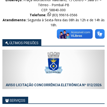
Térreo - Pombal-PB
CEP. 58840-000
Telefone:
(83) 99616-0566
Atendimento:
Segunda à Sexta-feira das 08h às 12h e de 14h às
18h.
ÚLTIMOS PREGÕES
AVISO LICITAÇÃO CONCORRÊNCIA ELETRÔNICA Nº 012/2026
SERVIÇOS