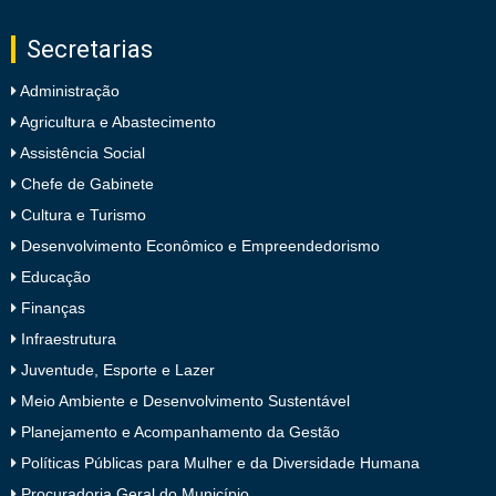
Secretarias
Administração
Agricultura e Abastecimento
Assistência Social
Chefe de Gabinete
Cultura e Turismo
Desenvolvimento Econômico e Empreendedorismo
Educação
Finanças
Infraestrutura
Juventude, Esporte e Lazer
Meio Ambiente e Desenvolvimento Sustentável
Planejamento e Acompanhamento da Gestão
Políticas Públicas para Mulher e da Diversidade Humana
Procuradoria Geral do Município