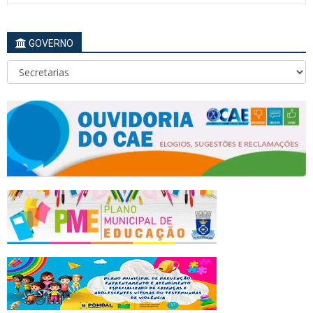
GOVERNO