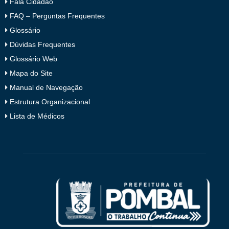
Fala Cidadão
FAQ – Perguntas Frequentes
Glossário
Dúvidas Frequentes
Glossário Web
Mapa do Site
Manual de Navegação
Estrutura Organizacional
Lista de Médicos