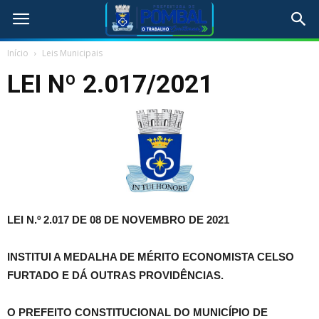
Início
Leis Municipais
LEI Nº 2.017/2021
LEI N.º 2.017 DE 08 DE NOVEMBRO DE 2021
INSTITUI A MEDALHA DE MÉRITO ECONOMISTA CELSO
FURTADO E DÁ OUTRAS PROVIDÊNCIAS.
O PREFEITO CONSTITUCIONAL DO MUNICÍPIO DE