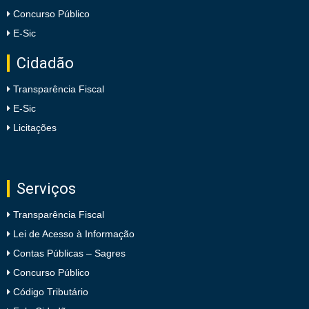
Concurso Público
E-Sic
Cidadão
Transparência Fiscal
E-Sic
Licitações
Serviços
Transparência Fiscal
Lei de Acesso à Informação
Contas Públicas – Sagres
Concurso Público
Código Tributário