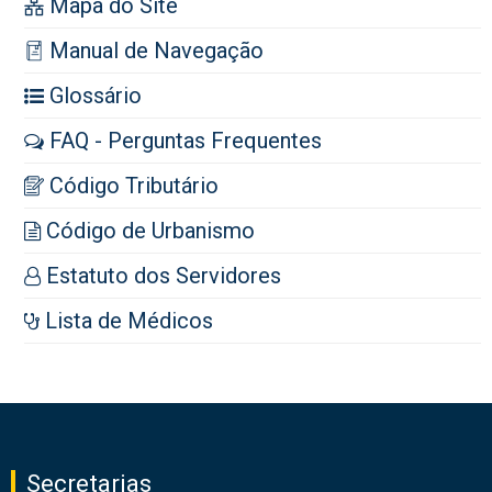
Mapa do Site
Manual de Navegação
Glossário
FAQ - Perguntas Frequentes
Código Tributário
Código de Urbanismo
Estatuto dos Servidores
Lista de Médicos
Secretarias