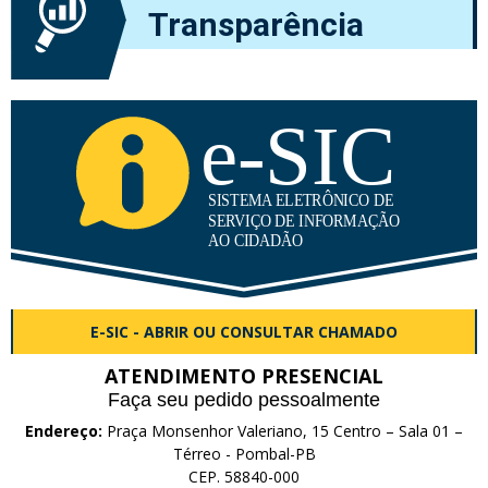
Transparência
E-SIC - ABRIR OU CONSULTAR CHAMADO
ATENDIMENTO PRESENCIAL
Faça seu pedido pessoalmente
Endereço:
Praça Monsenhor Valeriano, 15 Centro – Sala 01 –
Térreo - Pombal-PB
CEP. 58840-000