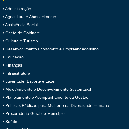
Administração
Agricultura e Abastecimento
Assistência Social
Chefe de Gabinete
Cultura e Turismo
Desenvolvimento Econômico e Empreendedorismo
Educação
Finanças
Infraestrutura
Juventude, Esporte e Lazer
Meio Ambiente e Desenvolvimento Sustentável
Planejamento e Acompanhamento da Gestão
Políticas Públicas para Mulher e da Diversidade Humana
Procuradoria Geral do Município
Saúde