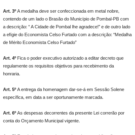
Art. 3º
A medalha deve ser confeccionada em metal nobre,
contendo de um lado o Brasão do Município de Pombal-PB com
a descrição: “ A Cidade de Pombal lhe agradece!” e de outro lado
a efígie do Economista Celso Furtado com a descrição: “Medalha
de Mérito Economista Celso Furtado”
Art. 4º
Fica o poder executivo autorizado a editar decreto que
regulamente os requisitos objetivos para recebimento da
honraria.
Art. 5º
A entrega da homenagem dar-se-á em Sessão Solene
específica, em data a ser oportunamente marcada.
Art. 6º
As despesas decorrentes da presente Lei correrão por
conta do Orçamento Municipal vigente.