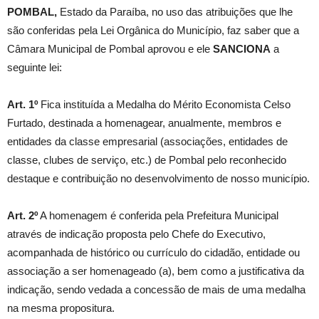
POMBAL,
Estado da Paraíba, no uso das atribuições que lhe
são conferidas pela Lei Orgânica do Município, faz saber que a
Câmara Municipal de Pombal aprovou e ele
SANCIONA
a
seguinte lei:
Art. 1º
Fica instituída a Medalha do Mérito Economista Celso
Furtado, destinada a homenagear, anualmente, membros e
entidades da classe empresarial (associações, entidades de
classe, clubes de serviço, etc.) de Pombal pelo reconhecido
destaque e contribuição no desenvolvimento de nosso município.
Art. 2º
A homenagem é conferida pela Prefeitura Municipal
através de indicação proposta pelo Chefe do Executivo,
acompanhada de histórico ou currículo do cidadão, entidade ou
associação a ser homenageado (a), bem como a justificativa da
indicação, sendo vedada a concessão de mais de uma medalha
na mesma propositura.