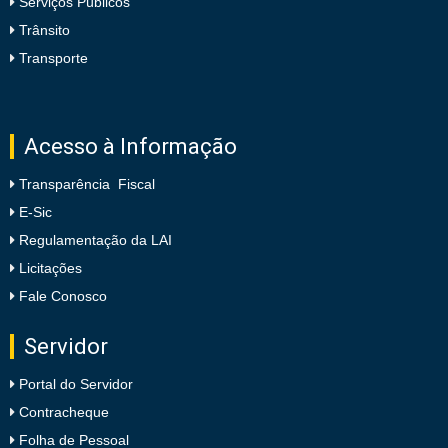
Serviços Públicos
Trânsito
Transporte
Acesso à Informação
Transparência Fiscal
E-Sic
Regulamentação da LAI
Licitações
Fale Conosco
Servidor
Portal do Servidor
Contracheque
Folha de Pessoal