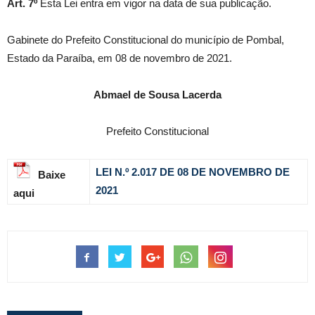
Art. 7º
Esta Lei entra em vigor na data de sua publicação.
Gabinete do Prefeito Constitucional do município de Pombal,
Estado da Paraíba, em 08 de novembro de 2021.
Abmael de Sousa Lacerda
Prefeito Constitucional
LEI N.º 2.017 DE 08 DE NOVEMBRO DE
Baixe
2021
aqui