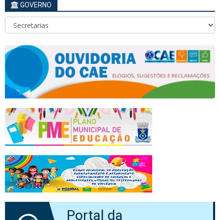
GOVERNO
Portal da