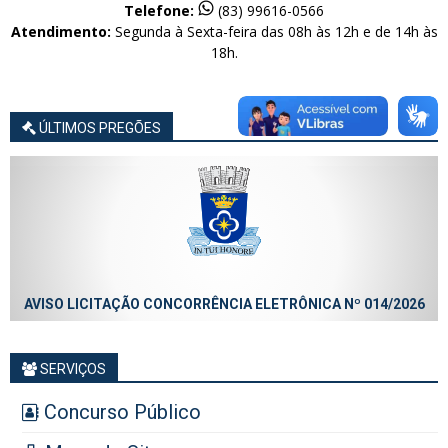
Telefone:
(83) 99616-0566
Atendimento:
Segunda à Sexta-feira das 08h às 12h e de 14h às
18h.
ÚLTIMOS PREGÕES
AVISO LICITAÇÃO CONCORRÊNCIA ELETRÔNICA Nº 014/2026
SERVIÇOS
Concurso Público