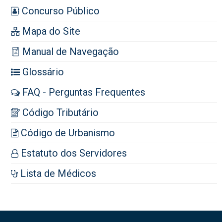
Concurso Público
Mapa do Site
Manual de Navegação
Glossário
FAQ - Perguntas Frequentes
Código Tributário
Código de Urbanismo
Estatuto dos Servidores
Lista de Médicos