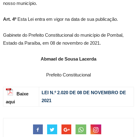
nosso município.
Art. 4º
Esta Lei entra em vigor na data de sua publicação.
Gabinete do Prefeito Constitucional do município de Pombal,
Estado da Paraíba, em 08 de novembro de 2021.
Abmael de Sousa Lacerda
Prefeito Constitucional
LEI N.º 2.020 DE 08 DE NOVEMBRO DE
Baixe
2021
aqui