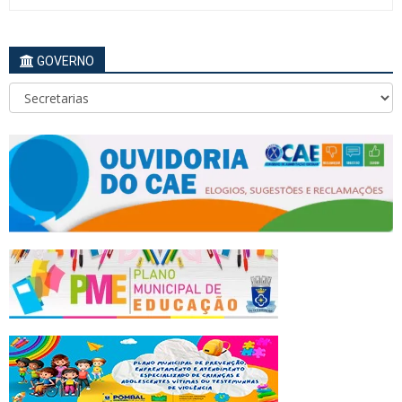
GOVERNO