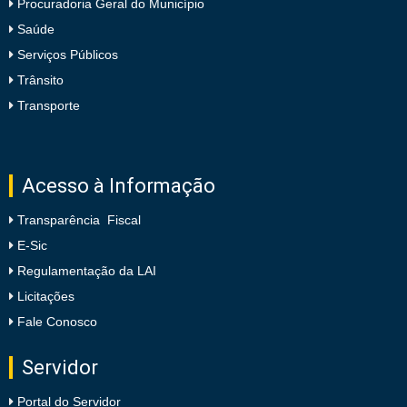
Procuradoria Geral do Município
Saúde
Serviços Públicos
Trânsito
Transporte
Acesso à Informação
Transparência Fiscal
E-Sic
Regulamentação da LAI
Licitações
Fale Conosco
Servidor
Portal do Servidor