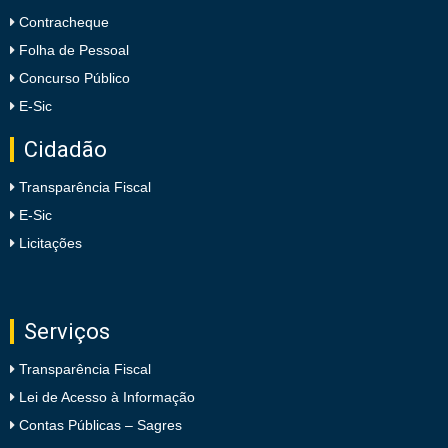
Contracheque
Folha de Pessoal
Concurso Público
E-Sic
Cidadão
Transparência Fiscal
E-Sic
Licitações
Serviços
Transparência Fiscal
Lei de Acesso à Informação
Contas Públicas – Sagres