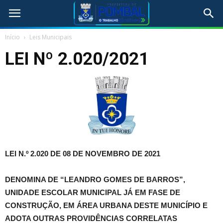
Início
Leis Municipais
LEI Nº 2.020/2021
LEI N.º 2.020 DE 08 DE NOVEMBRO DE 2021
DENOMINA DE “LEANDRO GOMES DE BARROS”,
UNIDADE ESCOLAR MUNICIPAL JÁ EM FASE DE
CONSTRUÇÃO, EM ÁREA URBANA DESTE MUNICÍPIO E
ADOTA OUTRAS PROVIDÊNCIAS CORRELATAS