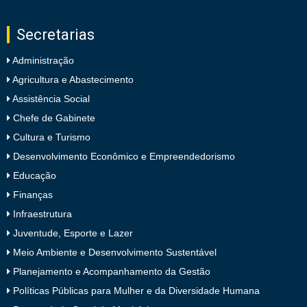
Secretarias
Administração
Agricultura e Abastecimento
Assistência Social
Chefe de Gabinete
Cultura e Turismo
Desenvolvimento Econômico e Empreendedorismo
Educação
Finanças
Infraestrutura
Juventude, Esporte e Lazer
Meio Ambiente e Desenvolvimento Sustentável
Planejamento e Acompanhamento da Gestão
Políticas Públicas para Mulher e da Diversidade Humana