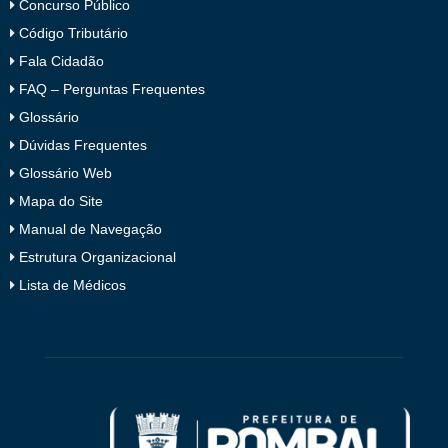
Concurso Público
Código Tributário
Fala Cidadão
FAQ – Perguntas Frequentes
Glossário
Dúvidas Frequentes
Glossário Web
Mapa do Site
Manual de Navegação
Estrutura Organizacional
Lista de Médicos