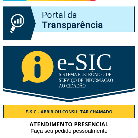
Portal da
Transparência
E-SIC - ABRIR OU CONSULTAR CHAMADO
ATENDIMENTO PRESENCIAL
Faça seu pedido pessoalmente