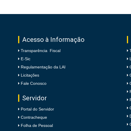
Acesso à Informação
Transparência Fiscal
E-Sic
Regulamentação da LAI
Licitações
Fale Conosco
Servidor
Portal do Servidor
Contracheque
Folha de Pessoal