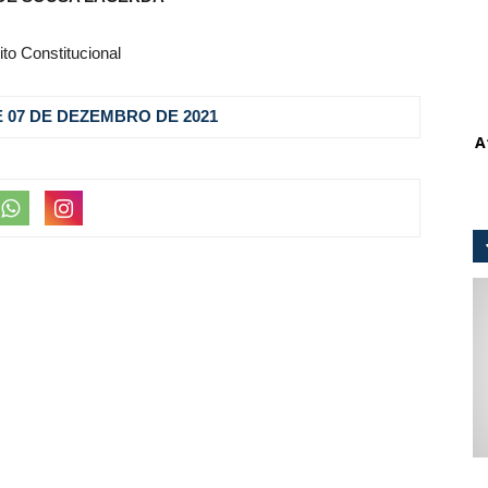
ito Constitucional
 DE 07 DE DEZEMBRO DE 2021
A