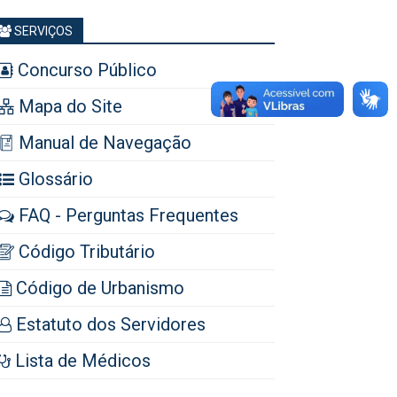
SERVIÇOS
Concurso Público
Mapa do Site
Manual de Navegação
Glossário
FAQ - Perguntas Frequentes
Código Tributário
Código de Urbanismo
Estatuto dos Servidores
Lista de Médicos