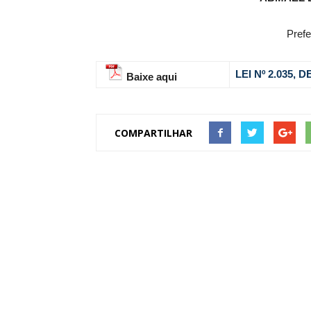
Prefe
LEI Nº 2.035,
Baixe aqui
COMPARTILHAR