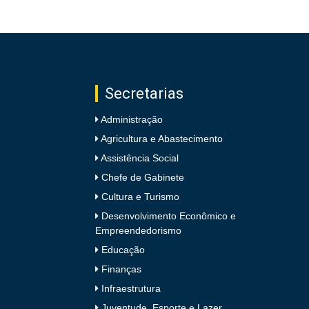
Secretarias
Administração
Agricultura e Abastecimento
Assistência Social
Chefe de Gabinete
Cultura e Turismo
Desenvolvimento Econômico e
Empreendedorismo
Educação
Finanças
Infraestrutura
Juventude, Esporte e Lazer