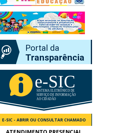
Portal da
Transparência
E-SIC - ABRIR OU CONSULTAR CHAMADO
ATENDIMENTO PRESENCIAL