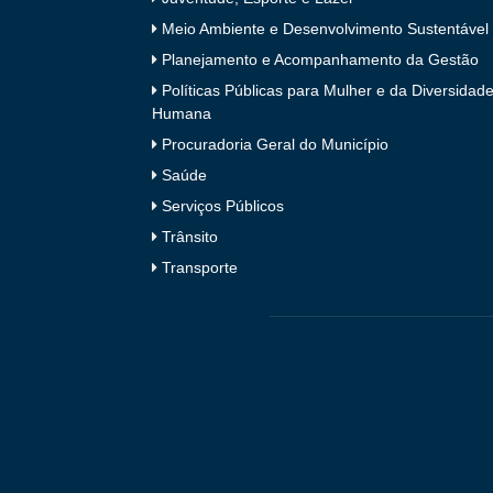
Meio Ambiente e Desenvolvimento Sustentável
Planejamento e Acompanhamento da Gestão
Políticas Públicas para Mulher e da Diversidad
Humana
Procuradoria Geral do Município
Saúde
Serviços Públicos
Trânsito
Transporte