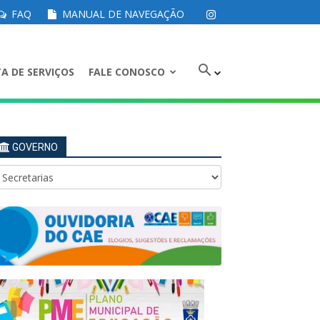
FAQ
MANUAL DE NAVEGAÇÃO
A DE SERVIÇOS
FALE CONOSCO
GOVERNO