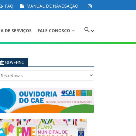
FAQ
MANUAL DE NAVEGAÇÃO
A DE SERVIÇOS
FALE CONOSCO
GOVERNO