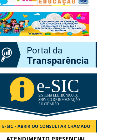
Portal da
Transparência
E-SIC - ABRIR OU CONSULTAR CHAMADO
ATENDIMENTO PRESENCIAL