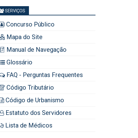
SERVIÇOS
Concurso Público
Mapa do Site
Manual de Navegação
Glossário
FAQ - Perguntas Frequentes
Código Tributário
Código de Urbanismo
Estatuto dos Servidores
Lista de Médicos