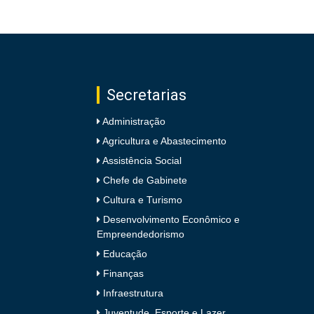
Secretarias
Administração
Agricultura e Abastecimento
Assistência Social
Chefe de Gabinete
Cultura e Turismo
Desenvolvimento Econômico e
Empreendedorismo
Educação
Finanças
Infraestrutura
Juventude, Esporte e Lazer