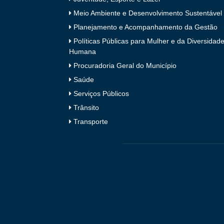
Meio Ambiente e Desenvolvimento Sustentável
Planejamento e Acompanhamento da Gestão
Políticas Públicas para Mulher e da Diversidad
Humana
Procuradoria Geral do Município
Saúde
Serviços Públicos
Trânsito
Transporte