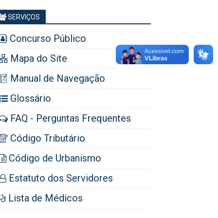
SERVIÇOS
Concurso Público
Mapa do Site
Manual de Navegação
Glossário
FAQ - Perguntas Frequentes
Código Tributário
Código de Urbanismo
Estatuto dos Servidores
Lista de Médicos