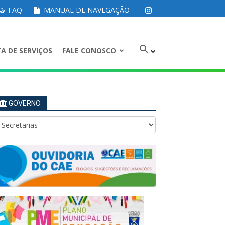
FAQ
MANUAL DE NAVEGAÇÃO
A DE SERVIÇOS
FALE CONOSCO
GOVERNO