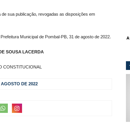
ata de sua publicação, revogadas as disposições em
Prefeitura Municipal de Pombal-PB, 31 de agosto de 2022.
A
DE SOUSA LACERDA
O CONSTITUCIONAL
DE AGOSTO DE 2022