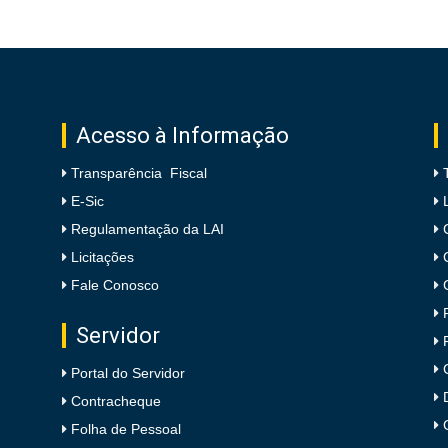
Acesso à Informação
Transparência Fiscal
E-Sic
Regulamentação da LAI
Licitações
Fale Conosco
Servidor
Portal do Servidor
Contracheque
Folha de Pessoal