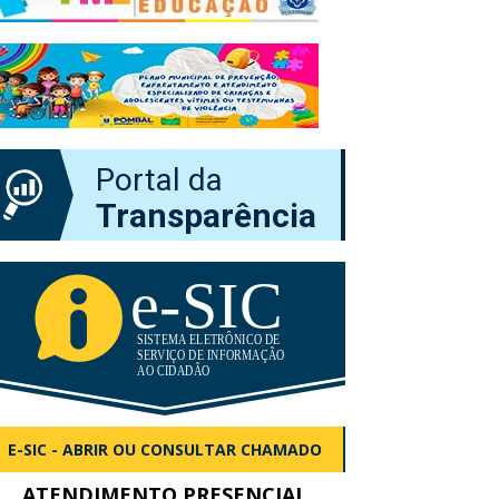
Portal da
Transparência
E-SIC - ABRIR OU CONSULTAR CHAMADO
ATENDIMENTO PRESENCIAL