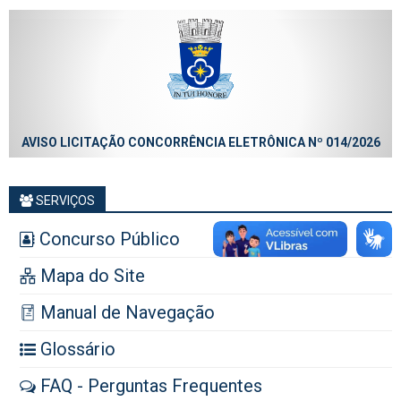
AVISO LICITAÇÃO CONCORRÊNCIA ELETRÔNICA Nº 014/2026
SERVIÇOS
Concurso Público
Mapa do Site
Manual de Navegação
Glossário
FAQ - Perguntas Frequentes