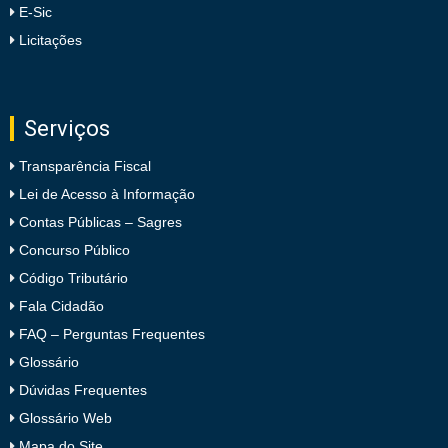
E-Sic
Licitações
Serviços
Transparência Fiscal
Lei de Acesso à Informação
Contas Públicas – Sagres
Concurso Público
Código Tributário
Fala Cidadão
FAQ – Perguntas Frequentes
Glossário
Dúvidas Frequentes
Glossário Web
Mapa do Site