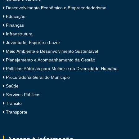
Desenvolvimento Econômico e Empreendedorismo
Educação
Finanças
Infraestrutura
Juventude, Esporte e Lazer
Meio Ambiente e Desenvolvimento Sustentável
Planejamento e Acompanhamento da Gestão
Políticas Públicas para Mulher e da Diversidade Humana
Procuradoria Geral do Município
Saúde
Serviços Públicos
Trânsito
Transporte