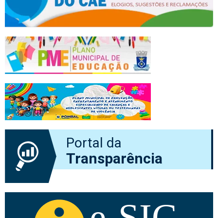
Portal da
Transparência