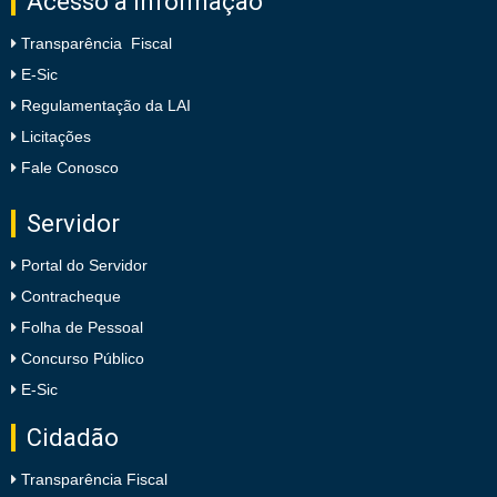
Acesso à Informação
Transparência Fiscal
E-Sic
Regulamentação da LAI
Licitações
Fale Conosco
Servidor
Portal do Servidor
Contracheque
Folha de Pessoal
Concurso Público
E-Sic
Cidadão
Transparência Fiscal