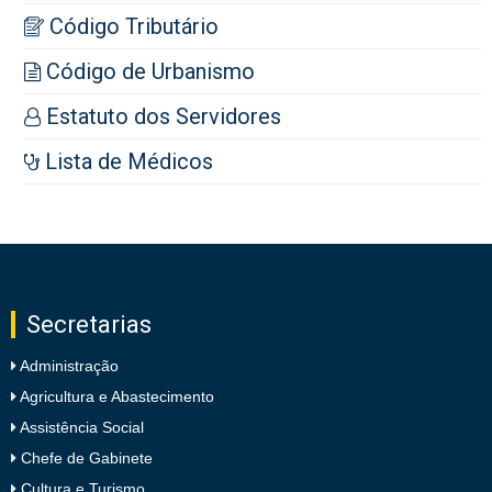
Código Tributário
Código de Urbanismo
Estatuto dos Servidores
Lista de Médicos
Secretarias
Administração
Agricultura e Abastecimento
Assistência Social
Chefe de Gabinete
Cultura e Turismo