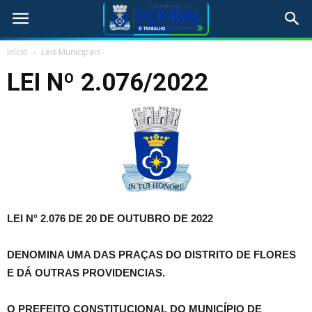
Início
Leis Municipais
LEI Nº 2.076/2022
LEI N° 2.076 DE 20 DE OUTUBRO DE 2022
DENOMINA UMA DAS PRAÇAS DO DISTRITO DE FLORES
E DÁ OUTRAS PROVIDENCIAS.
O PREFEITO CONSTITUCIONAL DO MUNICÍPIO DE