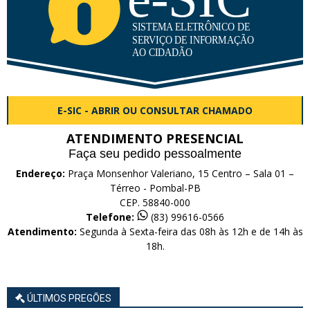
E-SIC - ABRIR OU CONSULTAR CHAMADO
ATENDIMENTO PRESENCIAL
Faça seu pedido pessoalmente
Endereço:
Praça Monsenhor Valeriano, 15 Centro – Sala 01 –
Térreo - Pombal-PB
CEP. 58840-000
Telefone:
(83) 99616-0566
Atendimento:
Segunda à Sexta-feira das 08h às 12h e de 14h às
18h.
ÚLTIMOS PREGÕES