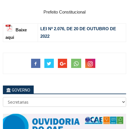
Prefeito Constitucional
LEI Nº 2.076, DE 20 DE OUTUBRO DE
Baixe
2022
aqui
GOVERNO